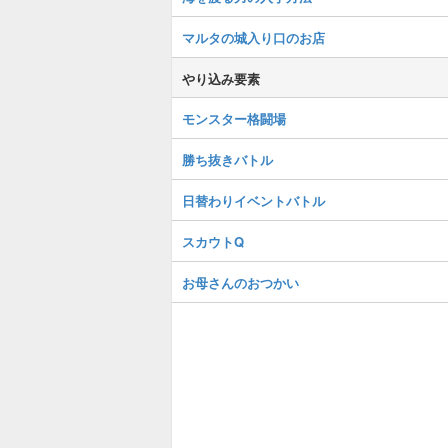
マルタの城入り口のお店
やり込み要素
モンスター格闘場
勝ち抜きバトル
日替わりイベントバトル
スカウトQ
お母さんのおつかい