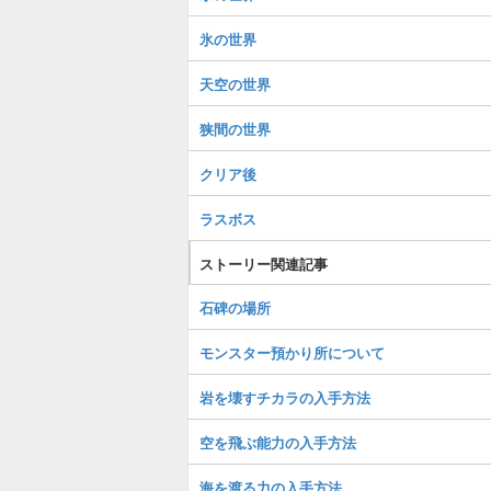
氷の世界
天空の世界
狭間の世界
クリア後
ラスボス
ストーリー関連記事
石碑の場所
モンスター預かり所について
岩を壊すチカラの入手方法
空を飛ぶ能力の入手方法
海を渡る力の入手方法