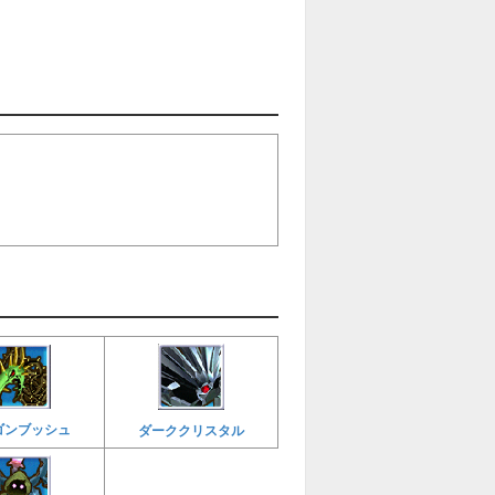
ゴンブッシュ
ダーククリスタル