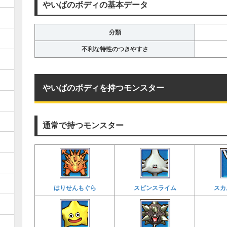
やいばのボディの基本データ
分類
不利な特性のつきやすさ
やいばのボディを持つモンスター
通常で持つモンスター
はりせんもぐら
スピンスライム
スカ