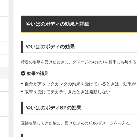
やいばのボディの効果と詳細
やいばのボディの効果
特定の攻撃を受けたときに、ダメージの4分の1を相手にも与える(9
効果の補足
自分がアタックカンタの効果を受けているときは、効果が
攻撃を受けてチカラつきたときは発動しない
やいばのボディSPの効果
直接攻撃してきた敵に、受けたぶんの1/3のダメージを与える。