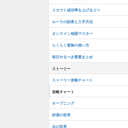
スカウト成功率を上げるコツ
ルーラの効果と入手方法
オンライン他国マスター
らくらく冒険の使い方
毎日やるべき要素まとめ
ストーリー
ストーリー攻略チャート
攻略チャート
オープニング
砂漠の世界
水の世界