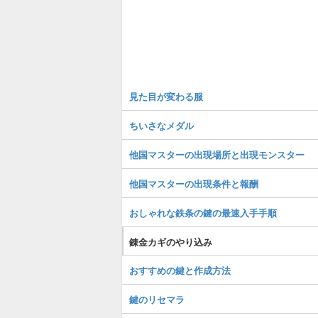
見た目が変わる服
ちいさなメダル
他国マスターの出現場所と出現モンスター
他国マスターの出現条件と報酬
おしゃれな鉄条の鍵の最速入手手順
錬金カギのやり込み
おすすめの鍵と作成方法
鍵のリセマラ