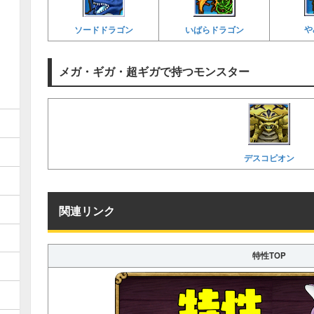
や
ソードドラゴン
いばらドラゴン
メガ・ギガ・超ギガで持つモンスター
デスコピオン
関連リンク
特性TOP