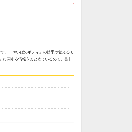
事です。「やいばのボディ」の効果や覚えるモ
」に関する情報をまとめているので、是非