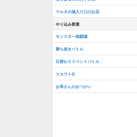
マルタの城入り口のお店
やり込み要素
モンスター格闘場
勝ち抜きバトル
日替わりイベントバトル
スカウトQ
お母さんのおつかい