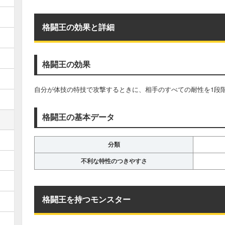
格闘王の効果と詳細
格闘王の効果
自分が体技の特技で攻撃するときに、相手のすべての耐性を1段
格闘王の基本データ
分類
不利な特性のつきやすさ
格闘王を持つモンスター