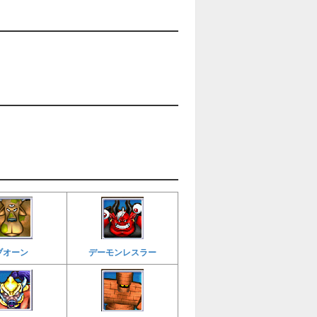
ブオーン
デーモンレスラー