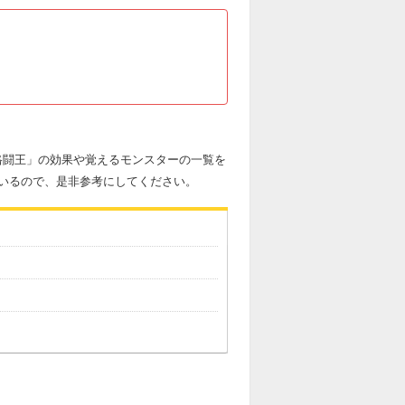
「格闘王」の効果や覚えるモンスターの一覧を
いるので、是非参考にしてください。