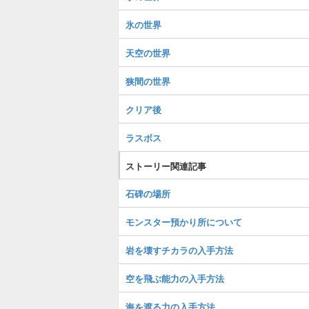
氷の世界
天空の世界
狭間の世界
クリア後
ラスボス
ストーリー関連記事
石碑の場所
モンスター預かり所について
岩を壊すチカラの入手方法
空を飛ぶ能力の入手方法
海を渡る力の入手方法