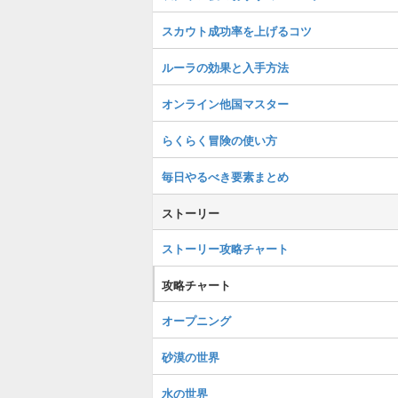
スカウト成功率を上げるコツ
ルーラの効果と入手方法
オンライン他国マスター
らくらく冒険の使い方
毎日やるべき要素まとめ
ストーリー
ストーリー攻略チャート
攻略チャート
オープニング
砂漠の世界
水の世界