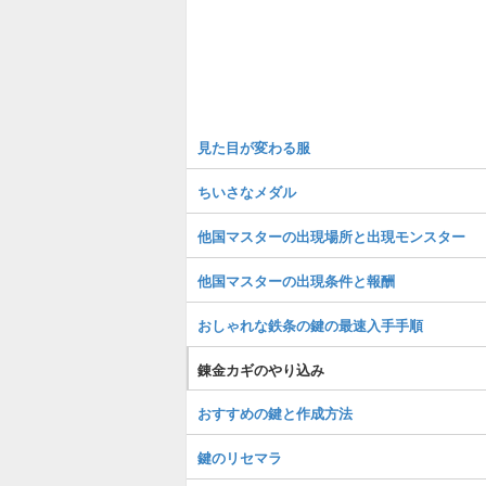
見た目が変わる服
ちいさなメダル
他国マスターの出現場所と出現モンスター
他国マスターの出現条件と報酬
おしゃれな鉄条の鍵の最速入手手順
錬金カギのやり込み
おすすめの鍵と作成方法
鍵のリセマラ