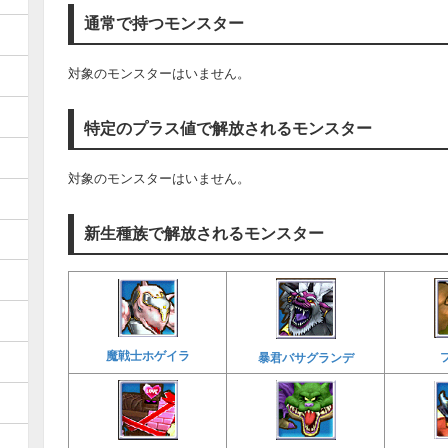
通常で持つモンスター
対象のモンスターはいません。
特定のプラス値で解放されるモンスター
対象のモンスターはいません。
新生種族で解放されるモンスター
魔戦士ホゲイラ
暴君バサグランデ