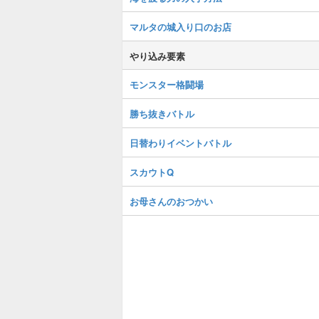
マルタの城入り口のお店
やり込み要素
モンスター格闘場
勝ち抜きバトル
日替わりイベントバトル
スカウトQ
お母さんのおつかい