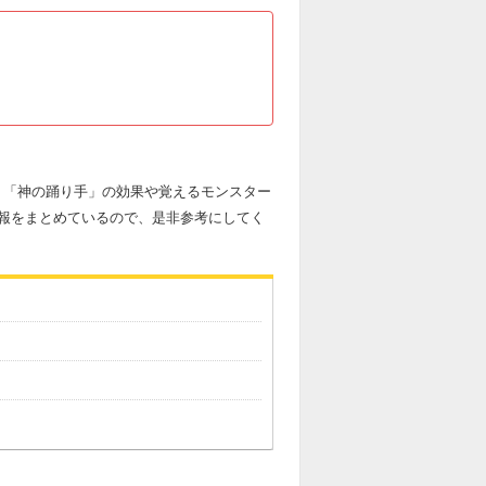
す。「神の踊り手」の効果や覚えるモンスター
報をまとめているので、是非参考にしてく