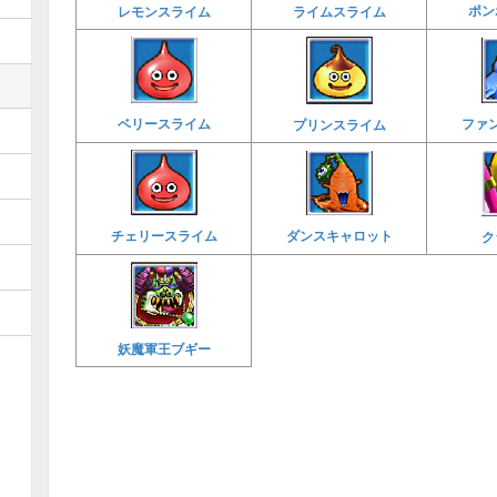
ポン
レモンスライム
ライムスライム
ベリースライム
ファ
プリンスライム
ダンスキャロット
チェリースライム
ク
妖魔軍王ブギー