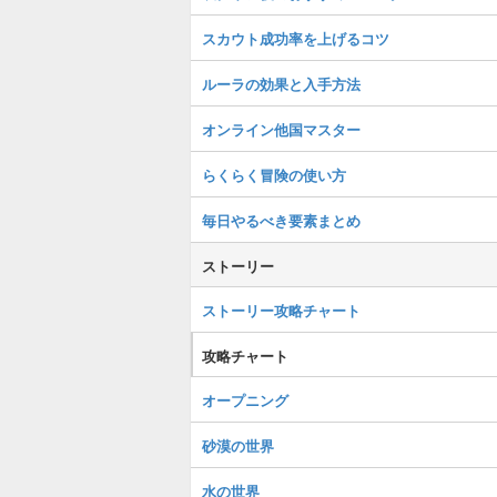
スカウト成功率を上げるコツ
ルーラの効果と入手方法
オンライン他国マスター
らくらく冒険の使い方
毎日やるべき要素まとめ
ストーリー
ストーリー攻略チャート
攻略チャート
オープニング
砂漠の世界
水の世界