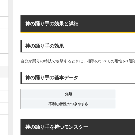
神の踊り手の効果と詳細
神の踊り手の効果
自分が踊りの特技で攻撃するときに、相手のすべての耐性を1段
神の踊り手の基本データ
分類
不利な特性のつきやすさ
神の踊り手を持つモンスター