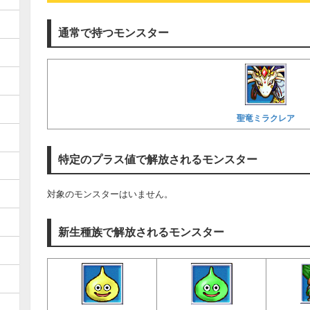
通常で持つモンスター
聖竜ミラクレア
特定のプラス値で解放されるモンスター
対象のモンスターはいません。
新生種族で解放されるモンスター