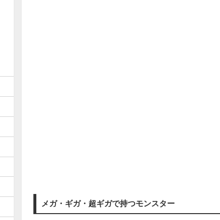
メガ・ギガ・超ギガで持つモンスター