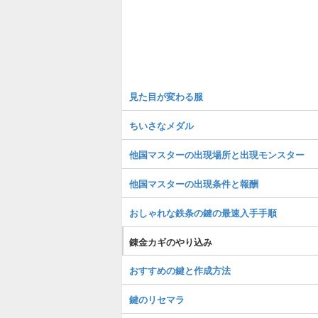
見た目が変わる服
ちいさなメダル
他国マスターの出現場所と出現モンスター
他国マスターの出現条件と報酬
おしゃれな鉄条の鍵の最速入手手順
錬金カギのやり込み
おすすめの鍵と作成方法
鍵のリセマラ