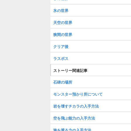
氷の世界
天空の世界
狭間の世界
クリア後
ラスボス
ストーリー関連記事
石碑の場所
モンスター預かり所について
岩を壊すチカラの入手方法
空を飛ぶ能力の入手方法
海を渡る力の入手方法