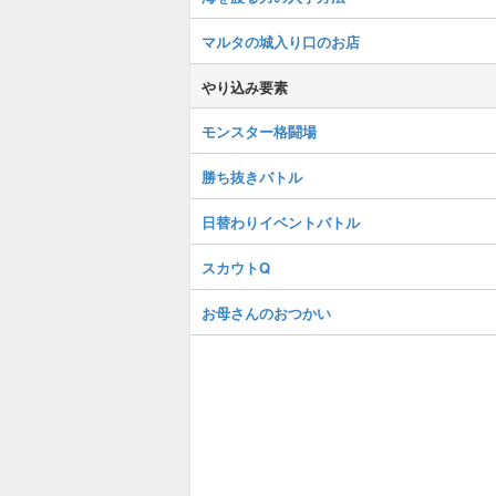
マルタの城入り口のお店
やり込み要素
モンスター格闘場
勝ち抜きバトル
日替わりイベントバトル
スカウトQ
お母さんのおつかい