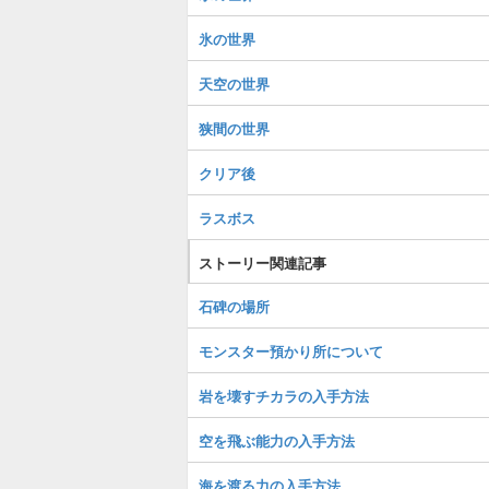
氷の世界
天空の世界
狭間の世界
クリア後
ラスボス
ストーリー関連記事
石碑の場所
モンスター預かり所について
岩を壊すチカラの入手方法
空を飛ぶ能力の入手方法
海を渡る力の入手方法