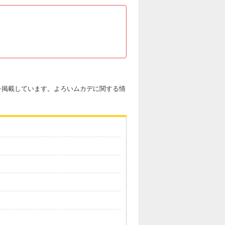
ルを掲載しています。よろいムカデに関する情