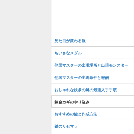
見た目が変わる服
ちいさなメダル
他国マスターの出現場所と出現モンスター
他国マスターの出現条件と報酬
おしゃれな鉄条の鍵の最速入手手順
錬金カギのやり込み
おすすめの鍵と作成方法
鍵のリセマラ