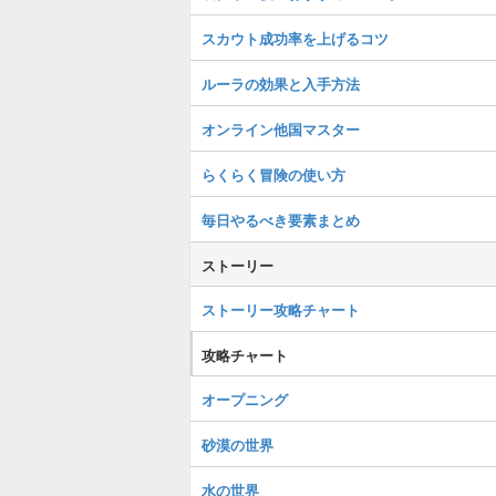
スカウト成功率を上げるコツ
ルーラの効果と入手方法
オンライン他国マスター
らくらく冒険の使い方
毎日やるべき要素まとめ
ストーリー
ストーリー攻略チャート
攻略チャート
オープニング
砂漠の世界
水の世界