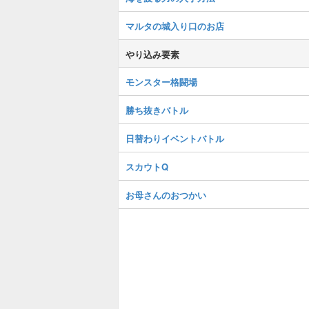
マルタの城入り口のお店
やり込み要素
モンスター格闘場
勝ち抜きバトル
日替わりイベントバトル
スカウトQ
お母さんのおつかい