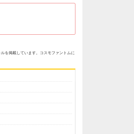
スキルを掲載しています。コスモファントムに