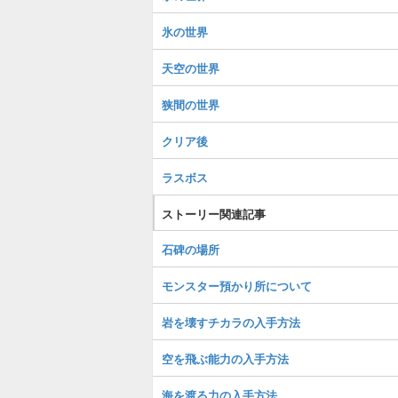
氷の世界
天空の世界
狭間の世界
クリア後
ラスボス
ストーリー関連記事
石碑の場所
モンスター預かり所について
岩を壊すチカラの入手方法
空を飛ぶ能力の入手方法
海を渡る力の入手方法