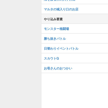
マルタの城入り口のお店
やり込み要素
モンスター格闘場
勝ち抜きバトル
日替わりイベントバトル
スカウトQ
お母さんのおつかい