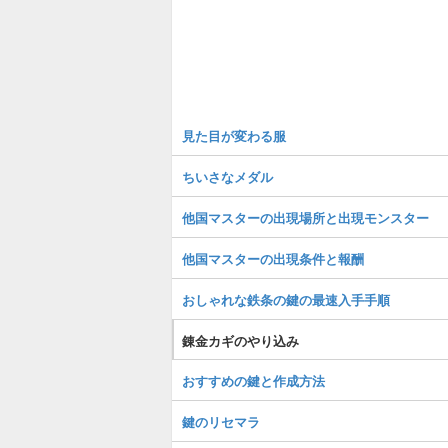
見た目が変わる服
ちいさなメダル
他国マスターの出現場所と出現モンスター
他国マスターの出現条件と報酬
おしゃれな鉄条の鍵の最速入手手順
錬金カギのやり込み
おすすめの鍵と作成方法
鍵のリセマラ