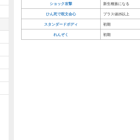
ショック攻撃
新生種族になる
ひん死で呪文会心
プラス値25以上
スタンダードボディ
初期
れんぞく
初期