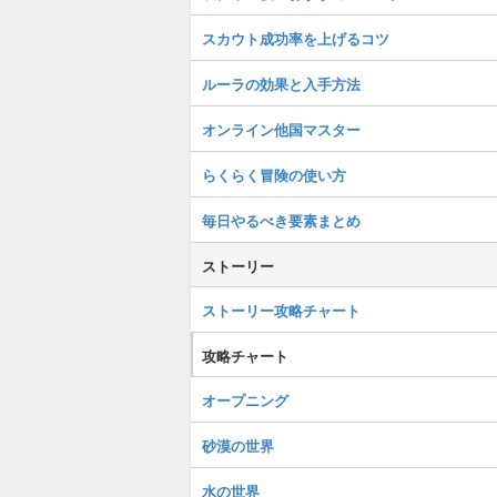
スカウト成功率を上げるコツ
ルーラの効果と入手方法
オンライン他国マスター
らくらく冒険の使い方
毎日やるべき要素まとめ
ストーリー
ストーリー攻略チャート
攻略チャート
オープニング
砂漠の世界
水の世界