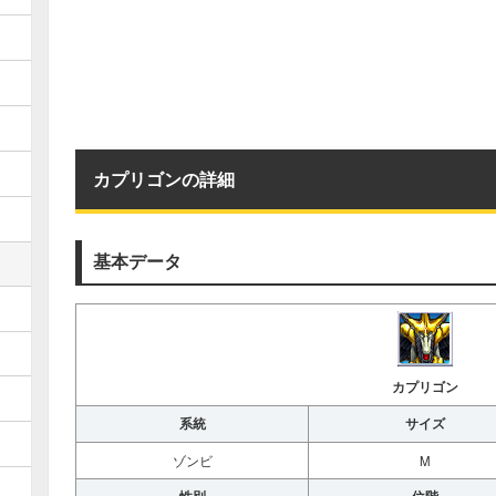
カプリゴンの詳細
基本データ
カプリゴン
系統
サイズ
ゾンビ
M