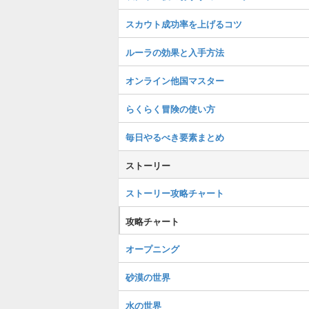
スカウト成功率を上げるコツ
ルーラの効果と入手方法
オンライン他国マスター
らくらく冒険の使い方
毎日やるべき要素まとめ
ストーリー
ストーリー攻略チャート
攻略チャート
オープニング
砂漠の世界
水の世界