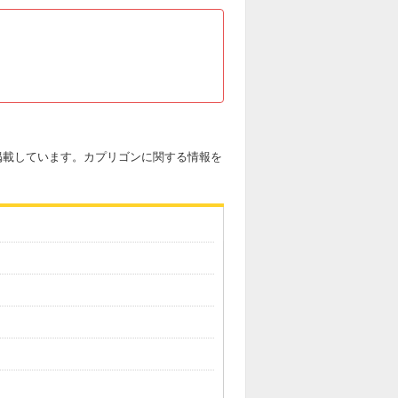
を掲載しています。カプリゴンに関する情報を