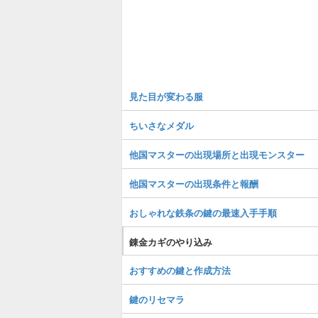
見た目が変わる服
ちいさなメダル
他国マスターの出現場所と出現モンスター
他国マスターの出現条件と報酬
おしゃれな鉄条の鍵の最速入手手順
錬金カギのやり込み
おすすめの鍵と作成方法
鍵のリセマラ