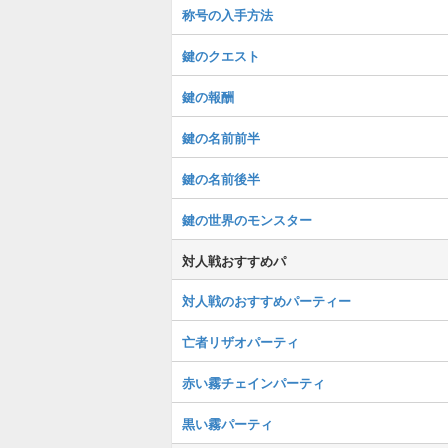
称号の入手方法
鍵のクエスト
鍵の報酬
鍵の名前前半
鍵の名前後半
鍵の世界のモンスター
対人戦おすすめパ
対人戦のおすすめパーティー
亡者リザオパーティ
赤い霧チェインパーティ
黒い霧パーティ