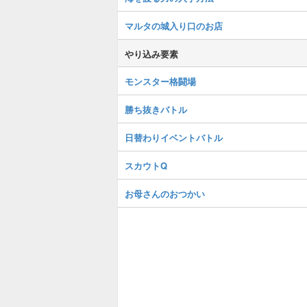
マルタの城入り口のお店
やり込み要素
モンスター格闘場
勝ち抜きバトル
日替わりイベントバトル
スカウトQ
お母さんのおつかい