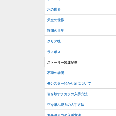
氷の世界
天空の世界
狭間の世界
クリア後
ラスボス
ストーリー関連記事
石碑の場所
モンスター預かり所について
岩を壊すチカラの入手方法
空を飛ぶ能力の入手方法
海を渡る力の入手方法