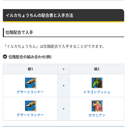
イルカちょうちんの配合表と入手方法
位階配合で入手
「イルカちょうちん」は位階配合で入手することができます。
位階配合の組み合わせ(例)
親1
×
親2
×
デザートランナー
ドラゴンブッシュ
×
デザートランナー
ガマニアン