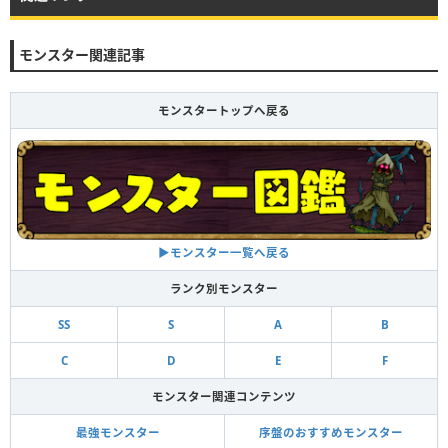
モンスター関連記事
モンスタートップへ戻る
▶︎モンスター一覧へ戻る
ランク別モンスター
SS
S
A
B
C
D
E
F
モンスター関連コンテンツ
最強モンスター
序盤のおすすめモンスター