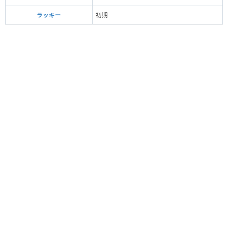
ラッキー
初期