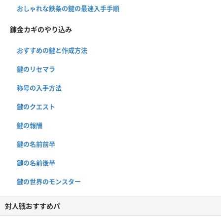
おしゃれな鉄条の鍵の最速入手手順
錬金カギのやり込み
おすすめの鍵と作成方法
鍵のリセマラ
称号の入手方法
鍵のクエスト
鍵の報酬
鍵の名前前半
鍵の名前後半
鍵の世界のモンスター
対人戦おすすめパ