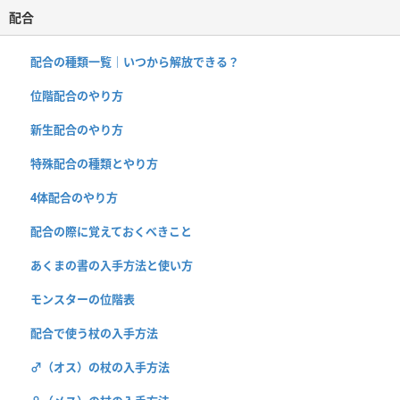
配合
配合の種類一覧｜いつから解放できる？
位階配合のやり方
新生配合のやり方
特殊配合の種類とやり方
4体配合のやり方
配合の際に覚えておくべきこと
あくまの書の入手方法と使い方
モンスターの位階表
配合で使う杖の入手方法
♂（オス）の杖の入手方法