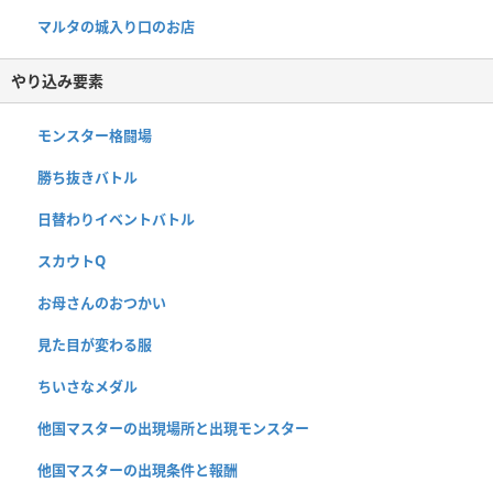
マルタの城入り口のお店
やり込み要素
モンスター格闘場
勝ち抜きバトル
日替わりイベントバトル
スカウトQ
お母さんのおつかい
見た目が変わる服
ちいさなメダル
他国マスターの出現場所と出現モンスター
他国マスターの出現条件と報酬