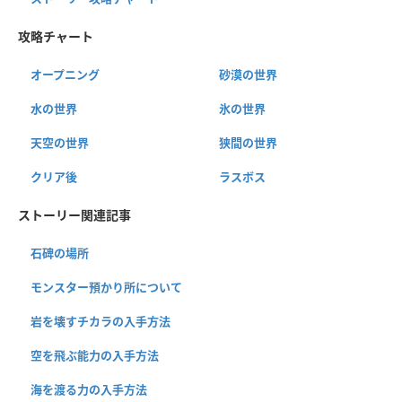
攻略チャート
オープニング
砂漠の世界
水の世界
氷の世界
天空の世界
狭間の世界
クリア後
ラスボス
ストーリー関連記事
石碑の場所
モンスター預かり所について
岩を壊すチカラの入手方法
空を飛ぶ能力の入手方法
海を渡る力の入手方法