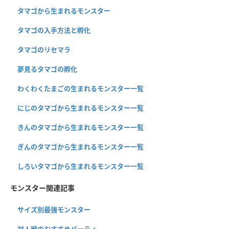
タマゴから生まれるモンスター
タマゴの入手方法と孵化
タマゴのリセマラ
夢見るタマゴの孵化
わくわくたまごの生まれるモンスター一覧
にじのタマゴから生まれるモンスター一覧
きんのタマゴから生まれるモンスター一覧
ぎんのタマゴから生まれるモンスター一覧
しろいタマゴから生まれるモンスター一覧
モンスター関連記事
サイズ別最強モンスター
対人戦のおすすめパーティ