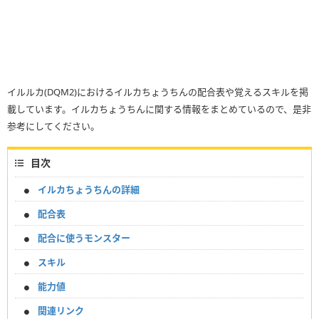
イルルカ(DQM2)におけるイルカちょうちんの配合表や覚えるスキルを掲
載しています。イルカちょうちんに関する情報をまとめているので、是非
参考にしてください。
目次
イルカちょうちんの詳細
配合表
配合に使うモンスター
スキル
能力値
関連リンク