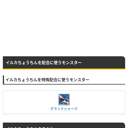
イルカちょうちんを配合に使うモンスター
イルカちょうちんを特殊配合に使うモンスター
グランドシャーク