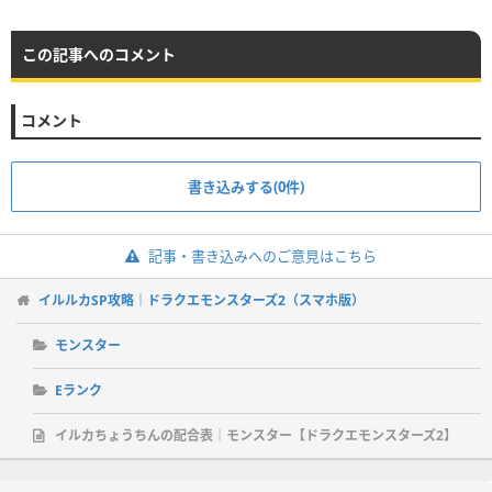
この記事へのコメント
コメント
書き込みする(0件)
記事・書き込みへのご意見はこちら
イルルカSP攻略｜ドラクエモンスターズ2（スマホ版）
モンスター
Eランク
イルカちょうちんの配合表｜モンスター【ドラクエモンスターズ2】