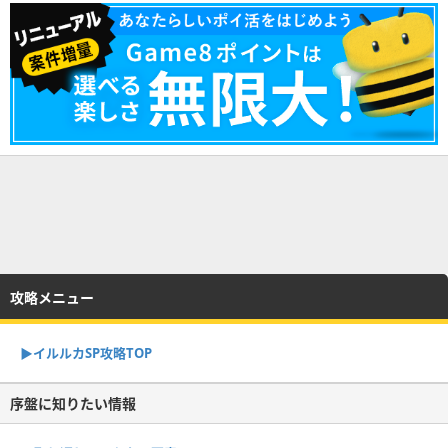
攻略メニュー
▶︎イルルカSP攻略TOP
序盤に知りたい情報