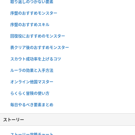
取り返しのつかない要素
序盤のおすすめモンスター
序盤のおすすめスキル
回復役におすすめのモンスター
表クリア後のおすすめモンスター
スカウト成功率を上げるコツ
ルーラの効果と入手方法
オンライン他国マスター
らくらく冒険の使い方
毎日やるべき要素まとめ
ストーリー
ストーリー攻略チャート