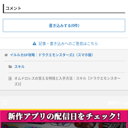
コメント
書き込みする(0件)
記事・書き込みへのご意見はこちら
イルルカSP攻略｜ドラクエモンスターズ2（スマホ版）
スキル
オムドロレスの覚える特技と入手方法｜スキル【ドラクエモンスター
ズ2】
新作ゲーム