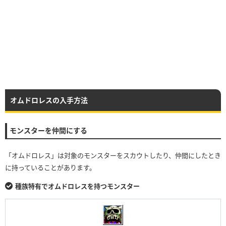
オムドロレスの入手方法
モンスターを仲間にする
「オムドロレス」は対象のモンスターをスカウトしたり、仲間にしたとき
に持っていることがあります。
種族特有でオムドロレスを持つモンスター