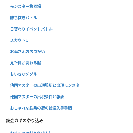
モンスター格闘場
勝ち抜きバトル
日替わりイベントバトル
スカウトQ
お母さんのおつかい
見た目が変わる服
ちいさなメダル
他国マスターの出現場所と出現モンスター
他国マスターの出現条件と報酬
おしゃれな鉄条の鍵の最速入手手順
錬金カギのやり込み