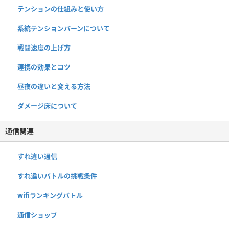
テンションの仕組みと使い方
系統テンションバーンについて
戦闘速度の上げ方
連携の効果とコツ
昼夜の違いと変える方法
ダメージ床について
通信関連
すれ違い通信
すれ違いバトルの挑戦条件
wifiランキングバトル
通信ショップ