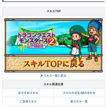
スキルTOP
▶スキル一覧に戻る
スキル関連記事
おすすめスキル
スキルの派生/組み合わせ
ご当地スキル
新スキル一覧