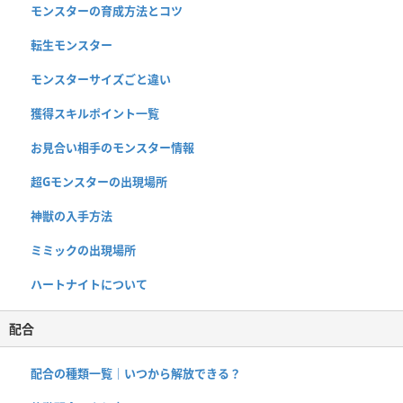
モンスターの育成方法とコツ
転生モンスター
モンスターサイズごと違い
獲得スキルポイント一覧
お見合い相手のモンスター情報
超Gモンスターの出現場所
神獣の入手方法
ミミックの出現場所
ハートナイトについて
配合
配合の種類一覧｜いつから解放できる？