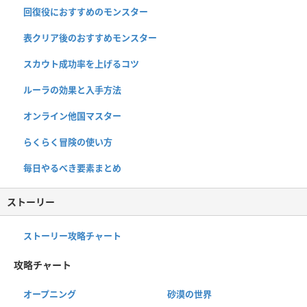
回復役におすすめのモンスター
表クリア後のおすすめモンスター
スカウト成功率を上げるコツ
ルーラの効果と入手方法
オンライン他国マスター
らくらく冒険の使い方
毎日やるべき要素まとめ
ストーリー
ストーリー攻略チャート
攻略チャート
オープニング
砂漠の世界