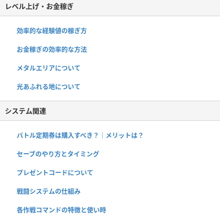
レベル上げ・お金稼ぎ
効率的な経験値の稼ぎ方
お金稼ぎの効率的な方法
メタルエリアについて
光あふれる地について
システム関連
バトル定期券は購入すべき？｜メリットは？
セーブのやり方とタイミング
プレゼントコードについて
戦闘システムの仕組み
各作戦コマンドの特徴と使い時