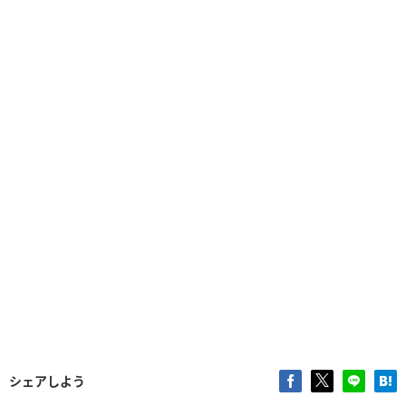
シェアしよう