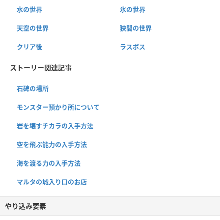
水の世界
氷の世界
天空の世界
狭間の世界
クリア後
ラスボス
ストーリー関連記事
石碑の場所
モンスター預かり所について
岩を壊すチカラの入手方法
空を飛ぶ能力の入手方法
海を渡る力の入手方法
マルタの城入り口のお店
やり込み要素