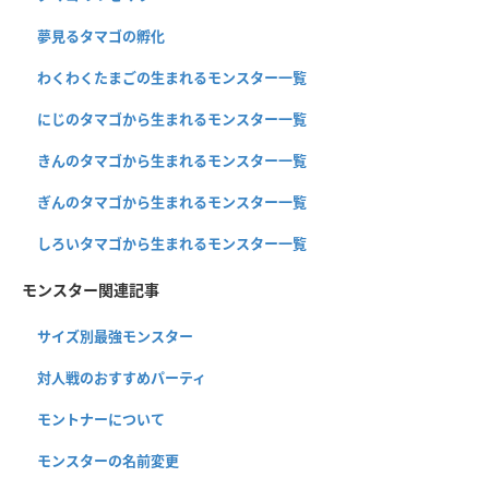
夢見るタマゴの孵化
わくわくたまごの生まれるモンスター一覧
にじのタマゴから生まれるモンスター一覧
きんのタマゴから生まれるモンスター一覧
ぎんのタマゴから生まれるモンスター一覧
しろいタマゴから生まれるモンスター一覧
モンスター関連記事
サイズ別最強モンスター
対人戦のおすすめパーティ
モントナーについて
モンスターの名前変更