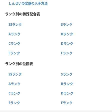
しんせいの宝珠の入手方法
ランク別の特殊配合表
SSランク
Sランク
Aランク
Bランク
Cランク
Dランク
Eランク
Fランク
ランク別の位階表
SSランク
Sランク
Aランク
Bランク
Cランク
Dランク
Eランク
Fランク