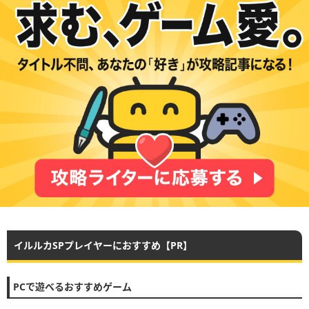
イルルカSPプレイヤーにおすすめ【PR】
PCで遊べるおすすめゲーム