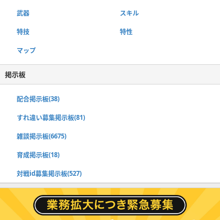
武器
スキル
特技
特性
マップ
掲示板
配合掲示板(38)
すれ違い募集掲示板(81)
雑談掲示板(6675)
育成掲示板(18)
対戦id募集掲示板(527)