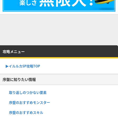
攻略メニュー
▶︎イルルカSP攻略TOP
序盤に知りたい情報
取り返しのつかない要素
序盤のおすすめモンスター
序盤のおすすめスキル