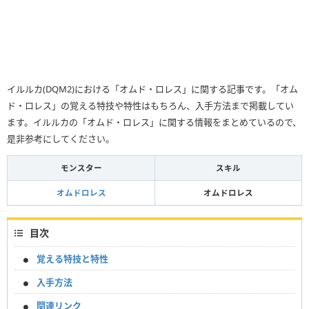
イルルカ(DQM2)における「オムド・ロレス」に関する記事です。「オム
ド・ロレス」の覚える特技や特性はもちろん、入手方法まで掲載してい
ます。イルルカの「オムド・ロレス」に関する情報をまとめているので、
是非参考にしてください。
モンスター
スキル
オムドロレス
オムドロレス
目次
覚える特技と特性
入手方法
関連リンク