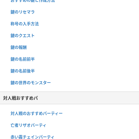
おすすめの鍵と作成方法
鍵のリセマラ
称号の入手方法
鍵のクエスト
鍵の報酬
鍵の名前前半
鍵の名前後半
鍵の世界のモンスター
対人戦おすすめパ
対人戦のおすすめパーティー
亡者リザオパーティ
赤い霧チェインパーティ