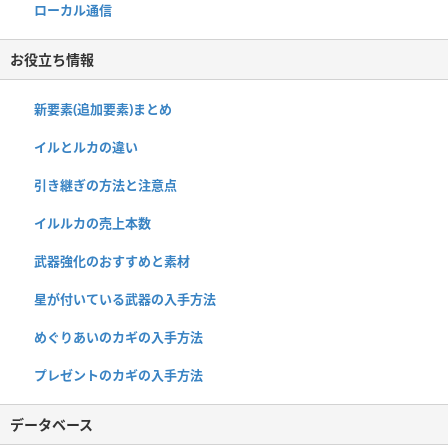
ローカル通信
お役立ち情報
新要素(追加要素)まとめ
イルとルカの違い
引き継ぎの方法と注意点
イルルカの売上本数
武器強化のおすすめと素材
星が付いている武器の入手方法
めぐりあいのカギの入手方法
プレゼントのカギの入手方法
データベース