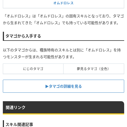
オムドロレス
「オムドロレス」は「オムドロレス」の固有スキルとなっており、タマゴ
から生まれてきた「オムドロレス」でも持っている可能性があります。
タマゴから入手する
以下のタマゴからは、種族特有のスキルとは別に「オムドロレス」を持
つモンスターが生まれる可能性があります。
にじのタマゴ
夢見るタマゴ（全色）
▶タマゴの詳細を見る
関連リンク
スキル関連記事