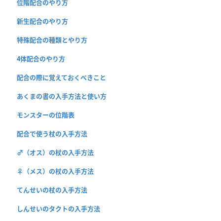
位階配合のやり方
新生配合のやり方
特殊配合の種類とやり方
4体配合のやり方
配合の際に覚えておくべきこと
あくまの書の入手方法と使い方
モンスターの位階表
配合で使う杖の入手方法
♂（オス）の杖の入手方法
♀（メス）の杖の入手方法
てんせいの杖の入手方法
しんせいのタクトの入手方法