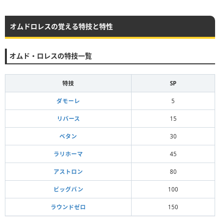
オムドロレスの覚える特技と特性
オムド・ロレスの特技一覧
特技
SP
ダモーレ
5
リバース
15
ベタン
30
ラリホーマ
45
アストロン
80
ビッグバン
100
ラウンドゼロ
150