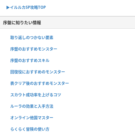
▶︎イルルカSP攻略TOP
序盤に知りたい情報
取り返しのつかない要素
序盤のおすすめモンスター
序盤のおすすめスキル
回復役におすすめのモンスター
表クリア後のおすすめモンスター
スカウト成功率を上げるコツ
ルーラの効果と入手方法
オンライン他国マスター
らくらく冒険の使い方