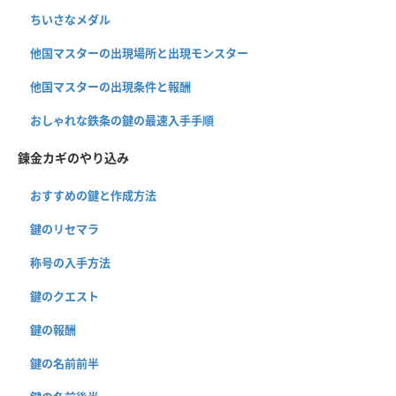
ちいさなメダル
他国マスターの出現場所と出現モンスター
他国マスターの出現条件と報酬
おしゃれな鉄条の鍵の最速入手手順
錬金カギのやり込み
おすすめの鍵と作成方法
鍵のリセマラ
称号の入手方法
鍵のクエスト
鍵の報酬
鍵の名前前半