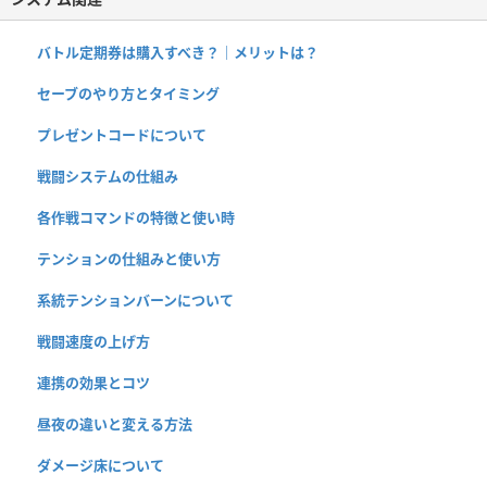
バトル定期券は購入すべき？｜メリットは？
セーブのやり方とタイミング
プレゼントコードについて
戦闘システムの仕組み
各作戦コマンドの特徴と使い時
テンションの仕組みと使い方
系統テンションバーンについて
戦闘速度の上げ方
連携の効果とコツ
昼夜の違いと変える方法
ダメージ床について