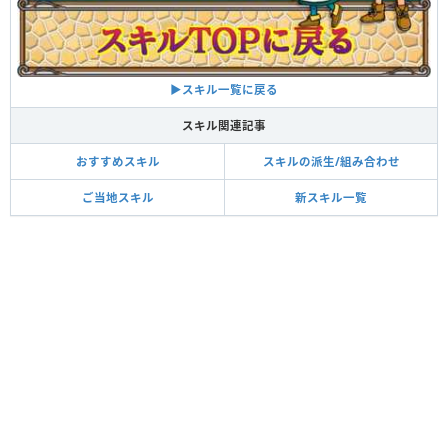
▶スキル一覧に戻る
スキル関連記事
おすすめスキル
スキルの派生/組み合わせ
ご当地スキル
新スキル一覧