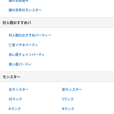
鍵の名前後半
鍵の世界のモンスター
対人戦おすすめパ
対人戦のおすすめパーティー
亡者リザオパーティ
赤い霧チェインパーティ
黒い霧パーティ
モンスター
全モンスター
新モンスター
SSランク
Sランク
Aランク
Bランク