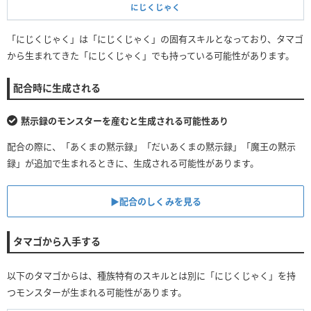
にじくじゃく
「にじくじゃく」は「にじくじゃく」の固有スキルとなっており、タマゴ
から生まれてきた「にじくじゃく」でも持っている可能性があります。
配合時に生成される
黙示録のモンスターを産むと生成される可能性あり
配合の際に、「あくまの黙示録」「だいあくまの黙示録」「魔王の黙示
録」が追加で生まれるときに、生成される可能性があります。
▶配合のしくみを見る
タマゴから入手する
以下のタマゴからは、種族特有のスキルとは別に「にじくじゃく」を持
つモンスターが生まれる可能性があります。