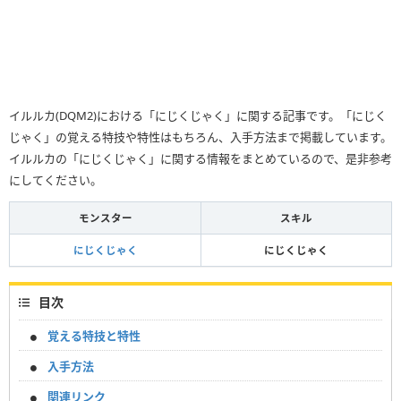
イルルカ(DQM2)における「にじくじゃく」に関する記事です。「にじく
じゃく」の覚える特技や特性はもちろん、入手方法まで掲載しています。
イルルカの「にじくじゃく」に関する情報をまとめているので、是非参考
にしてください。
モンスター
スキル
にじくじゃく
にじくじゃく
目次
覚える特技と特性
入手方法
関連リンク