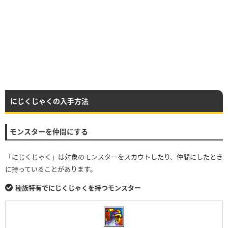
にじくじゃくの入手方法
モンスターを仲間にする
「にじくじゃく」は対象のモンスターをスカウトしたり、仲間にしたとき
に持っていることがあります。
種族特有でにじくじゃくを持つモンスター