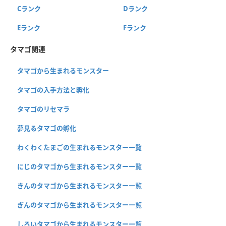
Cランク
Dランク
Eランク
Fランク
タマゴ関連
タマゴから生まれるモンスター
タマゴの入手方法と孵化
タマゴのリセマラ
夢見るタマゴの孵化
わくわくたまごの生まれるモンスター一覧
にじのタマゴから生まれるモンスター一覧
きんのタマゴから生まれるモンスター一覧
ぎんのタマゴから生まれるモンスター一覧
しろいタマゴから生まれるモンスター一覧