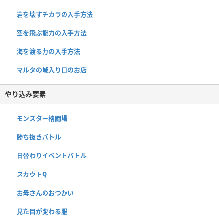
岩を壊すチカラの入手方法
空を飛ぶ能力の入手方法
海を渡る力の入手方法
マルタの城入り口のお店
やり込み要素
モンスター格闘場
勝ち抜きバトル
日替わりイベントバトル
スカウトQ
お母さんのおつかい
見た目が変わる服