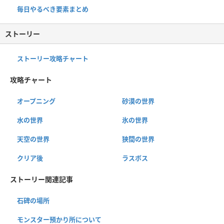
毎日やるべき要素まとめ
ストーリー
ストーリー攻略チャート
攻略チャート
オープニング
砂漠の世界
水の世界
氷の世界
天空の世界
狭間の世界
クリア後
ラスボス
ストーリー関連記事
石碑の場所
モンスター預かり所について