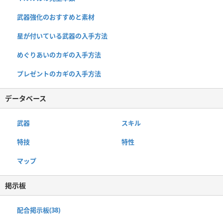
武器強化のおすすめと素材
星が付いている武器の入手方法
めぐりあいのカギの入手方法
プレゼントのカギの入手方法
データベース
武器
スキル
特技
特性
マップ
掲示板
配合掲示板(38)