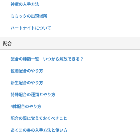
神獣の入手方法
ミミックの出現場所
ハートナイトについて
配合
配合の種類一覧｜いつから解放できる？
位階配合のやり方
新生配合のやり方
特殊配合の種類とやり方
4体配合のやり方
配合の際に覚えておくべきこと
あくまの書の入手方法と使い方