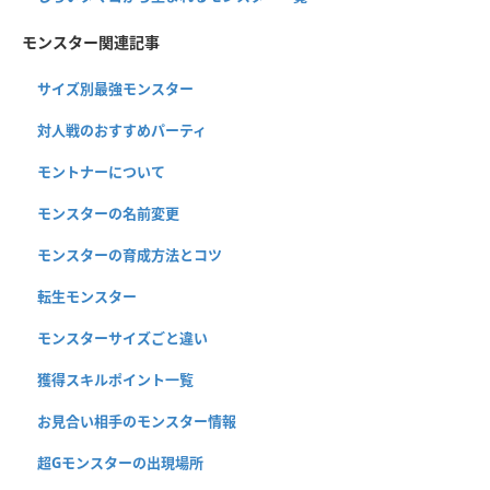
モンスター関連記事
サイズ別最強モンスター
対人戦のおすすめパーティ
モントナーについて
モンスターの名前変更
モンスターの育成方法とコツ
転生モンスター
モンスターサイズごと違い
獲得スキルポイント一覧
お見合い相手のモンスター情報
超Gモンスターの出現場所