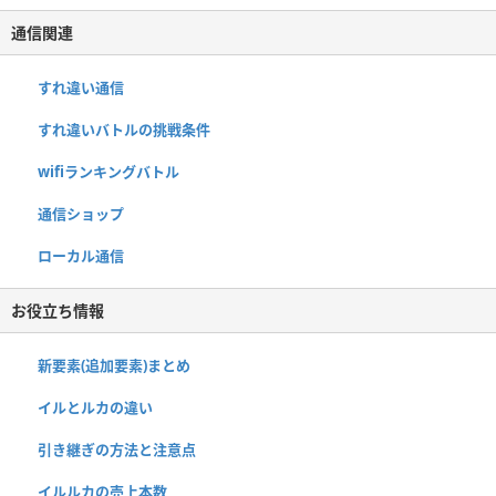
通信関連
すれ違い通信
すれ違いバトルの挑戦条件
wifiランキングバトル
通信ショップ
ローカル通信
お役立ち情報
新要素(追加要素)まとめ
イルとルカの違い
引き継ぎの方法と注意点
イルルカの売上本数