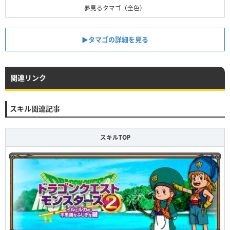
夢見るタマゴ（全色）
▶タマゴの詳細を見る
関連リンク
スキル関連記事
スキルTOP