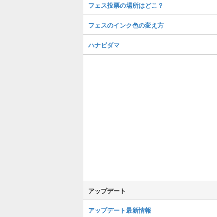
フェス投票の場所はどこ？
フェスのインク色の変え方
ハナビダマ
アップデート
アップデート最新情報