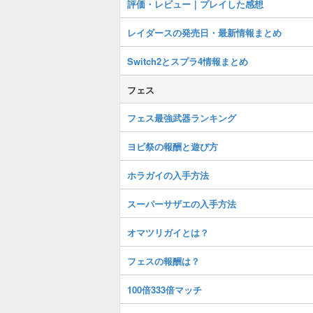
評価・レビュー｜プレイした感想
レイダースの発売日・最新情報まとめ
Switch2とスプラ4情報まとめ
フェス
フェス最強武器ランキング
ヨビ祭の報酬と遊び方
ホラガイの入手方法
スーパーサザエの入手方法
オマツリガイとは？
フェスの報酬は？
100倍333倍マッチ