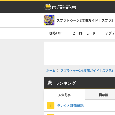
スプラトゥーン3攻略ガイド｜スプラ3
攻略TOP
ヒーローモード
アプデ
ホーム
スプラトゥーン3攻略ガイド｜スプラ3
ランキング
人気記事
掲示板
ランクと評価解説
1