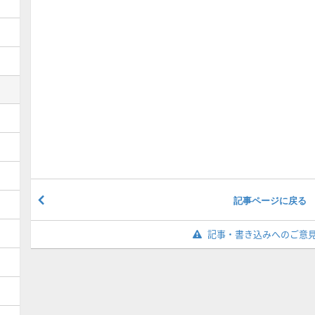
記事ページに戻る
記事・書き込みへのご意