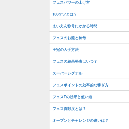
フェスパワーの上げ方
100ケツとは？
えいえん称号にかかる時間
フェスのお題と称号
王冠の入手方法
フェスの結果発表はいつ？
スーパーシグナル
フェスポイントの効率的な稼ぎ方
フェスTの効果と使い道
フェス貢献度とは？
オープンとチャレンジの違いは？