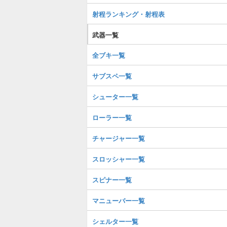
射程ランキング・射程表
武器一覧
全ブキ一覧
サブスペ一覧
シューター一覧
ローラー一覧
チャージャー一覧
スロッシャー一覧
スピナー一覧
マニューバー一覧
シェルター一覧