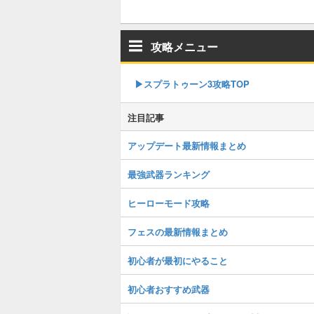
攻略メニュー
▶︎スプラトゥーン3攻略TOP
注目記事
アップデート最新情報まとめ
最強武器ランキング
ヒーローモード攻略
フェスの最新情報まとめ
初心者が最初にやること
初心者おすすめ武器