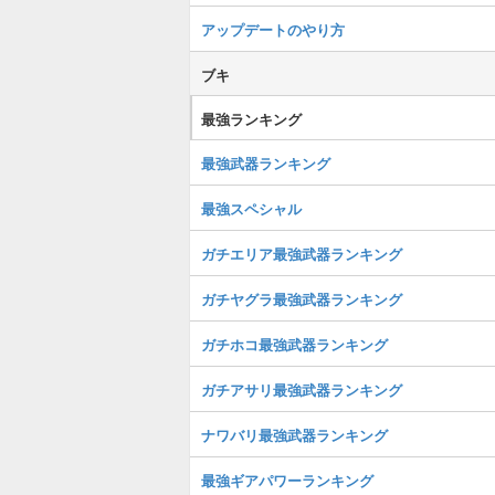
アップデートのやり方
ブキ
最強ランキング
最強武器ランキング
最強スペシャル
ガチエリア最強武器ランキング
ガチヤグラ最強武器ランキング
ガチホコ最強武器ランキング
ガチアサリ最強武器ランキング
ナワバリ最強武器ランキング
最強ギアパワーランキング