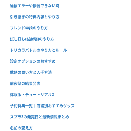
通信エラーや接続できない時
引き継ぎの特典内容とやり方
フレンド申請のやり方
試し打ち(試射場)のやり方
トリカラバトルのやり方とルール
設定オプションのおすすめ
武器の買い方と入手方法
前夜祭の結果発表
体験版・チュートリアル2
予約特典一覧｜店舗別おすすめグッズ
スプラ3の発売日と最新情報まとめ
名前の変え方