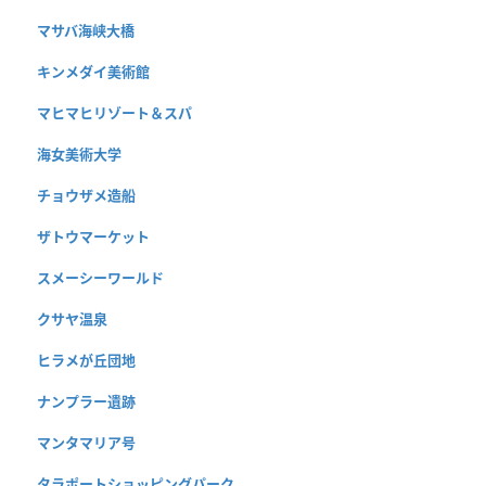
マサバ海峡大橋
キンメダイ美術館
マヒマヒリゾート＆スパ
海女美術大学
チョウザメ造船
ザトウマーケット
スメーシーワールド
クサヤ温泉
ヒラメが丘団地
ナンプラー遺跡
マンタマリア号
タラポートショッピングパーク