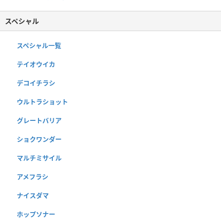
スペシャル
スペシャル一覧
テイオウイカ
デコイチラシ
ウルトラショット
グレートバリア
ショクワンダー
マルチミサイル
アメフラシ
ナイスダマ
ホップソナー