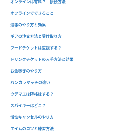
オンラインは有料？｜接続方法
オフラインでできること
通報のやり方と効果
ギアの注文方法と受け取り方
フードチケットは重複する？
ドリンクチケットの入手方法と効果
お金稼ぎのやり方
バンカラマッチの違い
ウデマエは降格はする？
スパイキーはどこ？
慣性キャンセルのやり方
エイムのコツと練習方法