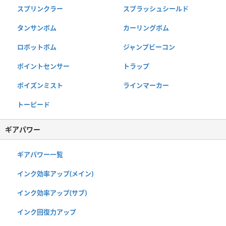
スプリンクラー
スプラッシュシールド
タンサンボム
カーリングボム
ロボットボム
ジャンプビーコン
ポイントセンサー
トラップ
ポイズンミスト
ラインマーカー
トーピード
ギアパワー
ギアパワー一覧
インク効率アップ(メイン)
インク効率アップ(サブ)
インク回復力アップ