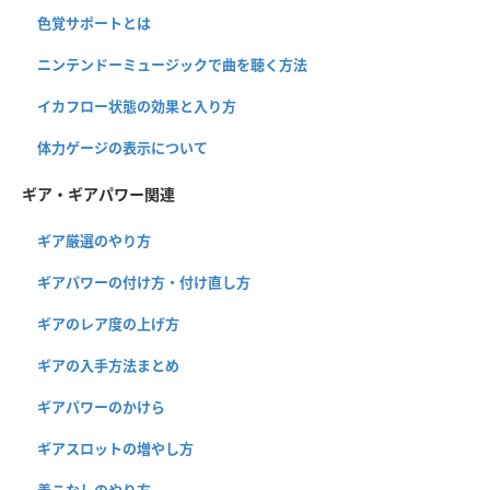
色覚サポートとは
ニンテンドーミュージックで曲を聴く方法
イカフロー状態の効果と入り方
体力ゲージの表示について
ギア・ギアパワー関連
ギア厳選のやり方
ギアパワーの付け方・付け直し方
ギアのレア度の上げ方
ギアの入手方法まとめ
ギアパワーのかけら
ギアスロットの増やし方
着こなしのやり方