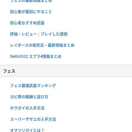
フェスの最新情報まとめ
初心者が最初にやること
初心者おすすめ武器
評価・レビュー｜プレイした感想
レイダースの発売日・最新情報まとめ
Switch2とスプラ4情報まとめ
フェス
フェス最強武器ランキング
ヨビ祭の報酬と遊び方
ホラガイの入手方法
スーパーサザエの入手方法
オマツリガイとは？