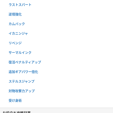
ラストスパート
逆境強化
カムバック
イカニンジャ
リベンジ
サーマルインク
復活ペナルティアップ
追加ギアパワー倍化
ステルスジャンプ
対物攻撃力アップ
受け身術
お役立ち攻略記事