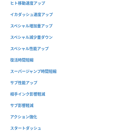
ヒト移動速度アップ
イカダッシュ速度アップ
スペシャル増加量アップ
スペシャル減少量ダウン
スペシャル性能アップ
復活時間短縮
スーパージャンプ時間短縮
サブ性能アップ
相手インク影響軽減
サブ影響軽減
アクション強化
スタートダッシュ