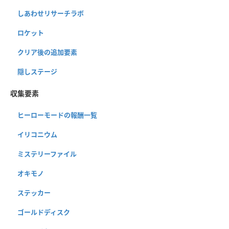
しあわせリサーチラボ
ロケット
クリア後の追加要素
隠しステージ
収集要素
ヒーローモードの報酬一覧
イリコニウム
ミステリーファイル
オキモノ
ステッカー
ゴールドディスク