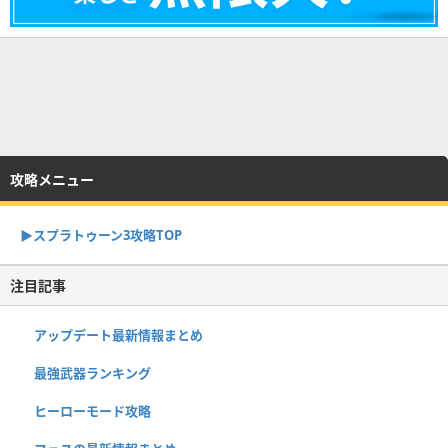
攻略メニュー
▶︎スプラトゥーン3攻略TOP
注目記事
アップデート最新情報まとめ
最強武器ランキング
ヒーローモード攻略