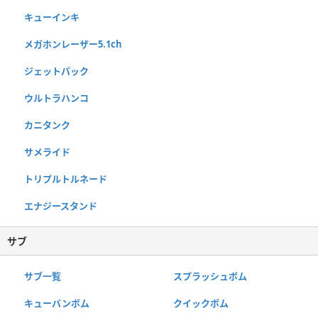
キューインキ
メガホンレーザー5.1ch
ジェットパック
ウルトラハンコ
カニタンク
サメライド
トリプルトルネード
エナジースタンド
サブ
サブ一覧
スプラッシュボム
キューバンボム
クイックボム