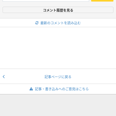
コメント履歴を見る
最新のコメントを読み込む
記事ページに戻る
記事・書き込みへのご意見はこちら