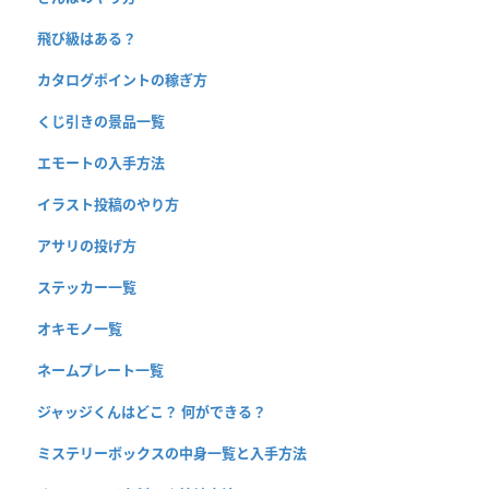
飛び級はある？
カタログポイントの稼ぎ方
くじ引きの景品一覧
エモートの入手方法
イラスト投稿のやり方
アサリの投げ方
ステッカー一覧
オキモノ一覧
ネームプレート一覧
ジャッジくんはどこ？ 何ができる？
ミステリーボックスの中身一覧と入手方法