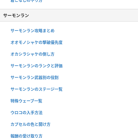
サーモンラン
サーモンラン攻略まとめ
オオモノシャケの撃破優先度
オカシラシャケの倒し方
サーモンランのランクと評価
サーモンラン武器別の役割
サーモンランのステージ一覧
特殊ウェーブ一覧
ウロコの入手方法
カプセルの色と開け方
報酬の受け取り方