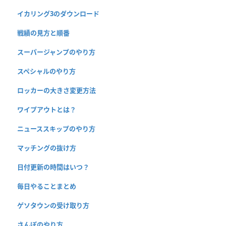
イカリング3のダウンロード
戦績の見方と順番
スーパージャンプのやり方
スペシャルのやり方
ロッカーの大きさ変更方法
ワイプアウトとは？
ニューススキップのやり方
マッチングの抜け方
日付更新の時間はいつ？
毎日やることまとめ
ゲソタウンの受け取り方
さんぽのやり方