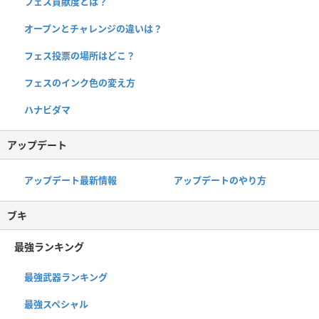
フェス貢献度とは？
オープンとチャレンジの違いは？
フェス投票の場所はどこ？
フェスのインク色の変え方
ハナビダマ
アップデート
アップデート最新情報
アップデートのやり方
ブキ
最強ランキング
最強武器ランキング
最強スペシャル