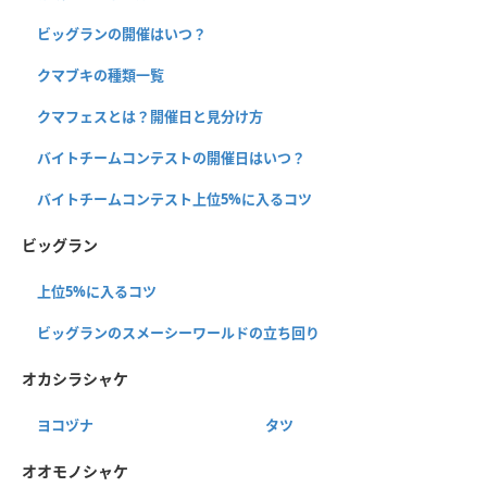
ビッグランの開催はいつ？
クマブキの種類一覧
クマフェスとは？開催日と見分け方
バイトチームコンテストの開催日はいつ？
バイトチームコンテスト上位5%に入るコツ
ビッグラン
上位5%に入るコツ
ビッグランのスメーシーワールドの立ち回り
オカシラシャケ
ヨコヅナ
タツ
オオモノシャケ