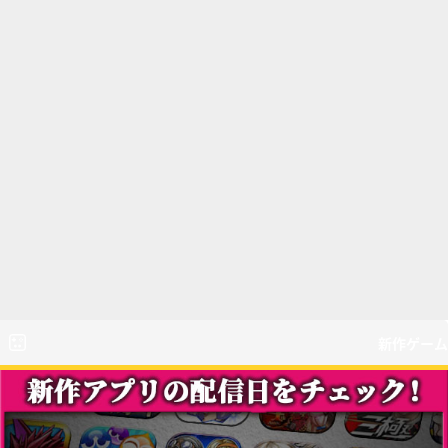
新作ゲーム