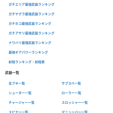
ガチエリア最強武器ランキング
ガチヤグラ最強武器ランキング
ガチホコ最強武器ランキング
ガチアサリ最強武器ランキング
ナワバリ最強武器ランキング
最強ギアパワーランキング
射程ランキング・射程表
武器一覧
全ブキ一覧
サブスペ一覧
シューター一覧
ローラー一覧
チャージャー一覧
スロッシャー一覧
スピナー一覧
マニューバー一覧