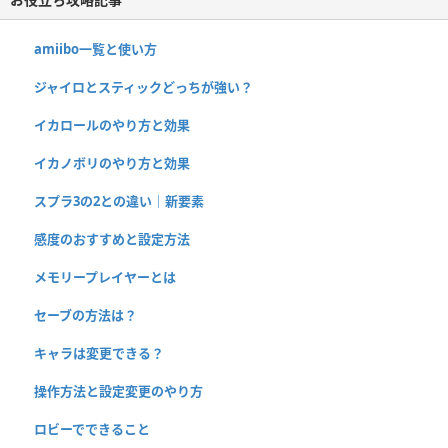
amiibo一覧と使い方
ジャイロとスティックどっちが強い？
イカロールのやり方と効果
イカノボリのやり方と効果
スプラ3の2との違い｜新要素
感度のおすすめと設定方法
メモリープレイヤーとは
セーブの方法は？
キャラは変更できる？
操作方法と設定変更のやり方
ロビーでできること