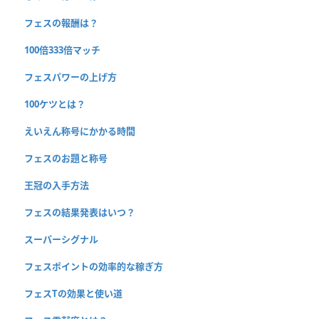
フェスの報酬は？
100倍333倍マッチ
フェスパワーの上げ方
100ケツとは？
えいえん称号にかかる時間
フェスのお題と称号
王冠の入手方法
フェスの結果発表はいつ？
スーパーシグナル
フェスポイントの効率的な稼ぎ方
フェスTの効果と使い道