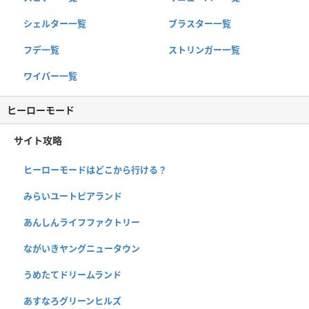
シェルター一覧
ブラスター一覧
フデ一覧
ストリンガー一覧
ワイパー一覧
ヒーローモード
サイト攻略
ヒーローモードはどこから行ける？
みらいユートピアランド
あんしんライフファクトリー
ながいきヤングニュータウン
うめたてドリームランド
あすなろグリーンヒルズ