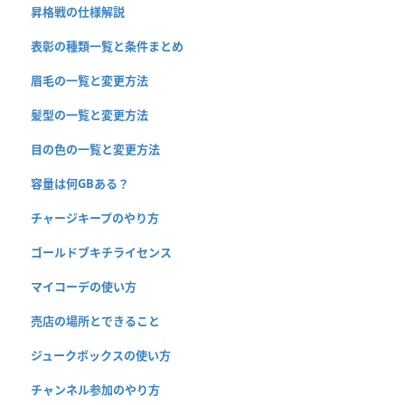
昇格戦の仕様解説
表彰の種類一覧と条件まとめ
眉毛の一覧と変更方法
髪型の一覧と変更方法
目の色の一覧と変更方法
容量は何GBある？
チャージキープのやり方
ゴールドブキチライセンス
マイコーデの使い方
売店の場所とできること
ジュークボックスの使い方
チャンネル参加のやり方