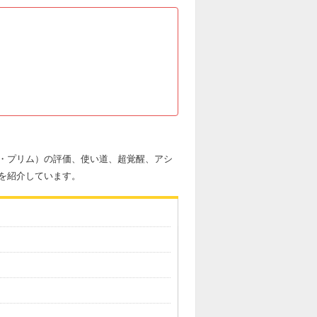
・プリム）の評価、使い道、超覚醒、アシ
を紹介しています。