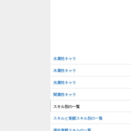
水属性キャラ
木属性キャラ
光属性キャラ
闇属性キャラ
スキル別の一覧
スキルと覚醒スキル別の一覧
潜在覚醒スキルの一覧