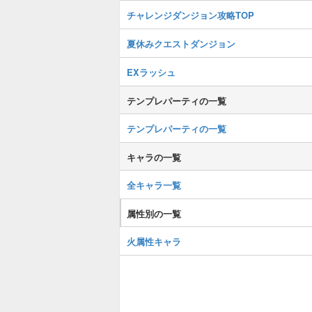
チャレンジダンジョン攻略TOP
夏休みクエストダンジョン
EXラッシュ
テンプレパーティの一覧
テンプレパーティの一覧
キャラの一覧
全キャラ一覧
属性別の一覧
火属性キャラ