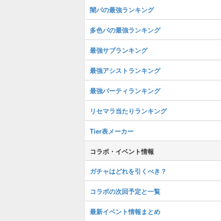
闇パの最強ランキング
多色パの最強ランキング
最強サブランキング
最強アシストランキング
最強パーティランキング
リセマラ当たりランキング
Tier表メーカー
コラボ・イベント情報
ガチャはどれを引くべき？
コラボの次回予定と一覧
最新イベント情報まとめ