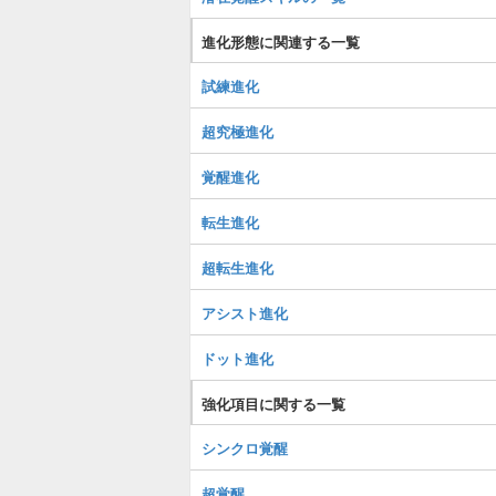
進化形態に関連する一覧
試練進化
超究極進化
覚醒進化
転生進化
超転生進化
アシスト進化
ドット進化
強化項目に関する一覧
シンクロ覚醒
超覚醒