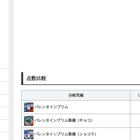
点数比較
分岐究極
バレンタインプリム
バレンタインプリム装備（チョコ）
バレンタインプリム装備（ショコラ）