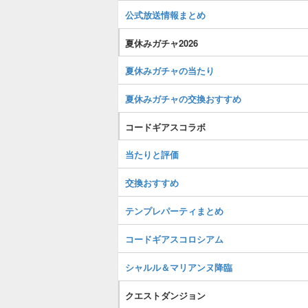
公式放送情報まとめ
夏休みガチャ2026
夏休みガチャの当たり
夏休みガチャの交換おすすめ
コードギアスコラボ
当たりと評価
交換おすすめ
テンプレパーティまとめ
コードギアスコロシアム
シャルル＆マリアンヌ降臨
クエストダンジョン