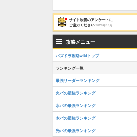
サイト改善のアンケートに
ご協力ください
2026年08月
攻略メニュー
パズドラ攻略wikiトップ
ランキング一覧
最強リーダーランキング
火パの最強ランキング
水パの最強ランキング
木パの最強ランキング
光パの最強ランキング