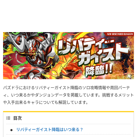
パズドラにおけるリバティーガイスト降臨のソロ攻略情報や周回パーテ
ィ、いつ来るかやダンジョンデータを掲載しています。挑戦するメリット
や入手出来るキャラについても解説しています。
目次
リバティーガイスト降臨はいつ来る？