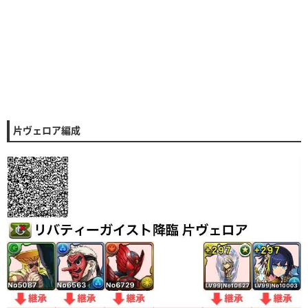
片ヴェロア編成