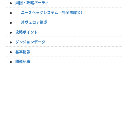
周回・攻略パーティ
ニーズヘッグシステム（完全無課金）
片ヴェロア編成
攻略ポイント
ダンジョンデータ
基本情報
関連記事