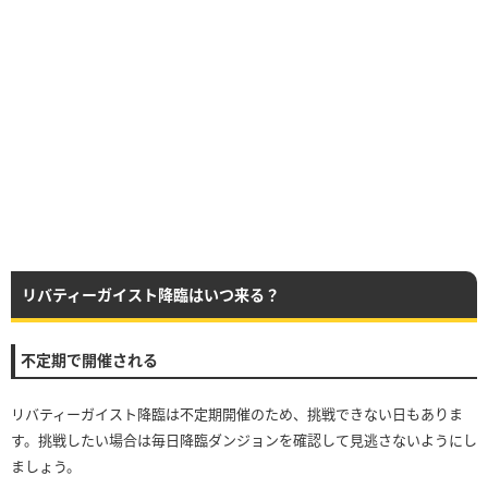
リバティーガイスト降臨はいつ来る？
不定期で開催される
リバティーガイスト降臨は不定期開催のため、挑戦できない日もありま
す。挑戦したい場合は毎日降臨ダンジョンを確認して見逃さないようにし
ましょう。