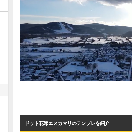
ドット花嫁エスカマリのテンプレを紹介