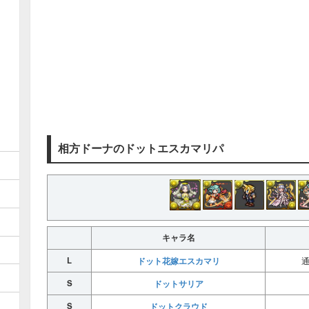
相方ドーナのドットエスカマリパ
キャラ名
L
ドット花嫁エスカマリ
S
ドットサリア
S
ドットクラウド