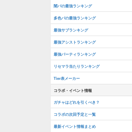
闇パの最強ランキング
多色パの最強ランキング
最強サブランキング
最強アシストランキング
最強パーティランキング
リセマラ当たりランキング
Tier表メーカー
コラボ・イベント情報
ガチャはどれを引くべき？
コラボの次回予定と一覧
最新イベント情報まとめ