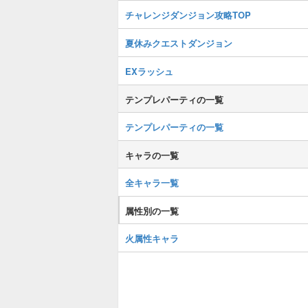
チャレンジダンジョン攻略TOP
夏休みクエストダンジョン
EXラッシュ
テンプレパーティの一覧
テンプレパーティの一覧
キャラの一覧
全キャラ一覧
属性別の一覧
火属性キャラ