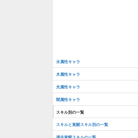
水属性キャラ
木属性キャラ
光属性キャラ
闇属性キャラ
スキル別の一覧
スキルと覚醒スキル別の一覧
潜在覚醒スキルの一覧