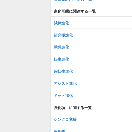
進化形態に関連する一覧
試練進化
超究極進化
覚醒進化
転生進化
超転生進化
アシスト進化
ドット進化
強化項目に関する一覧
シンクロ覚醒
超覚醒