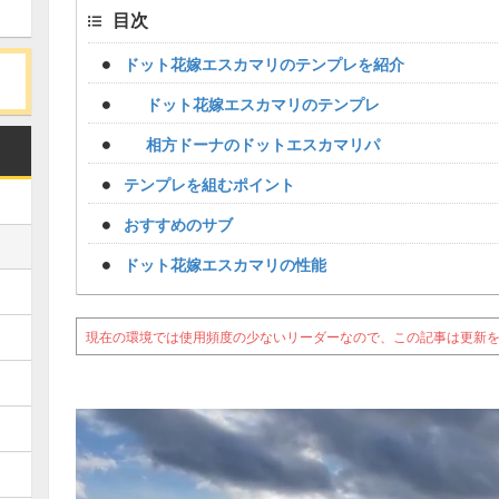
目次
ドット花嫁エスカマリのテンプレを紹介
ドット花嫁エスカマリのテンプレ
相方ドーナのドットエスカマリパ
テンプレを組むポイント
おすすめのサブ
ドット花嫁エスカマリの性能
現在の環境では使用頻度の少ないリーダーなので、この記事は更新