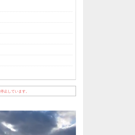
を停止しています。