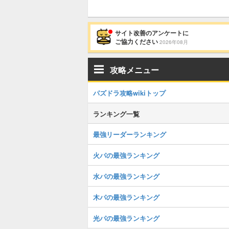
サイト改善のアンケートに
ご協力ください
2026年08月
攻略メニュー
パズドラ攻略wikiトップ
ランキング一覧
最強リーダーランキング
火パの最強ランキング
水パの最強ランキング
木パの最強ランキング
光パの最強ランキング