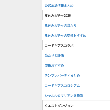
公式放送情報まとめ
夏休みガチャ2026
夏休みガチャの当たり
夏休みガチャの交換おすすめ
コードギアスコラボ
当たりと評価
交換おすすめ
テンプレパーティまとめ
コードギアスコロシアム
シャルル＆マリアンヌ降臨
クエストダンジョン