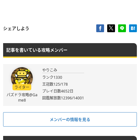
シェアしよう
記事を書いている攻略メンバー
やりこみ
ランク1330
王冠数125/178
ライター
プレイ日数4652日
パズドラ攻略@Ga
図鑑解放数12396/14001
me8
メンバーの情報を見る