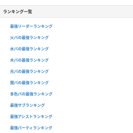
ランキング一覧
最強リーダーランキング
火パの最強ランキング
水パの最強ランキング
木パの最強ランキング
光パの最強ランキング
闇パの最強ランキング
多色パの最強ランキング
最強サブランキング
最強アシストランキング
最強パーティランキング