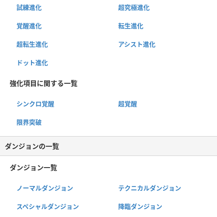
試練進化
超究極進化
覚醒進化
転生進化
超転生進化
アシスト進化
ドット進化
強化項目に関する一覧
シンクロ覚醒
超覚醒
限界突破
ダンジョンの一覧
ダンジョン一覧
ノーマルダンジョン
テクニカルダンジョン
スペシャルダンジョン
降臨ダンジョン