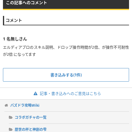
この記事へのコメント
コメント
1
名無しさん
エルディアブロのスキル説明、ドロップ操作時間が2倍、が操作不可耐性
が2倍 になってます
書き込みする(1件)
記事・書き込みへのご意見はこちら
パズドラ攻略Wiki
コラボガチャの一覧
歴世の杯と神創の雫