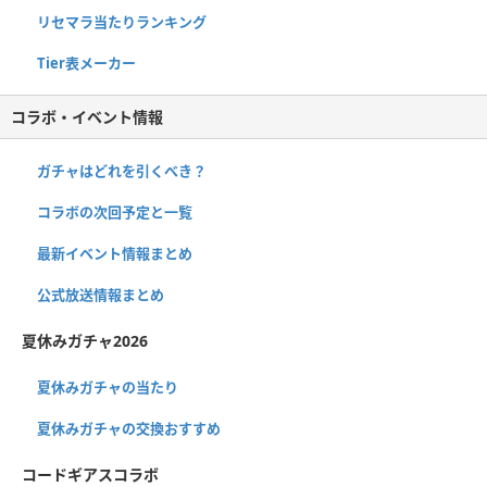
リセマラ当たりランキング
Tier表メーカー
コラボ・イベント情報
ガチャはどれを引くべき？
コラボの次回予定と一覧
最新イベント情報まとめ
公式放送情報まとめ
夏休みガチャ2026
夏休みガチャの当たり
夏休みガチャの交換おすすめ
コードギアスコラボ