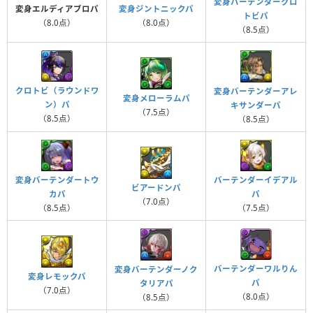
変身バーテンダークロ
変身ジントニックパ
変身エルディアブロパ
トビパ
（8.0点）
（8.0点）
（8.5点）
クロトビ（ラウンドワ
変身バーテンダーアレ
変身メローラムパ
ン）パ
キサンダーパ
（7.5点）
（8.5点）
（8.5点）
変身バーテンダートウ
バーテンダーイデアル
ビアードンパ
カパ
パ
（7.0点）
（8.5点）
（7.5点）
バーテンダーワルりん
変身バーテンダーノク
変身レモックパ
パ
タリアパ
（7.0点）
（8.0点）
（8.5点）