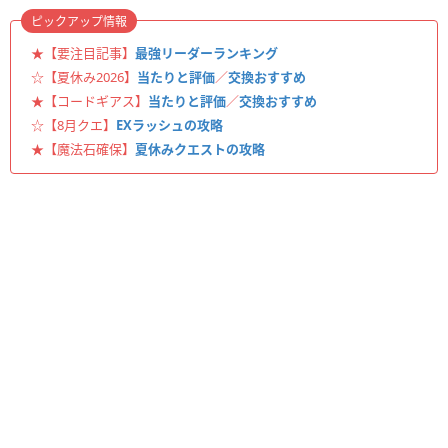
ピックアップ情報
★【要注目記事】
最強リーダーランキング
☆【夏休み2026】
当たりと評価
／
交換おすすめ
★【コードギアス】
当たりと評価
／
交換おすすめ
☆【8月クエ】
EXラッシュの攻略
★【魔法石確保】
夏休みクエストの攻略