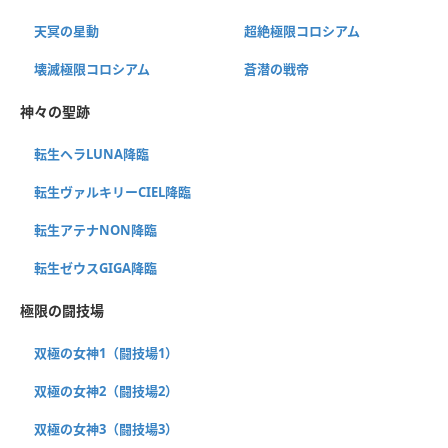
天冥の星動
超絶極限コロシアム
壊滅極限コロシアム
蒼潜の戦帝
神々の聖跡
転生ヘラLUNA降臨
転生ヴァルキリーCIEL降臨
転生アテナNON降臨
転生ゼウスGIGA降臨
極限の闘技場
双極の女神1（闘技場1）
双極の女神2（闘技場2）
双極の女神3（闘技場3）