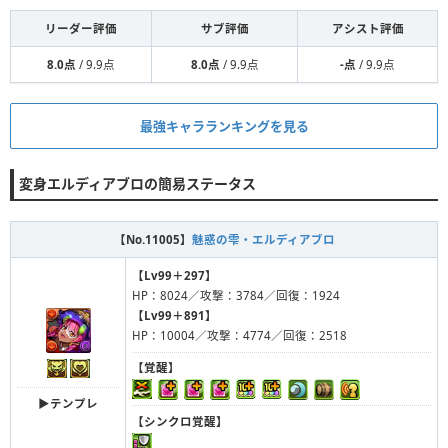
リーダー評価
サブ評価
アシスト評価
8.0点
/ 9.9点
8.0点
/ 9.9点
-点
/ 9.9点
最強キャラランキングを見る
変身エルディアブロの簡易ステータス
【No.11005】
魅惑の雫・エルディアブロ
【Lv99＋297】
HP：8024／攻撃：3784／回復：1924
【Lv99＋891】
HP：10004／攻撃：4774／回復：2518
【覚醒】
▶︎テンプレ
【シンクロ覚醒】