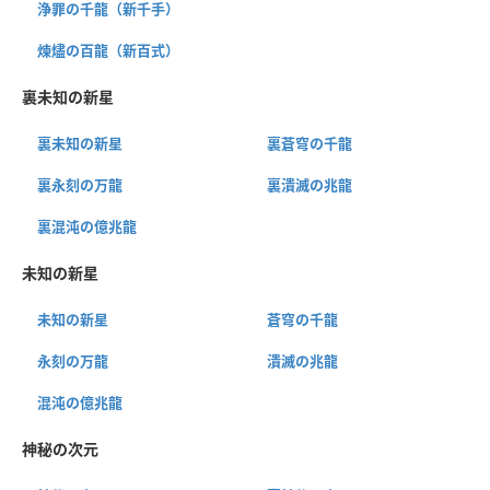
浄罪の千龍（新千手）
煉燼の百龍（新百式）
裏未知の新星
裏未知の新星
裏蒼穹の千龍
裏永刻の万龍
裏潰滅の兆龍
裏混沌の億兆龍
未知の新星
未知の新星
蒼穹の千龍
永刻の万龍
潰滅の兆龍
混沌の億兆龍
神秘の次元