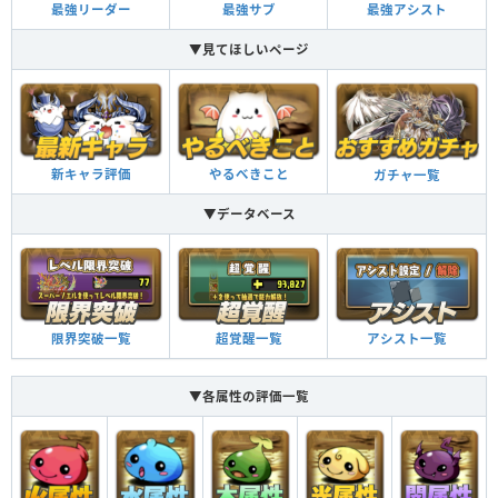
最強リーダー
最強サブ
最強アシスト
▼見てほしいページ
新キャラ評価
やるべきこと
ガチャ一覧
▼データベース
限界突破一覧
超覚醒一覧
アシスト一覧
▼各属性の評価一覧