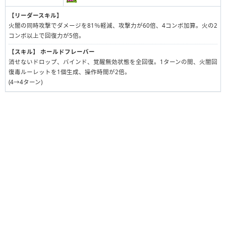
【リーダースキル】
火闇の同時攻撃でダメージを81％軽減、攻撃力が60倍、4コンボ加算。火の2
コンボ以上で回復力が5倍。
【スキル】
ホールドフレーバー
消せないドロップ、バインド、覚醒無効状態を全回復。1ターンの間、火闇回
復毒ルーレットを1個生成、操作時間が2倍。
(4→4ターン)