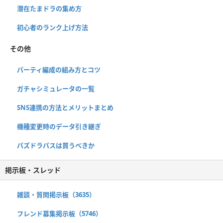
潜在たまドラの集め方
初心者のランク上げ方法
その他
パーティ編成の組み方とコツ
ガチャシミュレータの一覧
SNS連携の方法とメリットまとめ
機種変更時のデータ引き継ぎ
パズドラパスは買うべきか
掲示板・スレッド
雑談・質問掲示板（3635）
フレンド募集掲示板（5746）