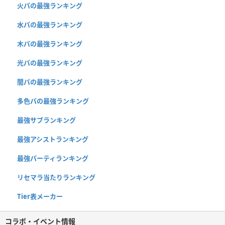
火パの最強ランキング
水パの最強ランキング
木パの最強ランキング
光パの最強ランキング
闇パの最強ランキング
多色パの最強ランキング
最強サブランキング
最強アシストランキング
最強パーティランキング
リセマラ当たりランキング
Tier表メーカー
コラボ・イベント情報