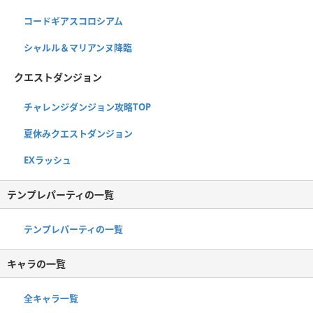
コードギアスコロシアム
シャルル＆マリアンヌ降臨
クエストダンジョン
チャレンジダンジョン攻略TOP
夏休みクエストダンジョン
EXラッシュ
テンプレパーティの一覧
テンプレパーティの一覧
キャラの一覧
全キャラ一覧