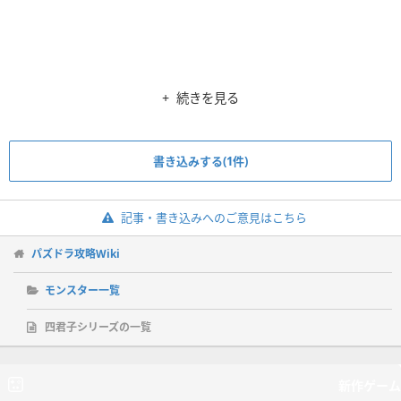
続きを見る
書き込みする(1件)
記事・書き込みへのご意見はこちら
パズドラ攻略Wiki
モンスター一覧
四君子シリーズの一覧
新作ゲーム