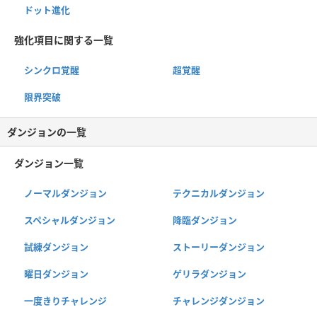
ドット進化
強化項目に関する一覧
シンクロ覚醒
超覚醒
限界突破
ダンジョンの一覧
ダンジョン一覧
ノーマルダンジョン
テクニカルダンジョン
スペシャルダンジョン
降臨ダンジョン
試練ダンジョン
ストーリーダンジョン
曜日ダンジョン
ゲリラダンジョン
一度きりチャレンジ
チャレンジダンジョン