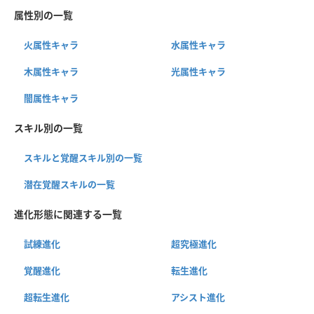
属性別の一覧
火属性キャラ
水属性キャラ
木属性キャラ
光属性キャラ
闇属性キャラ
スキル別の一覧
スキルと覚醒スキル別の一覧
潜在覚醒スキルの一覧
進化形態に関連する一覧
試練進化
超究極進化
覚醒進化
転生進化
超転生進化
アシスト進化