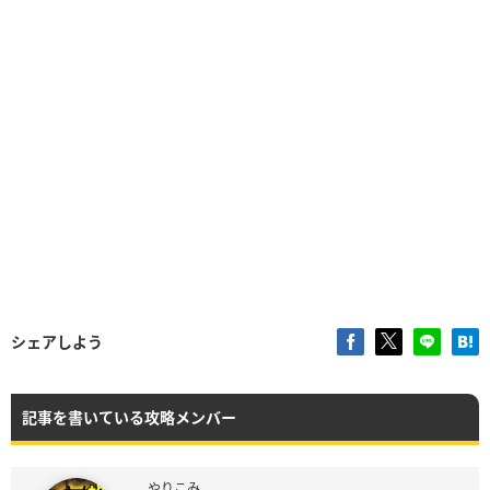
シェアしよう
記事を書いている攻略メンバー
やりこみ