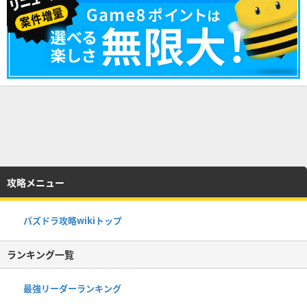
良いよ
攻略メニュー
パズドラ攻略wikiトップ
ランキング一覧
最強リーダーランキング