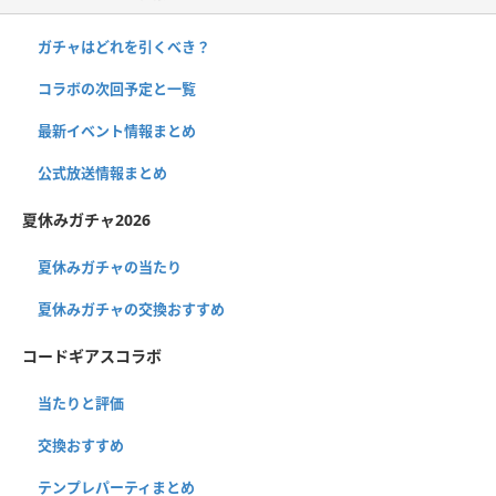
ガチャはどれを引くべき？
コラボの次回予定と一覧
最新イベント情報まとめ
公式放送情報まとめ
夏休みガチャ2026
夏休みガチャの当たり
夏休みガチャの交換おすすめ
コードギアスコラボ
当たりと評価
交換おすすめ
テンプレパーティまとめ