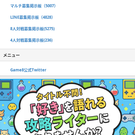
マルチ募集掲示板（5007）
LINE募集掲示板（4828）
8人対戦募集掲示板(5275)
4人対戦募集掲示板(236)
メニュー
Game8公式Twitter