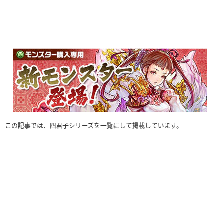
この記事では、四君子シリーズを一覧にして掲載しています。