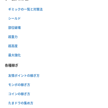
ギミックの一覧と対策法
シールド
部位破壊
超重力
超高度
最大強化
各種稼ぎ
友情ポイントの稼ぎ方
モンポの稼ぎ方
コインの稼ぎ方
たまドラの集め方