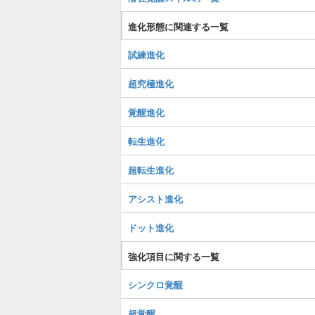
進化形態に関連する一覧
試練進化
超究極進化
覚醒進化
転生進化
超転生進化
アシスト進化
ドット進化
強化項目に関する一覧
シンクロ覚醒
超覚醒