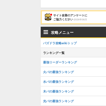
サイト改善のアンケートに
ご協力ください
2026年08月
攻略メニュー
パズドラ攻略wikiトップ
ランキング一覧
最強リーダーランキング
火パの最強ランキング
水パの最強ランキング
木パの最強ランキング
光パの最強ランキング