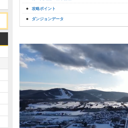
攻略ポイント
ダンジョンデータ