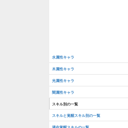
水属性キャラ
木属性キャラ
光属性キャラ
闇属性キャラ
スキル別の一覧
スキルと覚醒スキル別の一覧
潜在覚醒スキルの一覧