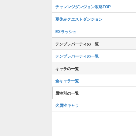
チャレンジダンジョン攻略TOP
夏休みクエストダンジョン
EXラッシュ
テンプレパーティの一覧
テンプレパーティの一覧
キャラの一覧
全キャラ一覧
属性別の一覧
火属性キャラ