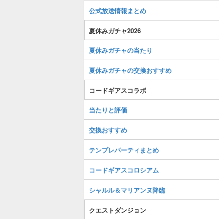
公式放送情報まとめ
夏休みガチャ2026
夏休みガチャの当たり
夏休みガチャの交換おすすめ
コードギアスコラボ
当たりと評価
交換おすすめ
テンプレパーティまとめ
コードギアスコロシアム
シャルル＆マリアンヌ降臨
クエストダンジョン