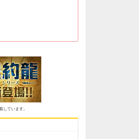
載しています。