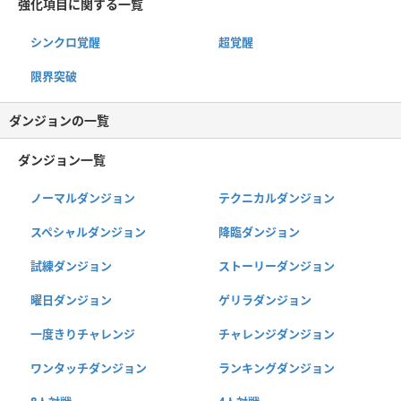
強化項目に関する一覧
シンクロ覚醒
超覚醒
限界突破
ダンジョンの一覧
ダンジョン一覧
ノーマルダンジョン
テクニカルダンジョン
スペシャルダンジョン
降臨ダンジョン
試練ダンジョン
ストーリーダンジョン
曜日ダンジョン
ゲリラダンジョン
一度きりチャレンジ
チャレンジダンジョン
ワンタッチダンジョン
ランキングダンジョン