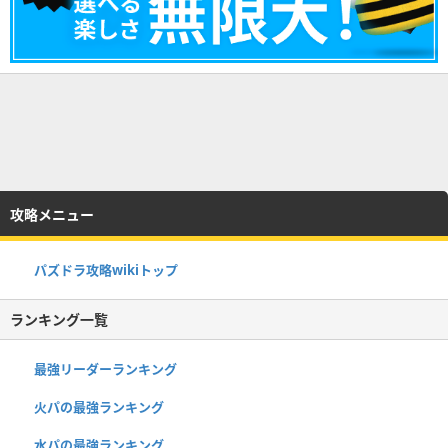
攻略メニュー
パズドラ攻略wikiトップ
ランキング一覧
最強リーダーランキング
火パの最強ランキング
水パの最強ランキング