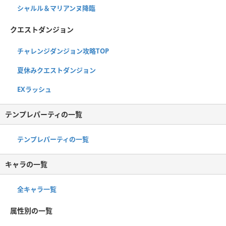
シャルル＆マリアンヌ降臨
クエストダンジョン
チャレンジダンジョン攻略TOP
夏休みクエストダンジョン
EXラッシュ
テンプレパーティの一覧
テンプレパーティの一覧
キャラの一覧
全キャラ一覧
属性別の一覧