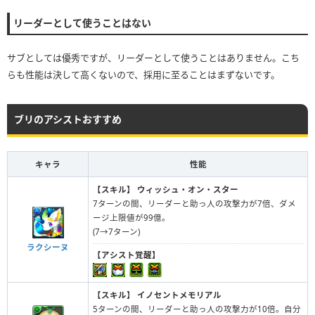
リーダーとして使うことはない
サブとしては優秀ですが、リーダーとして使うことはありません。こち
らも性能は決して高くないので、採用に至ることはまずないです。
ブリのアシストおすすめ
キャラ
性能
【スキル】
ウィッシュ・オン・スター
7ターンの間、リーダーと助っ人の攻撃力が7倍、ダメ
ージ上限値が99億。
(7→7ターン)
ラクシーヌ
【アシスト覚醒】
【スキル】
イノセントメモリアル
5ターンの間、リーダーと助っ人の攻撃力が10倍。自分