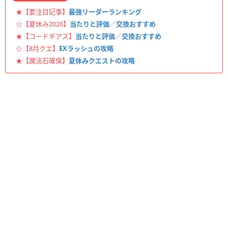
★【要注目記事】
最強リーダーランキング
☆【夏休み2026】
当たりと評価
／
交換おすすめ
★【コードギアス】
当たりと評価
／
交換おすすめ
☆【8月クエ】
EXラッシュの攻略
★【魔法石確保】
夏休みクエストの攻略