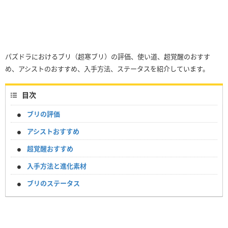
パズドラにおけるブリ（超寒ブリ）の評価、使い道、超覚醒のおすす
め、アシストのおすすめ、入手方法、ステータスを紹介しています。
目次
ブリの評価
アシストおすすめ
超覚醒おすすめ
入手方法と進化素材
ブリのステータス