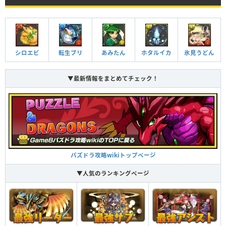
転生ブリ
シロエビ
あみたん
ホタルイカ
氷見うどん
▼最新情報をまとめてチェック！
パズドラ攻略wikiトップページ
▼人気のランキングページ