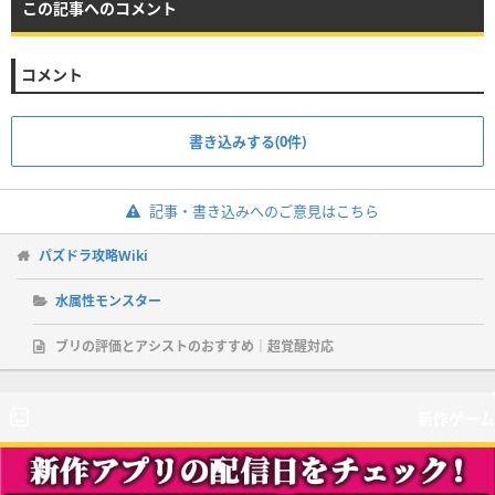
この記事へのコメント
コメント
書き込みする(0件)
記事・書き込みへのご意見はこちら
パズドラ攻略Wiki
水属性モンスター
ブリの評価とアシストのおすすめ｜超覚醒対応
新作ゲーム