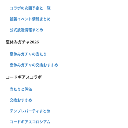
コラボの次回予定と一覧
最新イベント情報まとめ
公式放送情報まとめ
夏休みガチャ2026
夏休みガチャの当たり
夏休みガチャの交換おすすめ
コードギアスコラボ
当たりと評価
交換おすすめ
テンプレパーティまとめ
コードギアスコロシアム