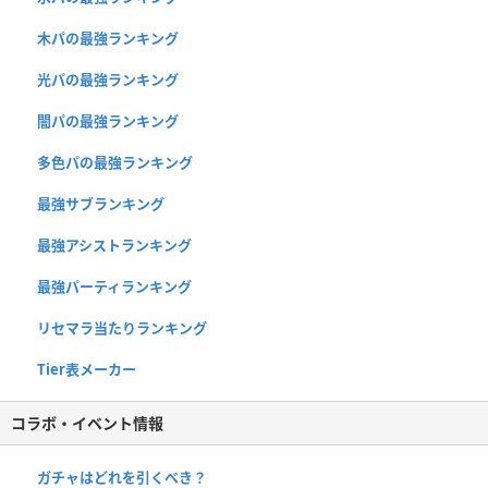
木パの最強ランキング
光パの最強ランキング
闇パの最強ランキング
多色パの最強ランキング
最強サブランキング
最強アシストランキング
最強パーティランキング
リセマラ当たりランキング
Tier表メーカー
コラボ・イベント情報
ガチャはどれを引くべき？