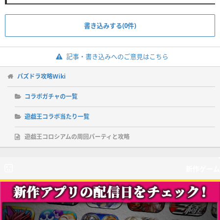
書き込みする(0件)
記事・書き込みへのご意見はこちら
パズドラ攻略Wiki
コラボガチャの一覧
遊戯王コラボ当たり一覧
遊戯王コロシアムの周回パーティと攻略
新作ゲーム