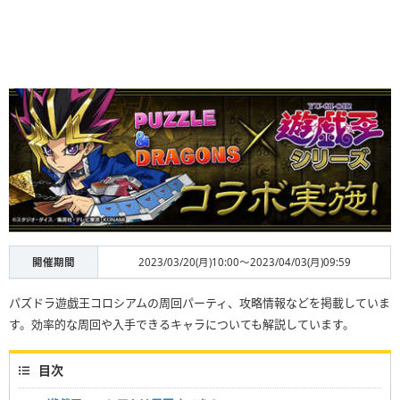
開催期間
2023/03/20(月)10:00～2023/04/03(月)09:59
パズドラ遊戯王コロシアムの周回パーティ、攻略情報などを掲載していま
す。効率的な周回や入手できるキャラについても解説しています。
目次