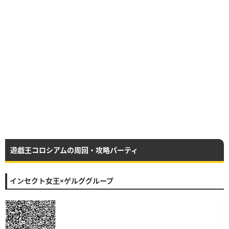
遊戯王コロシアムの周回・攻略パーティ
インセクト女王×ゲルググループ