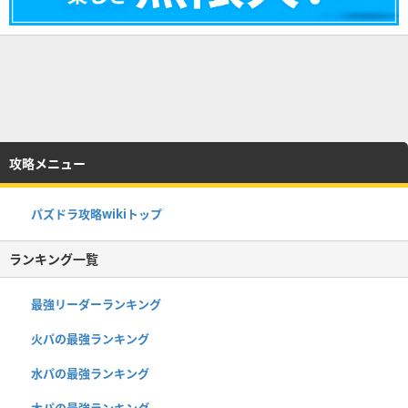
攻略メニュー
パズドラ攻略wikiトップ
ランキング一覧
最強リーダーランキング
火パの最強ランキング
水パの最強ランキング