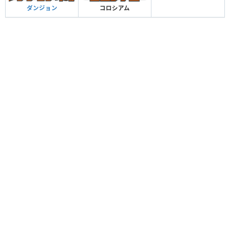
ダンジョン
コロシアム