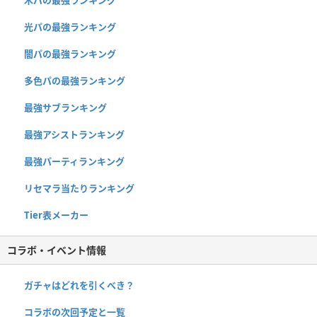
木パの最強ランキング
光パの最強ランキング
闇パの最強ランキング
多色パの最強ランキング
最強サブランキング
最強アシストランキング
最強パーティランキング
リセマラ当たりランキング
Tier表メーカー
コラボ・イベント情報
ガチャはどれを引くべき？
コラボの次回予定と一覧