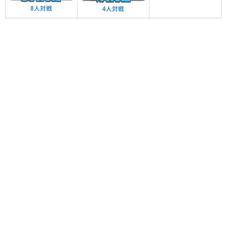
8人対戦
4人対戦