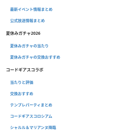
最新イベント情報まとめ
公式放送情報まとめ
夏休みガチャ2026
夏休みガチャの当たり
夏休みガチャの交換おすすめ
コードギアスコラボ
当たりと評価
交換おすすめ
テンプレパーティまとめ
コードギアスコロシアム
シャルル＆マリアンヌ降臨