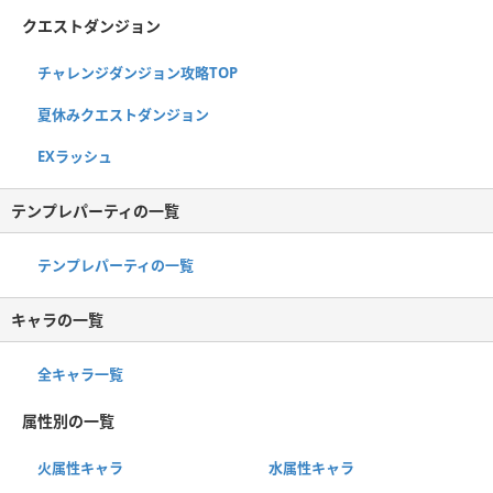
クエストダンジョン
チャレンジダンジョン攻略TOP
夏休みクエストダンジョン
EXラッシュ
テンプレパーティの一覧
テンプレパーティの一覧
キャラの一覧
全キャラ一覧
属性別の一覧
火属性キャラ
水属性キャラ