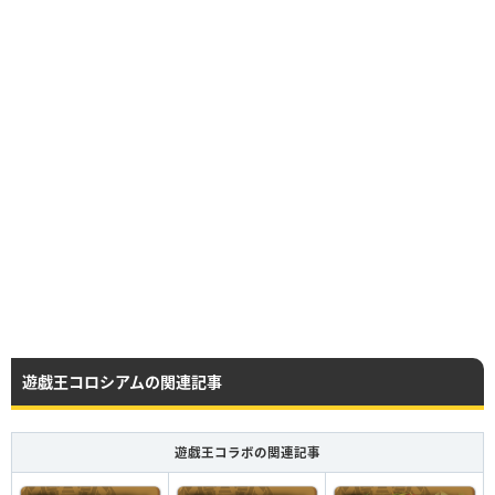
遊戯王コロシアムの関連記事
遊戯王コラボの関連記事