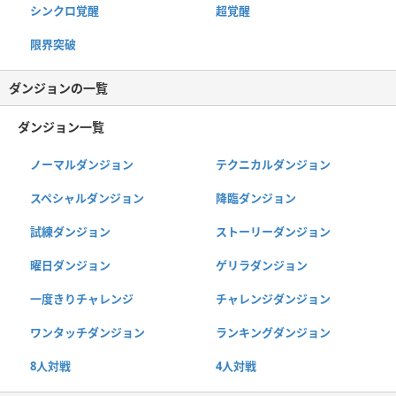
シンクロ覚醒
超覚醒
限界突破
ダンジョンの一覧
ダンジョン一覧
ノーマルダンジョン
テクニカルダンジョン
スペシャルダンジョン
降臨ダンジョン
試練ダンジョン
ストーリーダンジョン
曜日ダンジョン
ゲリラダンジョン
一度きりチャレンジ
チャレンジダンジョン
ワンタッチダンジョン
ランキングダンジョン
8人対戦
4人対戦