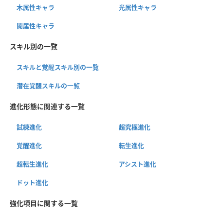
木属性キャラ
光属性キャラ
闇属性キャラ
スキル別の一覧
スキルと覚醒スキル別の一覧
潜在覚醒スキルの一覧
進化形態に関連する一覧
試練進化
超究極進化
覚醒進化
転生進化
超転生進化
アシスト進化
ドット進化
強化項目に関する一覧