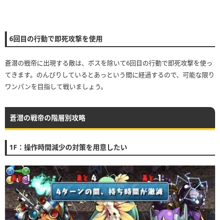
6回目の行動で即死攻撃を使用
蒼潜の戦帝に出現する敵は、ボスを除いて6回目の行動で即死攻撃を使っ
てきます。のんびりしているとあっという間に経過するので、可能な限り
ワンパンを目指して戦いましょう。
蒼潜の戦帝の階層別攻略
1F：操作時間減少の対策を用意したい