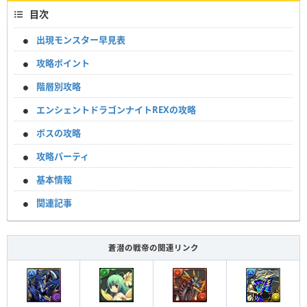
目次
出現モンスター早見表
攻略ポイント
階層別攻略
エンシェントドラゴンナイトREXの攻略
ボスの攻略
攻略パーティ
基本情報
関連記事
蒼潜の戦帝の関連リンク