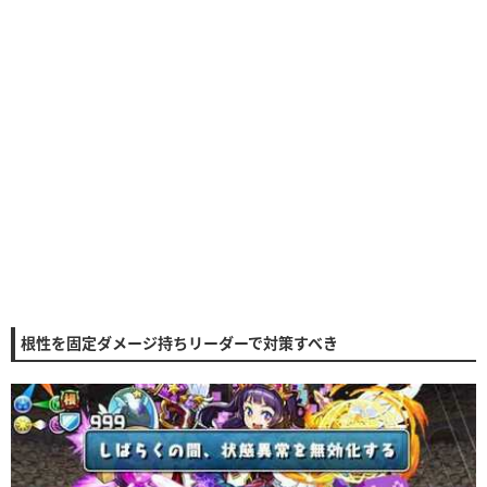
根性を固定ダメージ持ちリーダーで対策すべき