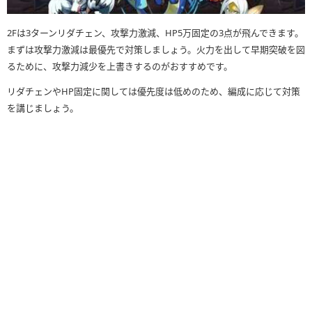
2Fは3ターンリダチェン、攻撃力激減、HP5万固定の3点が飛んできます。
まずは攻撃力激減は最優先で対策しましょう。火力を出して早期突破を図
るために、攻撃力減少を上書きするのがおすすめです。
リダチェンやHP固定に関しては優先度は低めのため、編成に応じて対策
を講じましょう。