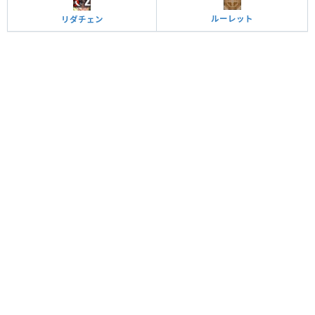
ルーレット
リダチェン