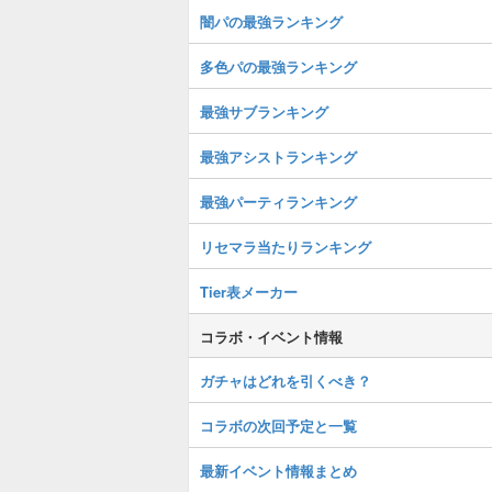
闇パの最強ランキング
多色パの最強ランキング
最強サブランキング
最強アシストランキング
最強パーティランキング
リセマラ当たりランキング
Tier表メーカー
コラボ・イベント情報
ガチャはどれを引くべき？
コラボの次回予定と一覧
最新イベント情報まとめ