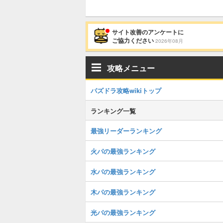
サイト改善のアンケートに
ご協力ください
2026年08月
攻略メニュー
パズドラ攻略wikiトップ
ランキング一覧
最強リーダーランキング
火パの最強ランキング
水パの最強ランキング
木パの最強ランキング
光パの最強ランキング