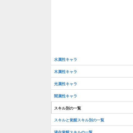
水属性キャラ
木属性キャラ
光属性キャラ
闇属性キャラ
スキル別の一覧
スキルと覚醒スキル別の一覧
潜在覚醒スキルの一覧