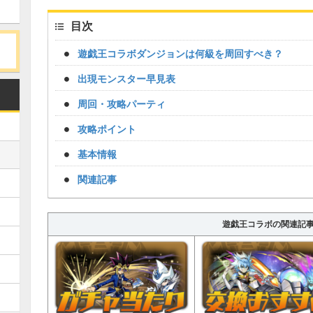
目次
遊戯王コラボダンジョンは何級を周回すべき？
出現モンスター早見表
周回・攻略パーティ
攻略ポイント
基本情報
関連記事
遊戯王コラボの関連記