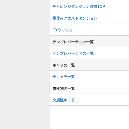
チャレンジダンジョン攻略TOP
夏休みクエストダンジョン
EXラッシュ
テンプレパーティの一覧
テンプレパーティの一覧
キャラの一覧
全キャラ一覧
属性別の一覧
火属性キャラ