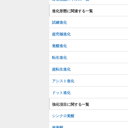
進化形態に関連する一覧
試練進化
超究極進化
覚醒進化
転生進化
超転生進化
アシスト進化
ドット進化
強化項目に関する一覧
シンクロ覚醒
超覚醒