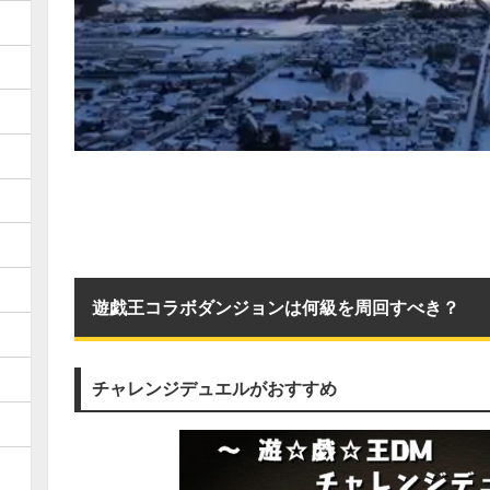
遊戯王コラボダンジョンは何級を周回すべき？
チャレンジデュエルがおすすめ