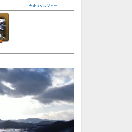
カオスソルジャー
-