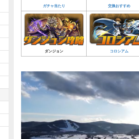
ガチャ当たり
交換おすすめ
コロシアム
ダンジョン