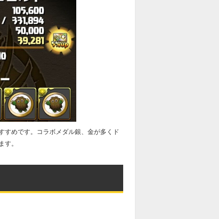
すすめです。コラボメダル銀、金が多くド
ます。