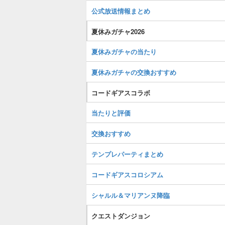
公式放送情報まとめ
夏休みガチャ2026
夏休みガチャの当たり
夏休みガチャの交換おすすめ
コードギアスコラボ
当たりと評価
交換おすすめ
テンプレパーティまとめ
コードギアスコロシアム
シャルル＆マリアンヌ降臨
クエストダンジョン