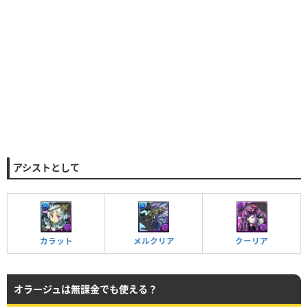
アシストとして
カラット
メルクリア
クーリア
オラージュは無課金でも使える？