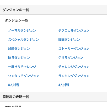
ダンジョンの一覧
ダンジョン一覧
ノーマルダンジョン
テクニカルダンジョン
スペシャルダンジョン
降臨ダンジョン
試練ダンジョン
ストーリーダンジョン
曜日ダンジョン
ゲリラダンジョン
一度きりチャレンジ
チャレンジダンジョン
ワンタッチダンジョン
ランキングダンジョン
8人対戦
4人対戦
闘技場の攻略一覧