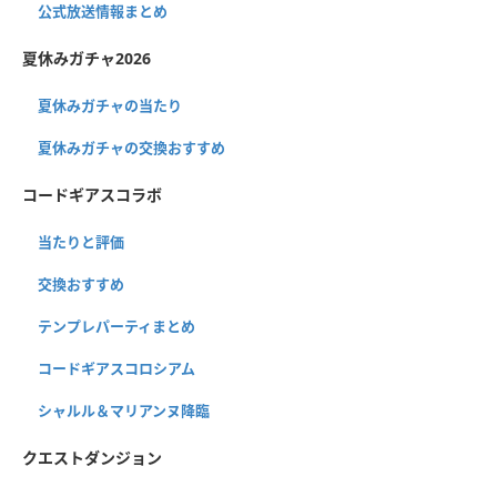
公式放送情報まとめ
夏休みガチャ2026
夏休みガチャの当たり
夏休みガチャの交換おすすめ
コードギアスコラボ
当たりと評価
交換おすすめ
テンプレパーティまとめ
コードギアスコロシアム
シャルル＆マリアンヌ降臨
クエストダンジョン