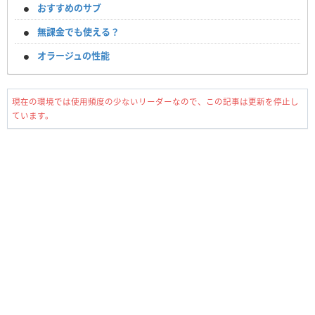
おすすめのサブ
無課金でも使える？
オラージュの性能
現在の環境では使用頻度の少ないリーダーなので、この記事は更新を停止し
ています。