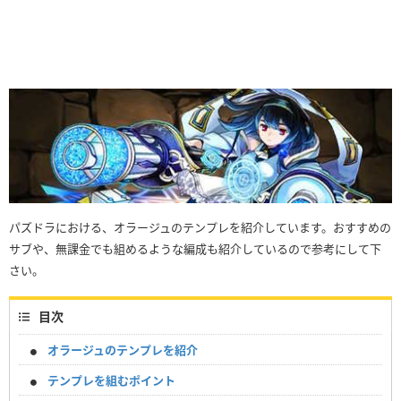
パズドラにおける、オラージュのテンプレを紹介しています。おすすめの
サブや、無課金でも組めるような編成も紹介しているので参考にして下
さい。
目次
オラージュのテンプレを紹介
テンプレを組むポイント