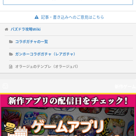
記事・書き込みへのご意見はこちら
パズドラ攻略Wiki
コラボガチャの一覧
ガンホーコラボガチャ（レアガチャ）
オラージュのテンプレ（オラージュパ）
新作ゲーム