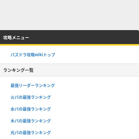
攻略メニュー
パズドラ攻略wikiトップ
ランキング一覧
最強リーダーランキング
火パの最強ランキング
水パの最強ランキング
木パの最強ランキング
光パの最強ランキング