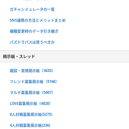
ガチャシミュレータの一覧
SNS連携の方法とメリットまとめ
機種変更時のデータ引き継ぎ
パズドラパスは買うべきか
掲示板・スレッド
雑談・質問掲示板（3635）
フレンド募集掲示板（5746）
マルチ募集掲示板（5007）
LINE募集掲示板（4828）
8人対戦募集掲示板(5275)
4人対戦募集掲示板(236)