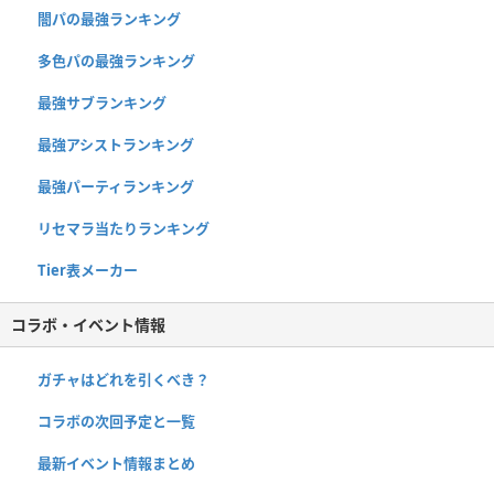
闇パの最強ランキング
多色パの最強ランキング
最強サブランキング
最強アシストランキング
最強パーティランキング
リセマラ当たりランキング
Tier表メーカー
コラボ・イベント情報
ガチャはどれを引くべき？
コラボの次回予定と一覧
最新イベント情報まとめ