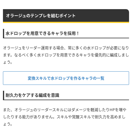
オラージュのテンプレを組むポイント
水ドロップを用意できるキャラを採用！
オラージュをリーダー運用する場合、常に多くの水ドロップが必要になり
ます。なるべく多く水ドロップを用意できるキャラを優先的に編成しまし
ょう。
変換スキルで水ドロップを作るキャラの一覧
耐久力をケアする編成を意識
また、オラージュのリーダースキルにはダメージを軽減したりHPを増や
したりする能力がありません。スキルや覚醒スキルで耐久力を高めまし
ょう。