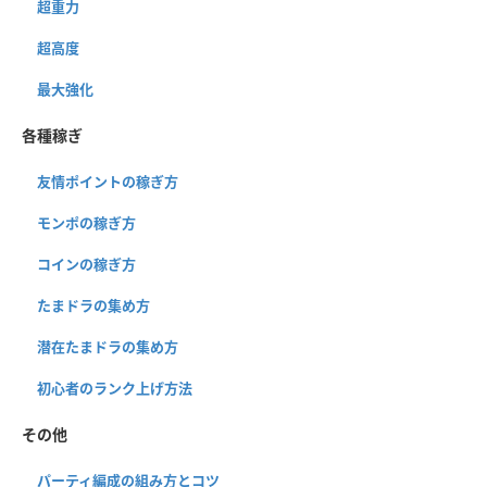
超重力
超高度
最大強化
各種稼ぎ
友情ポイントの稼ぎ方
モンポの稼ぎ方
コインの稼ぎ方
たまドラの集め方
潜在たまドラの集め方
初心者のランク上げ方法
その他
パーティ編成の組み方とコツ