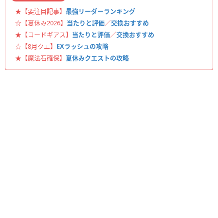
★【要注目記事】
最強リーダーランキング
☆【夏休み2026】
当たりと評価
／
交換おすすめ
★【コードギアス】
当たりと評価
／
交換おすすめ
☆【8月クエ】
EXラッシュの攻略
★【魔法石確保】
夏休みクエストの攻略