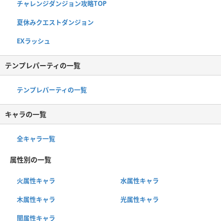
チャレンジダンジョン攻略TOP
夏休みクエストダンジョン
EXラッシュ
テンプレパーティの一覧
テンプレパーティの一覧
キャラの一覧
全キャラ一覧
属性別の一覧
火属性キャラ
水属性キャラ
木属性キャラ
光属性キャラ
闇属性キャラ