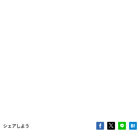
シェアしよう