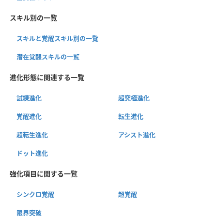
スキル別の一覧
スキルと覚醒スキル別の一覧
潜在覚醒スキルの一覧
進化形態に関連する一覧
試練進化
超究極進化
覚醒進化
転生進化
超転生進化
アシスト進化
ドット進化
強化項目に関する一覧
シンクロ覚醒
超覚醒
限界突破