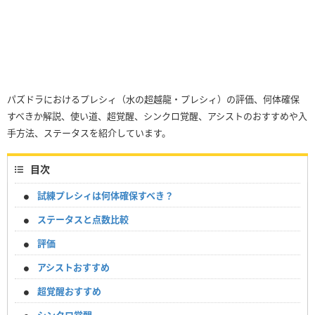
パズドラにおけるプレシィ（水の超越龍・プレシィ）の評価、何体確保
すべきか解説、使い道、超覚醒、シンクロ覚醒、アシストのおすすめや入
手方法、ステータスを紹介しています。
目次
試練プレシィは何体確保すべき？
ステータスと点数比較
評価
アシストおすすめ
超覚醒おすすめ