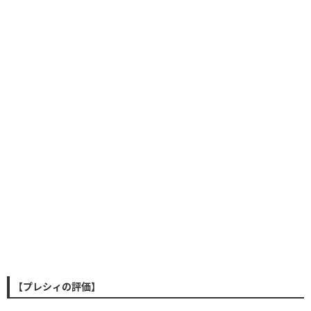
【プレシィの評価】