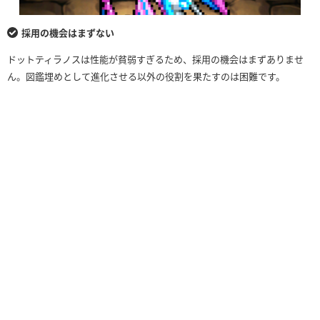
採用の機会はまずない
ドットティラノスは性能が貧弱すぎるため、採用の機会はまずありませ
ん。図鑑埋めとして進化させる以外の役割を果たすのは困難です。