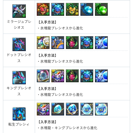
ミラージュプレ
【入手方法】
シオス
・氷塊龍プレシオスから進化
ドットプレシオ
【入手方法】
ス
・氷塊龍プレシオスから進化
キングプレシオ
【入手方法】
ス
・氷塊龍プレシオスから進化
【入手方法】
転生プレシィ
・氷塊龍・キングプレシオスから進化