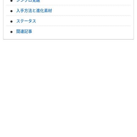
シンクロ覚醒
入手方法と進化素材
ステータス
関連記事