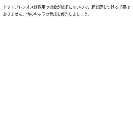
ドットプレシオスは採用の機会が滅多にないので、超覚醒をつける必要は
ありません。他のキャラの育成を優先しましょう。