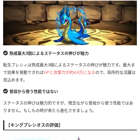
熟成最大3個によるステータスの伸びが魅力
転生プレシィは熟成最大3個によるステータスの伸びが魅力です。最大ま
で効果を発動できれば
HPと攻撃力が約4.9万になる
ので、局所的な活躍は
見込めます。
普段から使う性能ではない
ステータスの伸びは魅力的ですが、残念ながら普段から使う性能ではあ
りません。もしもの時が来たら進化させましょう。
【キングプレシオスの評価】