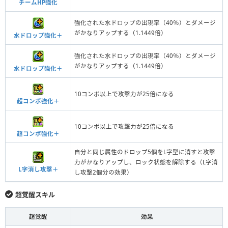
チームHP強化
強化された水ドロップの出現率（40％）とダメージ
がかなりアップする（1.1449倍）
水ドロップ強化＋
強化された水ドロップの出現率（40％）とダメージ
がかなりアップする（1.1449倍）
水ドロップ強化＋
10コンボ以上で攻撃力が25倍になる
超コンボ強化＋
10コンボ以上で攻撃力が25倍になる
超コンボ強化＋
自分と同じ属性のドロップ5個をL字型に消すと攻撃
力がかなりアップし、ロック状態を解除する（L字消
L字消し攻撃＋
し攻撃2個分の効果）
超覚醒スキル
超覚醒
効果