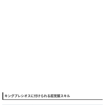
キングプレシオスに付けられる超覚醒スキル