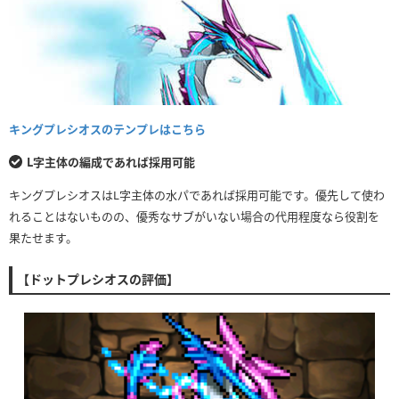
キングプレシオスのテンプレはこちら
L字主体の編成であれば採用可能
キングプレシオスはL字主体の水パであれば採用可能です。優先して使わ
れることはないものの、優秀なサブがいない場合の代用程度なら役割を
果たせます。
【ドットプレシオスの評価】