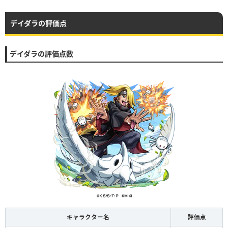
デイダラの評価点
デイダラの評価点数
キャラクター名
評価点