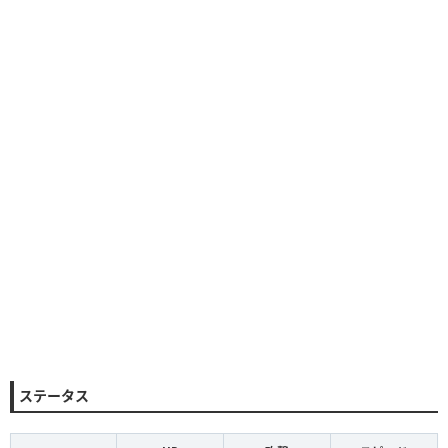
ステータス