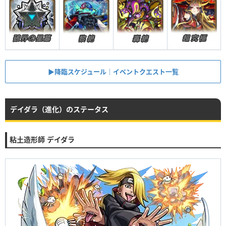
▶︎降臨スケジュール｜イベントクエスト一覧
デイダラ（進化）のステータス
粘土造形師 デイダラ