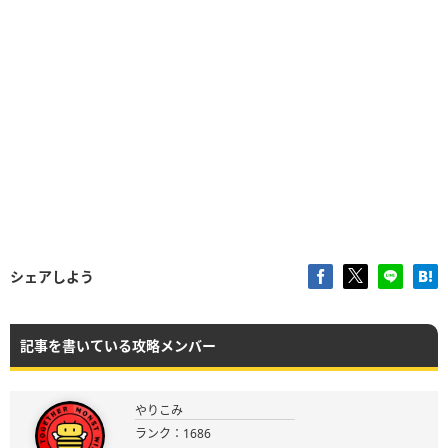
シェアしよう
記事を書いている攻略メンバー
やりこみ
ランク：1686