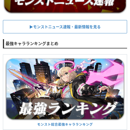
▶︎モンストニュース速報・最新情報を見る
最強キャラランキングまとめ
モンスト総合最強キャラランキング