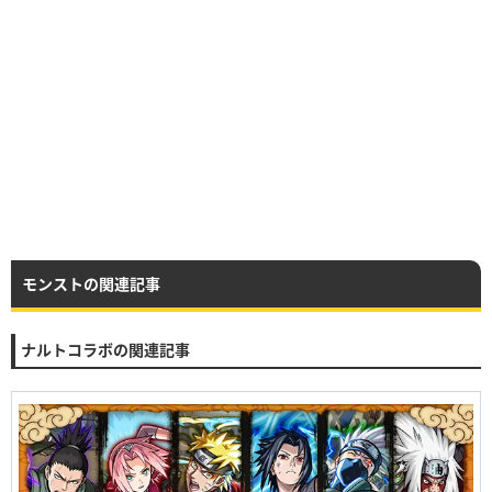
モンストの関連記事
ナルトコラボの関連記事