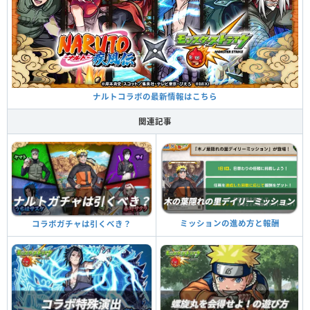
ナルトコラボの最新情報はこちら
関連記事
ミッションの進め方と報酬
コラボガチャは引くべき？