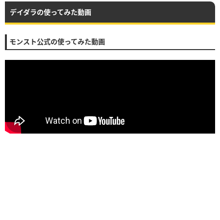
デイダラの使ってみた動画
モンスト公式の使ってみた動画