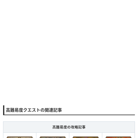
高難易度クエストの関連記事
高難易度の攻略記事