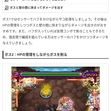
ボスと壁の間に挟まってダメージを出す
ボス1ではセンサーでバフをかけながらザコ処理をしましょう。その後は
HPの管理をしつつボスと壁の間に挟まりながらダメージを出すのがおす
すめです。また、バフが入っていれば友情コンボで削ることもできるた
め、強友情で編成を組んでいる方はセンサーのバフをかけつつダメージを
与えていきましょう。
ボス2：HPの管理をしながらボスを削る