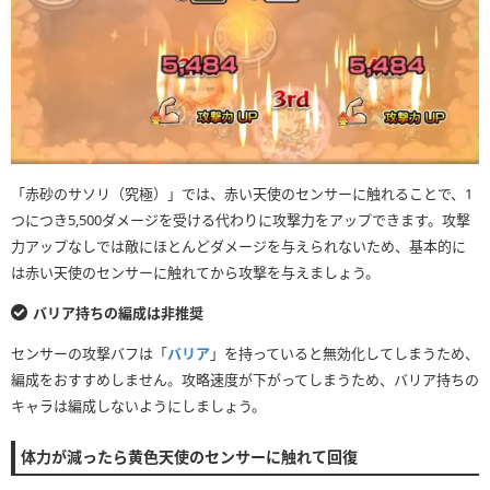
「赤砂のサソリ（究極）」では、赤い天使のセンサーに触れることで、1
つにつき5,500ダメージを受ける代わりに攻撃力をアップできます。攻撃
力アップなしでは敵にほとんどダメージを与えられないため、基本的に
は赤い天使のセンサーに触れてから攻撃を与えましょう。
バリア持ちの編成は非推奨
センサーの攻撃バフは「
バリア
」を持っていると無効化してしまうため、
編成をおすすめしません。攻略速度が下がってしまうため、バリア持ちの
キャラは編成しないようにしましょう。
体力が減ったら黄色天使のセンサーに触れて回復