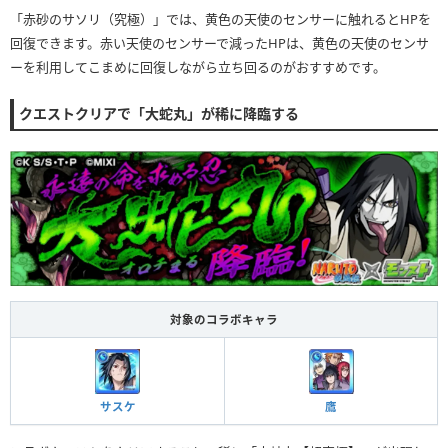
「赤砂のサソリ（究極）」では、黄色の天使のセンサーに触れるとHPを
回復できます。赤い天使のセンサーで減ったHPは、黄色の天使のセンサ
ーを利用してこまめに回復しながら立ち回るのがおすすめです。
クエストクリアで「大蛇丸」が稀に降臨する
対象のコラボキャラ
サスケ
鷹