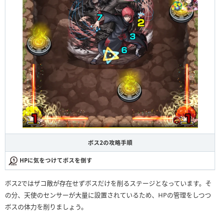
ボス2の攻略手順
HPに気をつけてボスを倒す
ボス2ではザコ敵が存在せずボスだけを削るステージとなっています。そ
の分、天使のセンサーが大量に設置されているため、HPの管理をしつつ
ボスの体力を削りましょう。