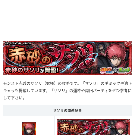
モンスト赤砂のサソリ（究極）の攻略です。「サソリ」のギミックや適正
キャラも掲載しています。「サソリ」の運枠や周回パーティをぜひ参考に
して下さい。
サソリの関連記事