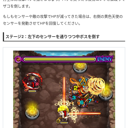
ザコを倒します。
もしもセンサーや敵の攻撃でHPが減ってきた場合は、右側の黄色天使の
センサーを発動させてHPを回復してください。
ステージ2：左下のセンサーを通りつつ中ボスを倒す