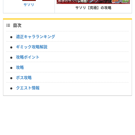
サソリ
サソリ【究極】の攻略
目次
適正キャラランキング
ギミック攻略解説
攻略ポイント
攻略
ボス攻略
クエスト情報