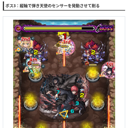
ボス3：縦軸で弾き天使のセンサーを発動させて削る