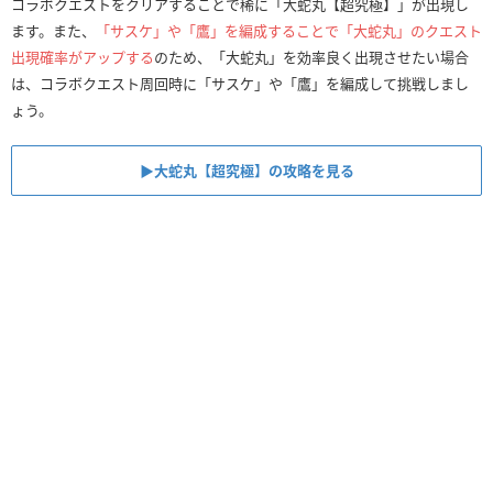
コラボクエストをクリアすることで稀に「大蛇丸【超究極】」が出現し
ます。また、
「サスケ」や「鷹」を編成することで「大蛇丸」のクエスト
出現確率がアップする
のため、「大蛇丸」を効率良く出現させたい場合
は、コラボクエスト周回時に「サスケ」や「鷹」を編成して挑戦しまし
ょう。
▶︎大蛇丸【超究極】の攻略を見る