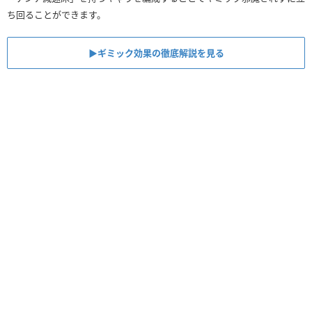
ち回ることができます。
▶︎ギミック効果の徹底解説を見る