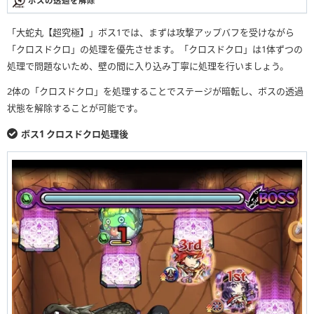
ボスの透過を解除
「大蛇丸【超究極】」ボス1では、まずは攻撃アップバフを受けながら
「クロスドクロ」の処理を優先させます。「クロスドクロ」は1体ずつの
処理で問題ないため、壁の間に入り込み丁寧に処理を行いましょう。
2体の「クロスドクロ」を処理することでステージが暗転し、ボスの透過
状態を解除することが可能です。
ボス1 クロスドクロ処理後