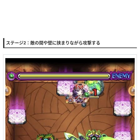
ステージ2：敵の間や壁に挟まりながら攻撃する