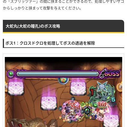
の「スプリッツァー」の間に挟まることができるので、処理しやすいザコ
からしっかりと挟まって攻撃を与えてください。
大蛇丸(大蛇の瞳孔)のボス攻略
ボス1：クロスドクロを処理してボスの透過を解除