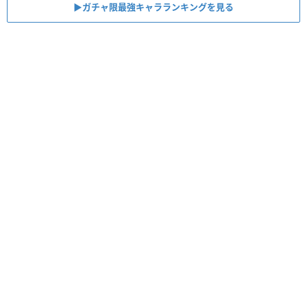
▶︎ガチャ限最強キャラランキングを見る