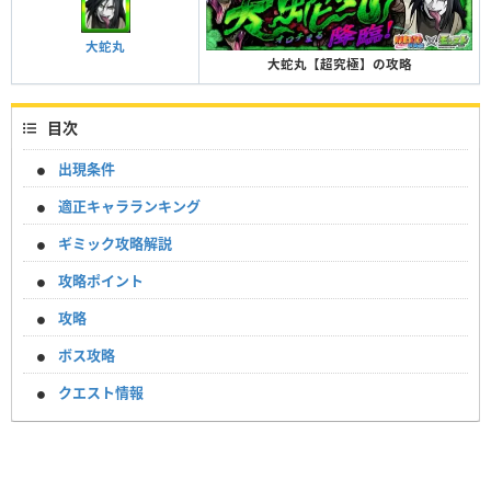
大蛇丸
大蛇丸【超究極】の攻略
目次
出現条件
適正キャラランキング
ギミック攻略解説
攻略ポイント
攻略
ボス攻略
クエスト情報