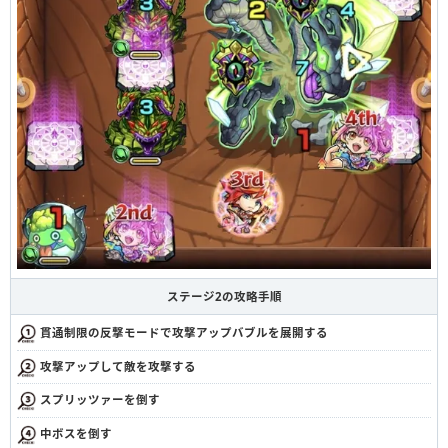
ステージ2の攻略手順
貫通制限の反撃モードで攻撃アップバブルを展開する
攻撃アップして敵を攻撃する
スプリッツァーを倒す
中ボスを倒す