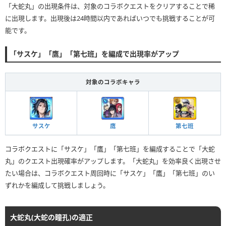
「大蛇丸」の出現条件は、対象のコラボクエストをクリアすることで稀
に出現します。出現後は24時間以内であればいつでも挑戦することが可
能です。
「サスケ」「鷹」「第七班」を編成で出現率がアップ
対象のコラボキャラ
サスケ
鷹
第七班
コラボクエストに「サスケ」「鷹」「第七班」を編成することで「大蛇
丸」のクエスト出現確率がアップします。「大蛇丸」を効率良く出現させ
たい場合は、コラボクエスト周回時に「サスケ」「鷹」「第七班」のい
ずれかを編成して挑戦しましょう。
大蛇丸(大蛇の瞳孔)の適正