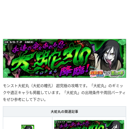
モンスト大蛇丸（大蛇の瞳孔） 超究極の攻略です。「大蛇丸」のギミッ
クや適正キャラも掲載しています。「大蛇丸」の出現条件や周回パーティ
をぜひ参考にして下さい。
大蛇丸の関連記事