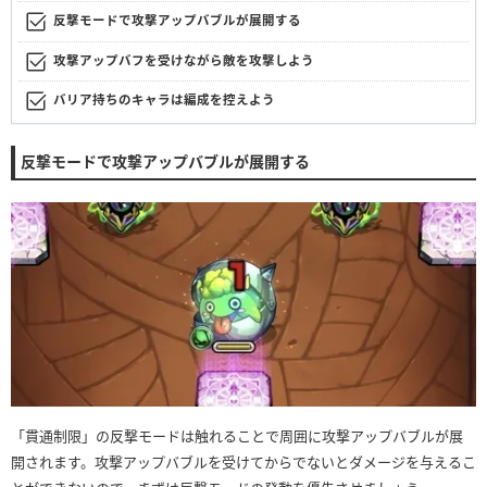
反撃モードで攻撃アップバブルが展開する
攻撃アップバフを受けながら敵を攻撃しよう
バリア持ちのキャラは編成を控えよう
反撃モードで攻撃アップバブルが展開する
「貫通制限」の反撃モードは触れることで周囲に攻撃アップバブルが展
開されます。攻撃アップバブルを受けてからでないとダメージを与えるこ