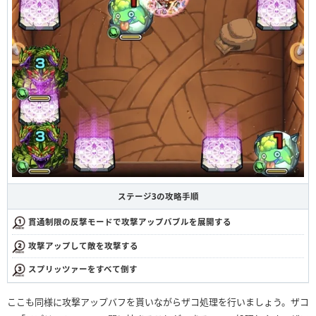
ステージ3の攻略手順
貫通制限の反撃モードで攻撃アップバブルを展開する
攻撃アップして敵を攻撃する
スプリッツァーをすべて倒す
ここも同様に攻撃アップバフを貰いながらザコ処理を行いましょう。ザコ