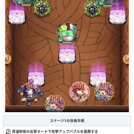
ステージ1の攻略手順
貫通制限の反撃モードで攻撃アップバブルを展開する