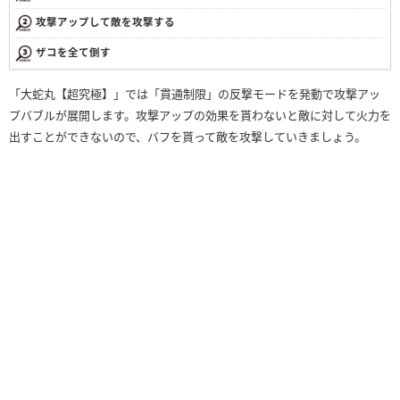
攻撃アップして敵を攻撃する
ザコを全て倒す
「大蛇丸【超究極】」では「貫通制限」の反撃モードを発動で攻撃アッ
プバブルが展開します。攻撃アップの効果を貰わないと敵に対して火力を
出すことができないので、バフを貰って敵を攻撃していきましょう。