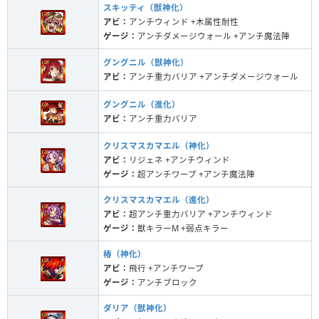
スキッティ（獣神化）
アビ：
アンチウィンド +木属性耐性
ゲージ：
アンチダメージウォール +アンチ魔法陣
グングニル（獣神化）
アビ：
アンチ重力バリア +アンチダメージウォール
グングニル（進化）
アビ：
アンチ重力バリア
クリスマスカマエル（神化）
アビ：
リジェネ +アンチウィンド
ゲージ：
超アンチワープ +アンチ魔法陣
クリスマスカマエル（進化）
アビ：
超アンチ重力バリア +アンチウィンド
ゲージ：
獣キラーM +弱点キラー
椿（神化）
アビ：
飛行 +アンチワープ
ゲージ：
アンチブロック
ダリア（獣神化）