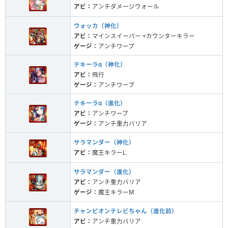
アビ：
アンチダメージウォール
ウォッカ（神化）
アビ：
マインスイーパー +カウンターキラー
ゲージ：
アンチワープ
テキーラα（神化）
アビ：
飛行
ゲージ：
アンチワープ
テキーラα（進化）
アビ：
アンチワープ
ゲージ：
アンチ重力バリア
サラマンダー（神化）
アビ：
魔王キラーL
サラマンダー（進化）
アビ：
アンチ重力バリア
ゲージ：
魔王キラーM
チャンピオンテレビちゃん（進化前）
アビ：
アンチ重力バリア