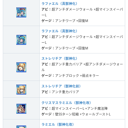
ラファエル（真獣神化）
アビ：
超アンチダメージウォール +超マインスイーパ
ーL
ゲージ：
アンチワープ +回復M
ラファエル（真獣神化）
アビ：
超アンチダメージウォール +超マインスイーパ
ーL
ゲージ：
アンチワープ +回復M
ストレリチア（獣神化）
アビ：
超アンチ重力バリア +超アンチダメージウォー
ル
ゲージ：
アンチブロック +弱点キラー
ストレリチア（獣神化前）
アビ：
アンチ重力バリア
クリスマスラミエル（獣神化改）
アビ：
超マインスイーパーL +アンチ魔法陣
ゲージ：
壁SSターン短縮 +ウォールブーストL
ラミエル（獣神化改）