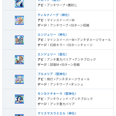
アビ：
アンチワープ +魔封じ
ティルナノーグ（神化）
アビ：
マインスイーパーM
ゲージ：
アンチワープ +SSターン短縮
エンジェリー（神化）
アビ：
マインスイーパーM +アンチダメージウォール
ゲージ：
幻妖キラー +SSターンチャージ
エンジェリー（進化）
アビ：
アンチ重力バリア +アンチブロック
ゲージ：
回復M +SSターン短縮
プルメリア（獣神化）
アビ：
飛行 +アンチダメージウォール
ゲージ：
アンチワープ +ダッシュ
モンカドテキーラ（獣神化）
アビ：
アンチウィンド +アンチブロック
ゲージ：
アンチ重力バリア
クリスマスラミエル（神化）