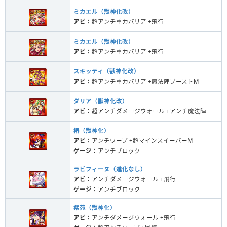
ミカエル（獣神化改）
アビ：
超アンチ重力バリア +飛行
ミカエル（獣神化改）
アビ：
超アンチ重力バリア +飛行
スキッティ（獣神化改）
アビ：
超アンチ重力バリア +魔法陣ブーストM
ダリア（獣神化改）
アビ：
超アンチダメージウォール +アンチ魔法陣
椿（獣神化）
アビ：
アンチワープ +超マインスイーパーM
ゲージ：
アンチブロック
ラビフィーヌ（進化なし）
アビ：
アンチダメージウォール +飛行
ゲージ：
アンチブロック
紫苑（獣神化）
アビ：
アンチダメージウォール +飛行