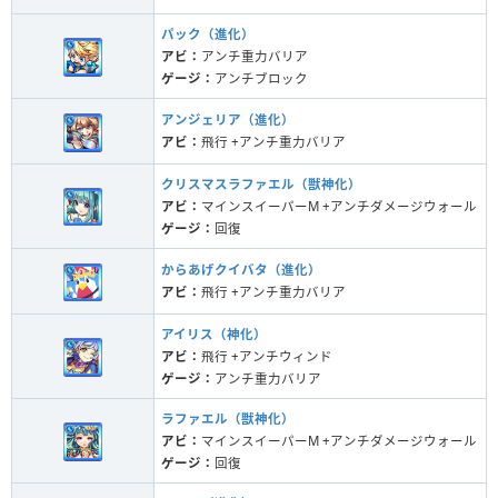
パック（進化）
アビ：
アンチ重力バリア
ゲージ：
アンチブロック
アンジェリア（進化）
アビ：
飛行 +アンチ重力バリア
クリスマスラファエル（獣神化）
アビ：
マインスイーパーM +アンチダメージウォール
ゲージ：
回復
からあげクイバタ（進化）
アビ：
飛行 +アンチ重力バリア
アイリス（神化）
アビ：
飛行 +アンチウィンド
ゲージ：
アンチ重力バリア
ラファエル（獣神化）
アビ：
マインスイーパーM +アンチダメージウォール
ゲージ：
回復