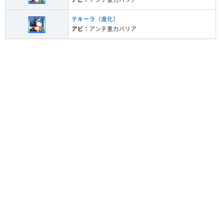
テキーラ（進化）
アビ：
アンチ重力バリア