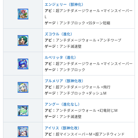
エンジェリー（獣神化）
アビ：
超アンチダメージウォール +マインスイーパー
L
ゲージ：
アンチブロック +SSターン短縮
ズコウル（進化）
アビ：
アンチダメージウォール +アンチワープ
ゲージ：
アンチ減速壁
ルベリッタ（進化）
アビ：
超アンチダメージウォール +マインスイーパー
ゲージ：
アンチブロック
プルメリア（獣神化改）
アビ：
超アンチダメージウォール +飛行
ゲージ：
アンチブロック +ダッシュM
アングー（進化なし）
アビ：
アンチダメージウォール +幻竜封じM
ゲージ：
アンチ減速壁
アイリス（獣神化改）
アビ：
超マインスイーパーM +超アンチウィンド