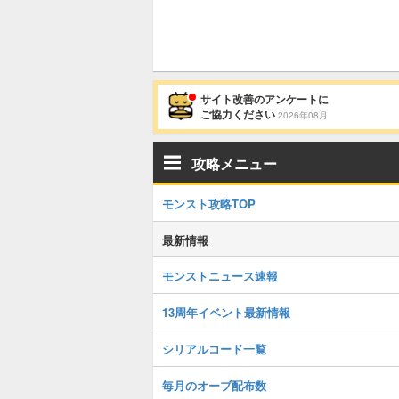
サイト改善のアンケートに
ご協力ください
2026年08月
攻略メニュー
モンスト攻略TOP
最新情報
モンストニュース速報
13周年イベント最新情報
シリアルコード一覧
毎月のオーブ配布数