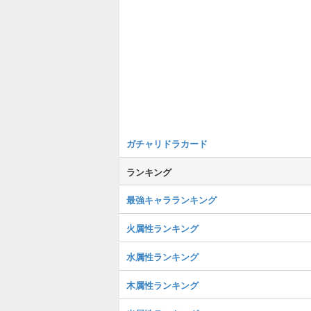
ガチャリドラカード
ランキング
最強キャラランキング
火属性ランキング
水属性ランキング
木属性ランキング