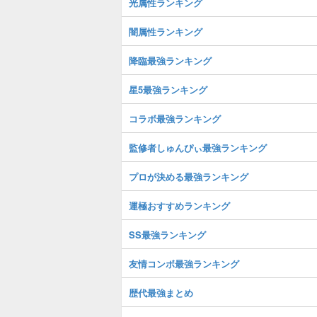
光属性ランキング
闇属性ランキング
降臨最強ランキング
星5最強ランキング
コラボ最強ランキング
監修者しゅんぴぃ最強ランキング
プロが決める最強ランキング
運極おすすめランキング
SS最強ランキング
友情コンボ最強ランキング
歴代最強まとめ