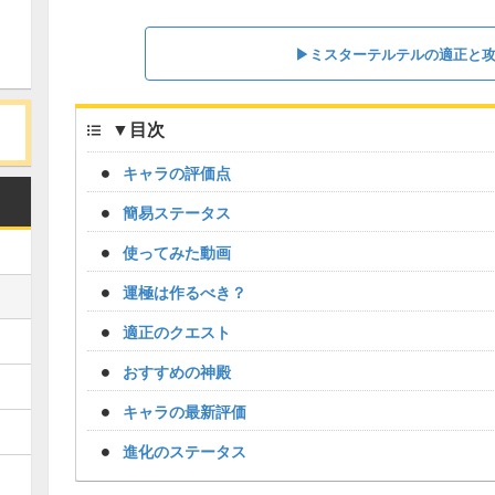
▶ミスターテルテルの適正と
▼
目次
キャラの評価点
簡易ステータス
使ってみた動画
運極は作るべき？
適正のクエスト
おすすめの神殿
キャラの最新評価
進化のステータス