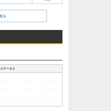
見る
ステータス