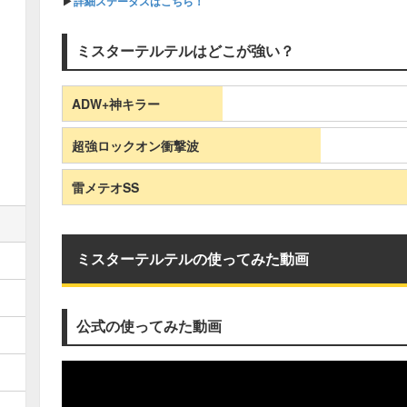
▶
詳細ステータスはこちら！
ミスターテルテルはどこが強い？
ADW+神キラー
超強ロックオン衝撃波
雷メテオSS
ミスターテルテルの使ってみた動画
公式の使ってみた動画