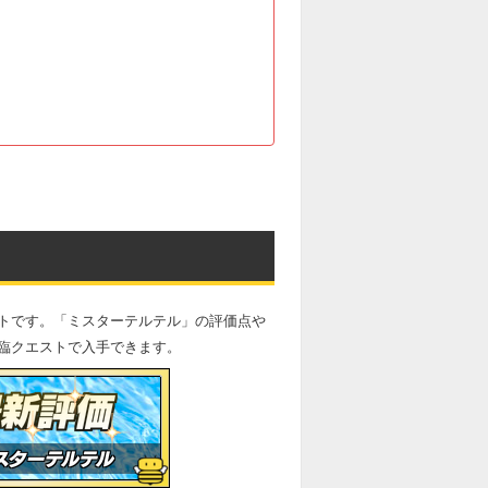
トです。「ミスターテルテル」の評価点や
臨クエストで入手できます。