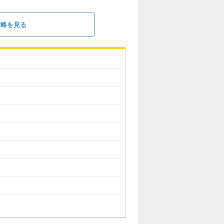
攻略を見る