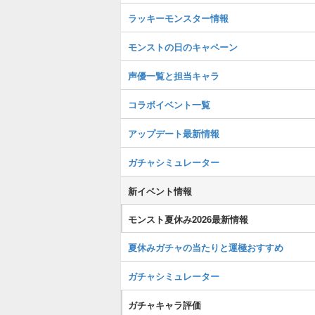
ラッキーモンスター情報
モンストの日のキャペーン
声優一覧と担当キャラ
コラボイベント一覧
アップデート最新情報
ガチャシミュレーター
新イベント情報
モンスト夏休み2026最新情報
夏休みガチャの当たりと運極おすすめ
ガチャシミュレーター
ガチャキャラ評価