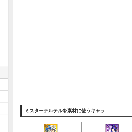
ミスターテルテルを素材に使うキャラ