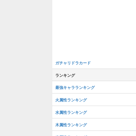
ガチャリドラカード
ランキング
最強キャラランキング
火属性ランキング
水属性ランキング
木属性ランキング