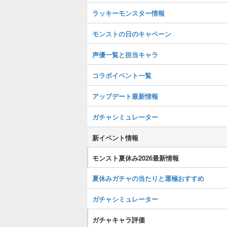
ラッキーモンスター情報
モンストの日のキャペーン
声優一覧と担当キャラ
コラボイベント一覧
アップデート最新情報
ガチャシミュレーター
新イベント情報
モンスト夏休み2026最新情報
夏休みガチャの当たりと運極おすすめ
ガチャシミュレーター
ガチャキャラ評価