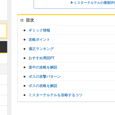
▶ミスターテルテルの最新評
目次
ギミック情報
攻略ポイント
適正ランキング
おすすめ周回PT
道中の攻略を解説
ボスの攻撃パターン
ボスの攻略を解説
ミスターテルテルを攻略するコツ