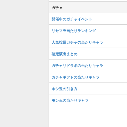
ガチャ
開催中のガチャイベント
リセマラ当たりランキング
人気投票ガチャの当たりキャラ
確定演出まとめ
ガチャリドラボの当たりキャラ
ガチャギフトの当たりキャラ
ホシ玉の引き方
モン玉の当たりキャラ