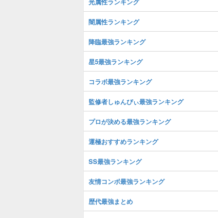
光属性ランキング
闇属性ランキング
降臨最強ランキング
星5最強ランキング
コラボ最強ランキング
監修者しゅんぴぃ最強ランキング
プロが決める最強ランキング
運極おすすめランキング
SS最強ランキング
友情コンボ最強ランキング
歴代最強まとめ