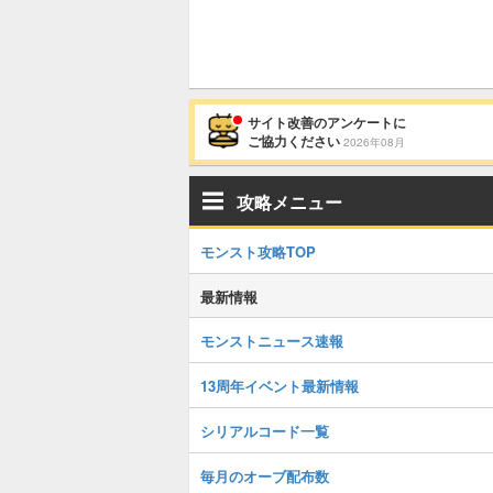
サイト改善のアンケートに
ご協力ください
2026年08月
攻略メニュー
モンスト攻略TOP
最新情報
モンストニュース速報
13周年イベント最新情報
シリアルコード一覧
毎月のオーブ配布数