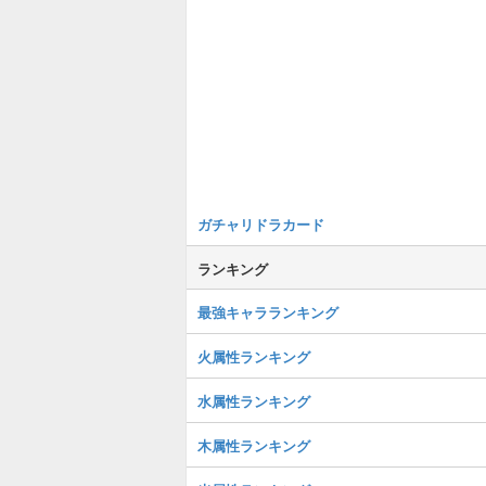
ガチャリドラカード
ランキング
最強キャラランキング
火属性ランキング
水属性ランキング
木属性ランキング