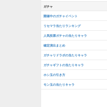
ガチャ
開催中のガチャイベント
リセマラ当たりランキング
人気投票ガチャの当たりキャラ
確定演出まとめ
ガチャリドラボの当たりキャラ
ガチャギフトの当たりキャラ
ホシ玉の引き方
モン玉の当たりキャラ