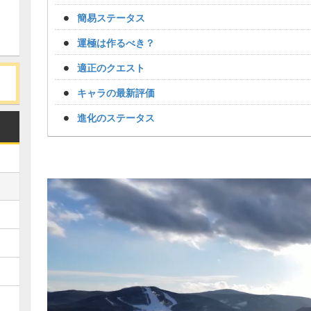
簡易ステータス
運極は作るべき？
適正のクエスト
キャラの最新評価
進化のステータス