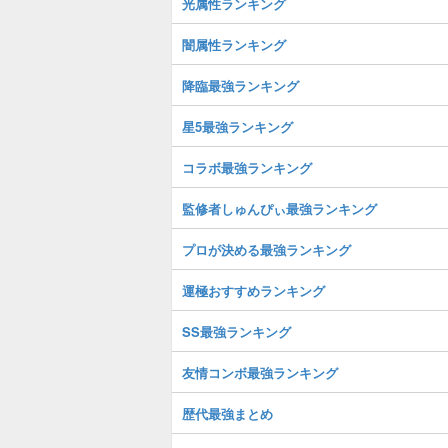
光属性ランキング
闇属性ランキング
降臨最強ランキング
星5最強ランキング
コラボ最強ランキング
監修者しゅんぴぃ最強ランキング
プロが決める最強ランキング
運極おすすめランキング
SS最強ランキング
友情コンボ最強ランキング
歴代最強まとめ