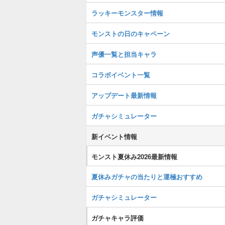
ラッキーモンスター情報
モンストの日のキャペーン
声優一覧と担当キャラ
コラボイベント一覧
アップデート最新情報
ガチャシミュレーター
新イベント情報
モンスト夏休み2026最新情報
夏休みガチャの当たりと運極おすすめ
ガチャシミュレーター
ガチャキャラ評価