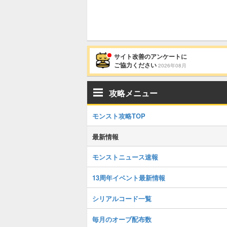
サイト改善のアンケートに
ご協力ください
2026年08月
攻略メニュー
モンスト攻略TOP
最新情報
モンストニュース速報
13周年イベント最新情報
シリアルコード一覧
毎月のオーブ配布数