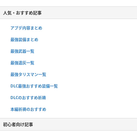
人気・おすすめ記事
アプデ内容まとめ
最強装備まとめ
最強武器一覧
最強遺灰一覧
最強タリスマン一覧
DLC最強おすすめ装備一覧
DLCのおすすめ祈祷
本編祈祷のおすすめ
初心者向け記事