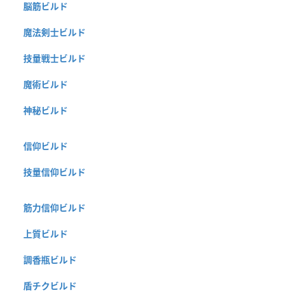
脳筋ビルド
魔法剣士ビルド
技量戦士ビルド
魔術ビルド
神秘ビルド
信仰ビルド
技量信仰ビルド
筋力信仰ビルド
上質ビルド
調香瓶ビルド
盾チクビルド