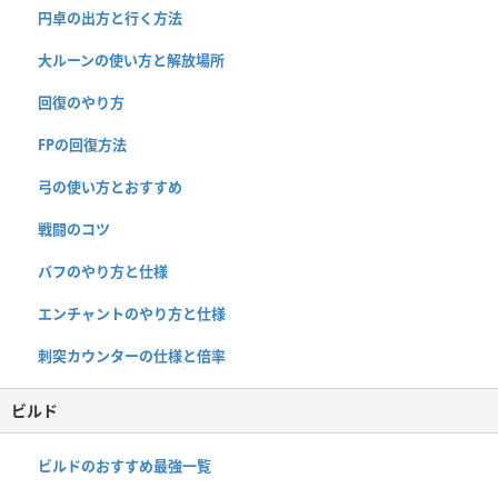
円卓の出方と行く方法
大ルーンの使い方と解放場所
回復のやり方
FPの回復方法
弓の使い方とおすすめ
戦闘のコツ
バフのやり方と仕様
エンチャントのやり方と仕様
刺突カウンターの仕様と倍率
ビルド
ビルドのおすすめ最強一覧