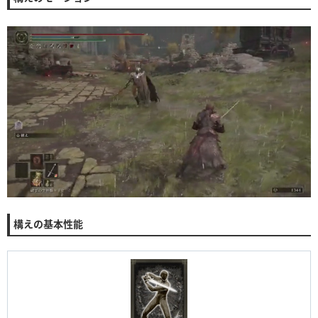
構えの基本性能