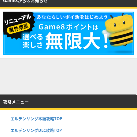
Game8からのお知らせ
攻略メニュー
エルデンリング本編攻略TOP
エルデンリングDLC攻略TOP