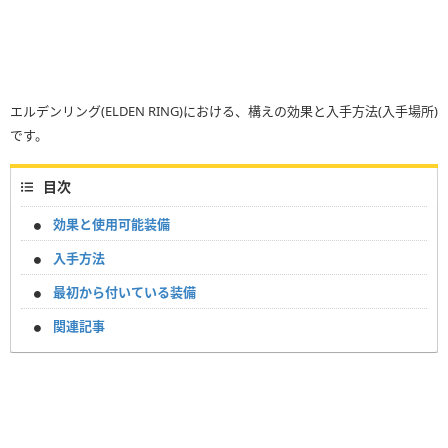
エルデンリング(ELDEN RING)における、構えの効果と入手方法(入手場所)
です。
目次
効果と使用可能装備
入手方法
最初から付いている装備
関連記事