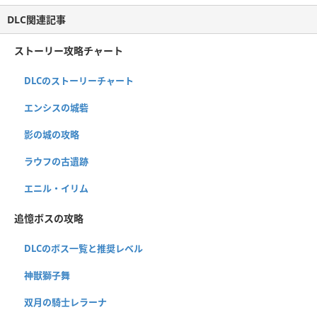
DLC関連記事
ストーリー攻略チャート
DLCのストーリーチャート
エンシスの城砦
影の城の攻略
ラウフの古遺跡
エニル・イリム
追憶ボスの攻略
DLCのボス一覧と推奨レベル
神獣獅子舞
双月の騎士レラーナ