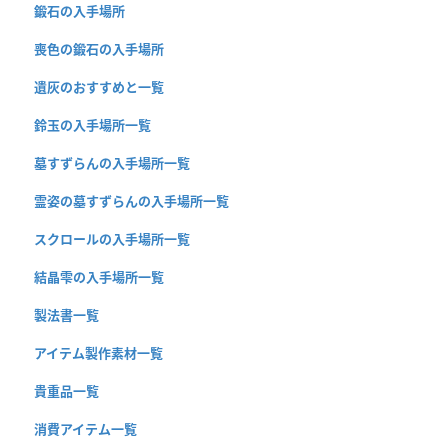
鍛石の入手場所
喪色の鍛石の入手場所
遺灰のおすすめと一覧
鈴玉の入手場所一覧
墓すずらんの入手場所一覧
霊姿の墓すずらんの入手場所一覧
スクロールの入手場所一覧
結晶雫の入手場所一覧
製法書一覧
アイテム製作素材一覧
貴重品一覧
消費アイテム一覧