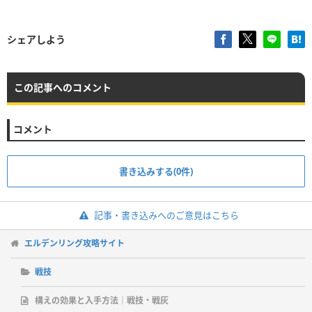
シェアしよう
この記事へのコメント
コメント
書き込みする(0件)
記事・書き込みへのご意見はこちら
エルデンリング攻略サイト
戦技
構えの効果と入手方法｜戦技・戦灰