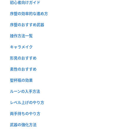
初心者向けガイド
序盤の効率的な進め方
序盤のおすすめ武器
操作方法一覧
キャラメイク
形見のおすすめ
素性のおすすめ
聖杯瓶の効果
ルーンの入手方法
レベル上げのやり方
両手持ちのやり方
武器の強化方法