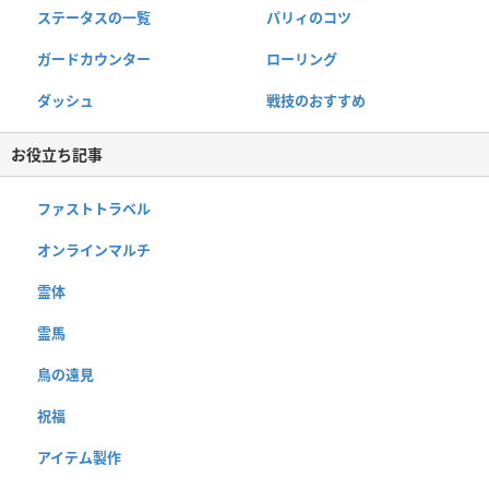
ステータスの一覧
パリィのコツ
ガードカウンター
ローリング
ダッシュ
戦技のおすすめ
お役立ち記事
ファストトラベル
オンラインマルチ
霊体
霊馬
鳥の遠見
祝福
アイテム製作