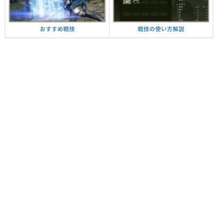
戦技の使い方解説
おすすめ戦技