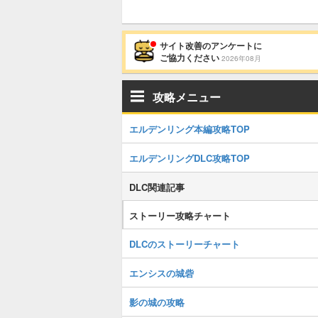
サイト改善のアンケートに
ご協力ください
2026年08月
攻略メニュー
エルデンリング本編攻略TOP
エルデンリングDLC攻略TOP
DLC関連記事
ストーリー攻略チャート
DLCのストーリーチャート
エンシスの城砦
影の城の攻略