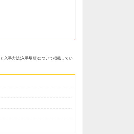
効果と入手方法(入手場所)について掲載してい