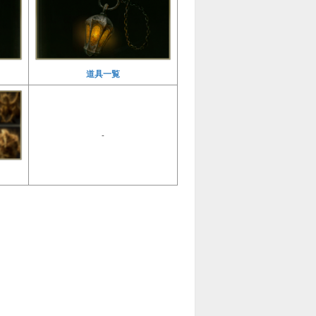
道具一覧
-