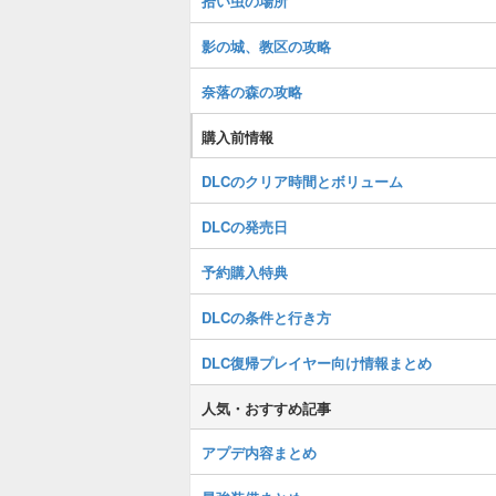
拾い虫の場所
影の城、教区の攻略
奈落の森の攻略
購入前情報
DLCのクリア時間とボリューム
DLCの発売日
予約購入特典
DLCの条件と行き方
DLC復帰プレイヤー向け情報まとめ
人気・おすすめ記事
アプデ内容まとめ