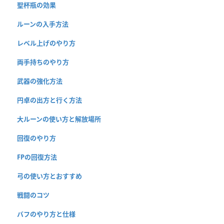
聖杯瓶の効果
ルーンの入手方法
レベル上げのやり方
両手持ちのやり方
武器の強化方法
円卓の出方と行く方法
大ルーンの使い方と解放場所
回復のやり方
FPの回復方法
弓の使い方とおすすめ
戦闘のコツ
バフのやり方と仕様