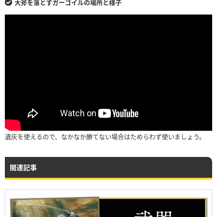
大斧を落とすガーゴイルの場所と様子
遺灰を使えるので、なかなか勝てない場合はためらわず使いましょう。
関連記事