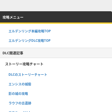
攻略メニュー
エルデンリング本編攻略TOP
エルデンリングDLC攻略TOP
DLC関連記事
ストーリー攻略チャート
DLCのストーリーチャート
エンシスの城砦
影の城の攻略
ラウフの古遺跡