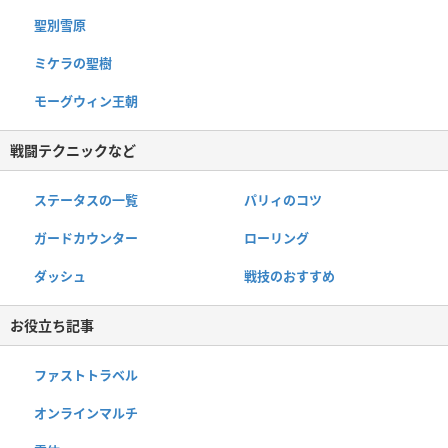
聖別雪原
ミケラの聖樹
モーグウィン王朝
戦闘テクニックなど
ステータスの一覧
パリィのコツ
ガードカウンター
ローリング
ダッシュ
戦技のおすすめ
お役立ち記事
ファストトラベル
オンラインマルチ