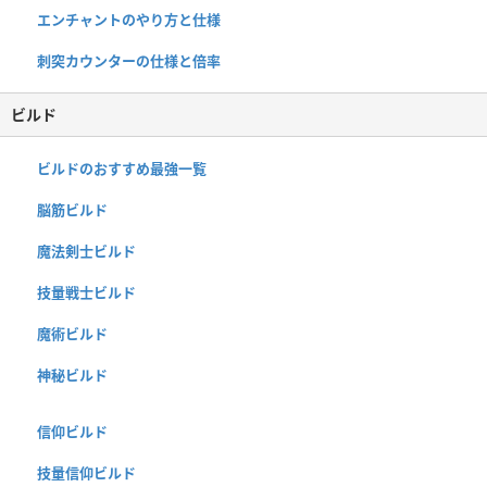
エンチャントのやり方と仕様
刺突カウンターの仕様と倍率
ビルド
ビルドのおすすめ最強一覧
脳筋ビルド
魔法剣士ビルド
技量戦士ビルド
魔術ビルド
神秘ビルド
信仰ビルド
技量信仰ビルド