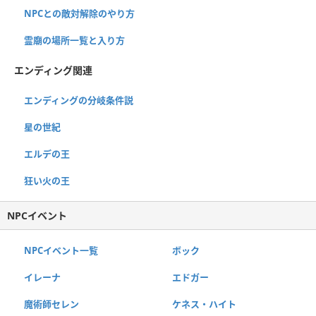
NPCとの敵対解除のやり方
霊廟の場所一覧と入り方
エンディング関連
エンディングの分岐条件説
星の世紀
エルデの王
狂い火の王
NPCイベント
NPCイベント一覧
ボック
イレーナ
エドガー
魔術師セレン
ケネス・ハイト