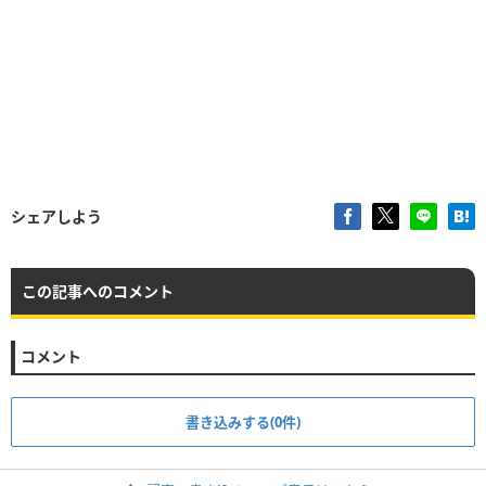
シェアしよう
この記事へのコメント
コメント
書き込みする(0件)