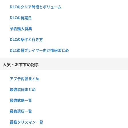
DLCのクリア時間とボリューム
DLCの発売日
予約購入特典
DLCの条件と行き方
DLC復帰プレイヤー向け情報まとめ
人気・おすすめ記事
アプデ内容まとめ
最強装備まとめ
最強武器一覧
最強遺灰一覧
最強タリスマン一覧