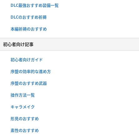
DLC最強おすすめ装備一覧
DLCのおすすめ祈祷
本編祈祷のおすすめ
初心者向け記事
初心者向けガイド
序盤の効率的な進め方
序盤のおすすめ武器
操作方法一覧
キャラメイク
形見のおすすめ
素性のおすすめ