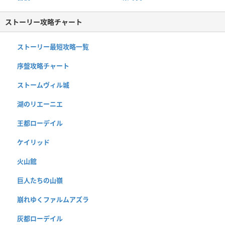
ストーリー攻略チャート
ストーリー最短攻略一覧
序盤攻略チャート
ストームヴィル城
湖のリエーニエ
王都ローデイル
ケイリッド
火山館
巨人たちの山嶺
崩れゆくファルムアズラ
灰都ローデイル