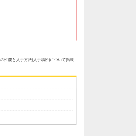
あ)の性能と入手方法(入手場所)について掲載