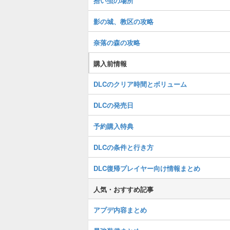
拾い虫の場所
影の城、教区の攻略
奈落の森の攻略
購入前情報
DLCのクリア時間とボリューム
DLCの発売日
予約購入特典
DLCの条件と行き方
DLC復帰プレイヤー向け情報まとめ
人気・おすすめ記事
アプデ内容まとめ