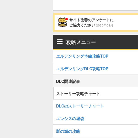
サイト改善のアンケートに
ご協力ください
2026年08月
攻略メニュー
エルデンリング本編攻略TOP
エルデンリングDLC攻略TOP
DLC関連記事
ストーリー攻略チャート
DLCのストーリーチャート
エンシスの城砦
影の城の攻略