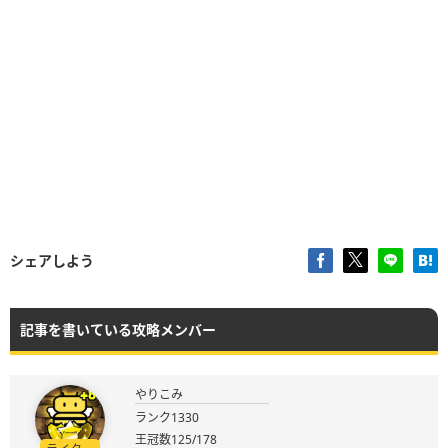
シェアしよう
記事を書いている攻略メンバー
やりこみ
ランク1330
王冠数125/178