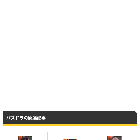
パズドラの関連記事