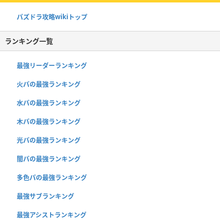
パズドラ攻略wikiトップ
ランキング一覧
最強リーダーランキング
火パの最強ランキング
水パの最強ランキング
木パの最強ランキング
光パの最強ランキング
闇パの最強ランキング
多色パの最強ランキング
最強サブランキング
最強アシストランキング