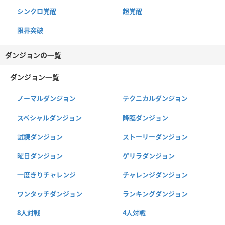
シンクロ覚醒
超覚醒
限界突破
ダンジョンの一覧
ダンジョン一覧
ノーマルダンジョン
テクニカルダンジョン
スペシャルダンジョン
降臨ダンジョン
試練ダンジョン
ストーリーダンジョン
曜日ダンジョン
ゲリラダンジョン
一度きりチャレンジ
チャレンジダンジョン
ワンタッチダンジョン
ランキングダンジョン
8人対戦
4人対戦