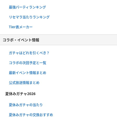
最強パーティランキング
リセマラ当たりランキング
Tier表メーカー
コラボ・イベント情報
ガチャはどれを引くべき？
コラボの次回予定と一覧
最新イベント情報まとめ
公式放送情報まとめ
夏休みガチャ2026
夏休みガチャの当たり
夏休みガチャの交換おすすめ