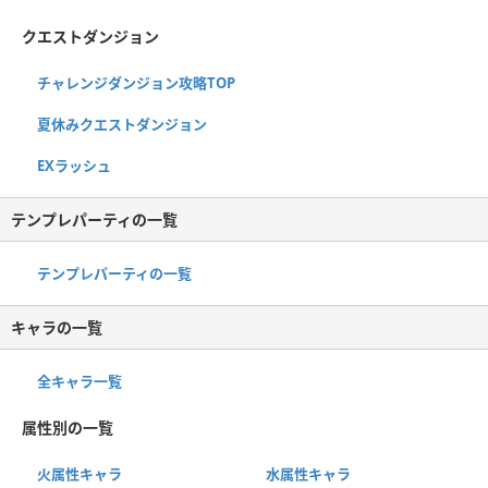
クエストダンジョン
チャレンジダンジョン攻略TOP
夏休みクエストダンジョン
EXラッシュ
テンプレパーティの一覧
テンプレパーティの一覧
キャラの一覧
全キャラ一覧
属性別の一覧
火属性キャラ
水属性キャラ