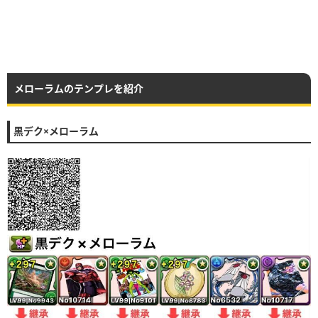
メローラムのテンプレを紹介
黒デク×メローラム