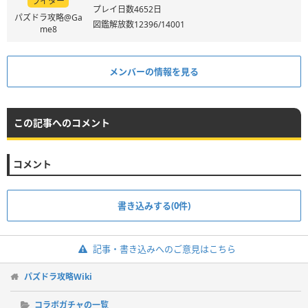
ライター
プレイ日数4652日
パズドラ攻略@Ga
図鑑解放数12396/14001
me8
メンバーの情報を見る
この記事へのコメント
コメント
書き込みする(0件)
記事・書き込みへのご意見はこちら
パズドラ攻略Wiki
コラボガチャの一覧