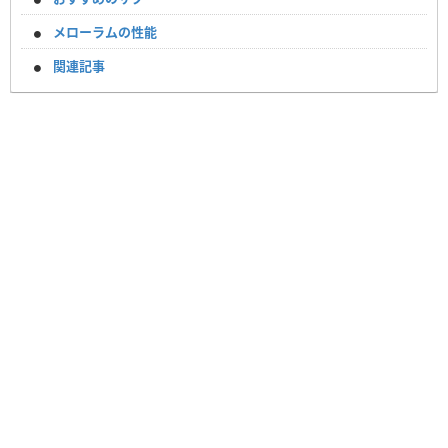
メローラムの性能
関連記事