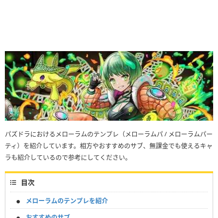
パズドラにおけるメローラムのテンプレ（メローラムパ / メローラムパー
ティ）を紹介しています。相方やおすすめのサブ、無課金でも使えるキャ
ラも紹介しているので参考にしてください。
目次
メローラムのテンプレを紹介
おすすめのサブ