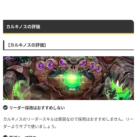
カルキノスの評価
【カルキノスの評価】
リーダー採用はおすすめしない
カルキノスのリーダースキルは貧弱なので採用はおすすめしません。リー
ダーよりサブで使いましょう。