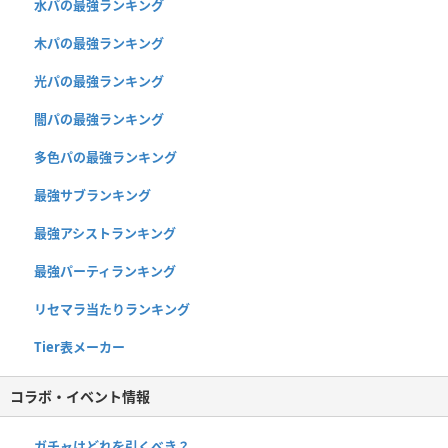
水パの最強ランキング
木パの最強ランキング
光パの最強ランキング
闇パの最強ランキング
多色パの最強ランキング
最強サブランキング
最強アシストランキング
最強パーティランキング
リセマラ当たりランキング
Tier表メーカー
コラボ・イベント情報
ガチャはどれを引くべき？