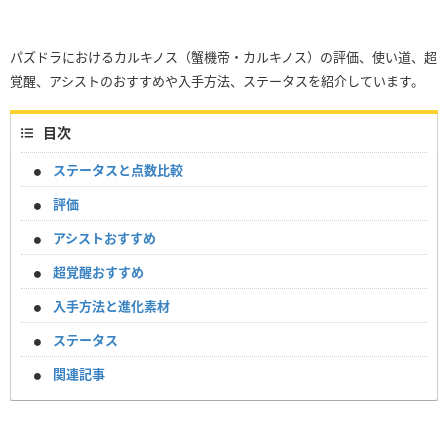
パズドラにおけるカルキノス（蟹機帝・カルキノス）の評価、使い道、超
覚醒、アシストのおすすめや入手方法、ステータスを紹介しています。
目次
ステータスと点数比較
評価
アシストおすすめ
超覚醒おすすめ
入手方法と進化素材
ステータス
関連記事