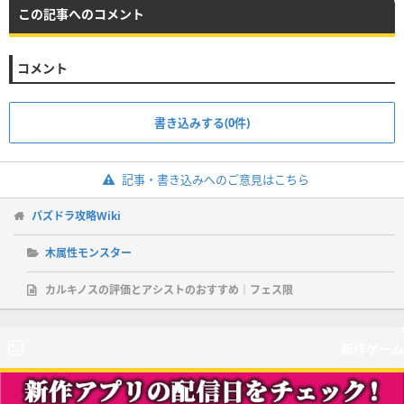
この記事へのコメント
コメント
書き込みする(0件)
記事・書き込みへのご意見はこちら
パズドラ攻略Wiki
木属性モンスター
カルキノスの評価とアシストのおすすめ｜フェス限
新作ゲーム