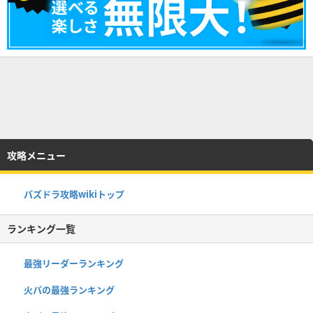
攻略メニュー
パズドラ攻略wikiトップ
ランキング一覧
最強リーダーランキング
火パの最強ランキング