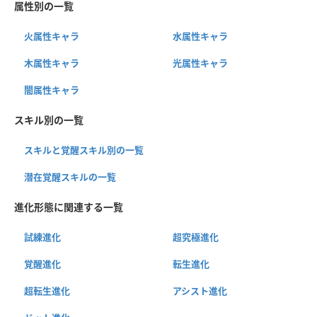
属性別の一覧
火属性キャラ
水属性キャラ
木属性キャラ
光属性キャラ
闇属性キャラ
スキル別の一覧
スキルと覚醒スキル別の一覧
潜在覚醒スキルの一覧
進化形態に関連する一覧
試練進化
超究極進化
覚醒進化
転生進化
超転生進化
アシスト進化