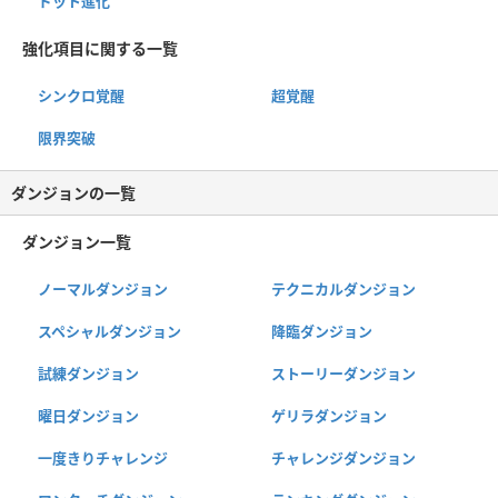
ドット進化
強化項目に関する一覧
シンクロ覚醒
超覚醒
限界突破
ダンジョンの一覧
ダンジョン一覧
ノーマルダンジョン
テクニカルダンジョン
スペシャルダンジョン
降臨ダンジョン
試練ダンジョン
ストーリーダンジョン
曜日ダンジョン
ゲリラダンジョン
一度きりチャレンジ
チャレンジダンジョン