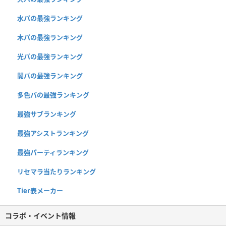
水パの最強ランキング
木パの最強ランキング
光パの最強ランキング
闇パの最強ランキング
多色パの最強ランキング
最強サブランキング
最強アシストランキング
最強パーティランキング
リセマラ当たりランキング
Tier表メーカー
コラボ・イベント情報