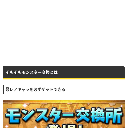
そもそもモンスター交換とは
最レアキャラを必ずゲットできる