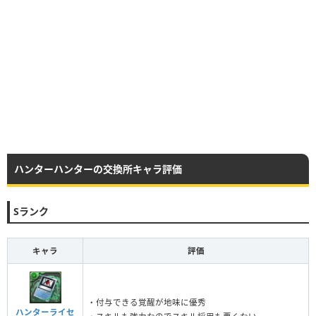
ハンターハンターの交換所キャラ評価
Sランク
キャラ
評価
・付与できる覚醒が地味に優秀
ハンターライセ