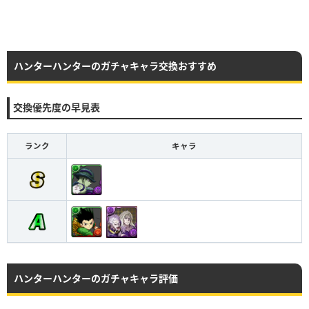
ハンターハンターのガチャキャラ交換おすすめ
交換優先度の早見表
ランク
キャラ
ハンターハンターのガチャキャラ評価