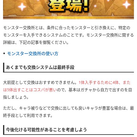
モンスター交換所とは、条件に合ったモンスターと引き換えに、特定の
モンスターを入手できるシステムのことです。モンスター交換所に関する
詳細は、下記の記事を御覧ください。
モンスター交換所の使い方
あくまでも交換システムは最終手段
大前提として交換はおすすめできません。
1体入手するために4体、また
は5体出すことはコスパが悪い
ので、基本はガチャから自力で出すのを目
指しましょう。
ただし、キャラ被りなどで交換に出しても良いキャラが豊富な場合は、最
終手段として利用できます。
今後化ける可能性があることを考慮しよう