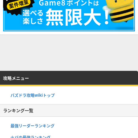
攻略メニュー
パズドラ攻略wikiトップ
ランキング一覧
最強リーダーランキング
火パの最強ランキング