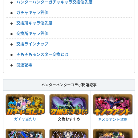
ハンターハンターガチャキャラ交換優先度
ガチャキャラ評価
交換所キャラ優先度
交換所キャラ評価
交換ラインナップ
そもそもモンスター交換とは
関連記事
ハンターハンターコラボ関連記事
ガチャ当たり
交換おすすめ
キメラアント攻略