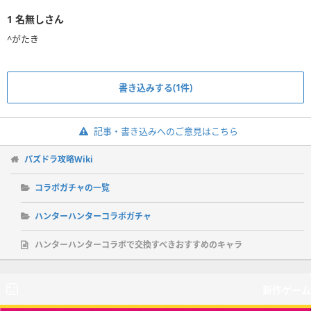
1
名無しさん
^がたき
書き込みする(1件)
記事・書き込みへのご意見はこちら
パズドラ攻略Wiki
コラボガチャの一覧
ハンターハンターコラボガチャ
ハンターハンターコラボで交換すべきおすすめのキャラ
新作ゲーム