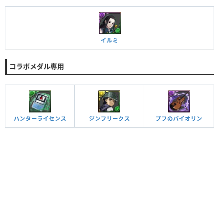
イルミ
コラボメダル専用
ハンターライセンス
ジンフリークス
プフのバイオリン