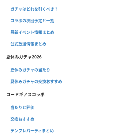
ガチャはどれを引くべき？
コラボの次回予定と一覧
最新イベント情報まとめ
公式放送情報まとめ
夏休みガチャ2026
夏休みガチャの当たり
夏休みガチャの交換おすすめ
コードギアスコラボ
当たりと評価
交換おすすめ
テンプレパーティまとめ