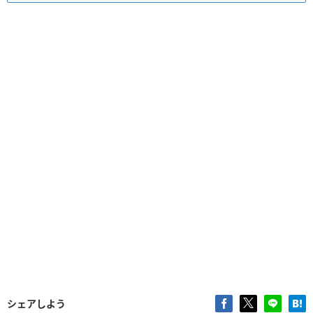
シェアしよう