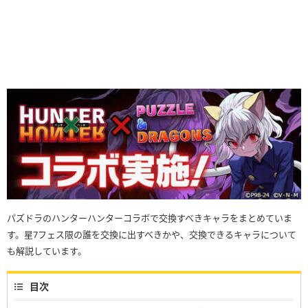
パズドラのハンターハンターコラボで交換すべきキャラをまとめていま
す。星7フェス限の誰を交換に出すべきかや、交換できるキャラについて
も解説しています。
目次