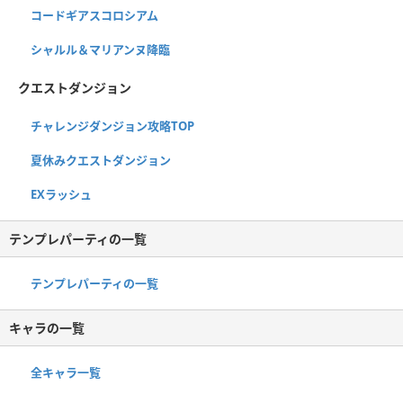
コードギアスコロシアム
シャルル＆マリアンヌ降臨
クエストダンジョン
チャレンジダンジョン攻略TOP
夏休みクエストダンジョン
EXラッシュ
テンプレパーティの一覧
テンプレパーティの一覧
キャラの一覧
全キャラ一覧