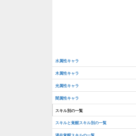
水属性キャラ
木属性キャラ
光属性キャラ
闇属性キャラ
スキル別の一覧
スキルと覚醒スキル別の一覧
潜在覚醒スキルの一覧