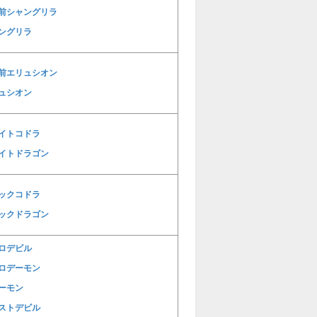
前シャングリラ
ングリラ
前エリュシオン
ュシオン
イトコドラ
イトドラゴン
ックコドラ
ックドラゴン
ロデビル
ロデーモン
ーモン
ストデビル