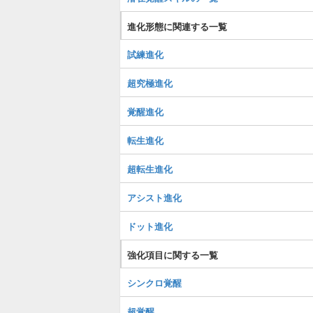
進化形態に関連する一覧
試練進化
超究極進化
覚醒進化
転生進化
超転生進化
アシスト進化
ドット進化
強化項目に関する一覧
シンクロ覚醒
超覚醒