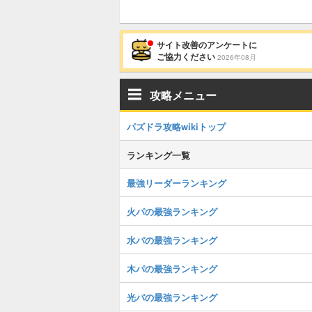
サイト改善のアンケートに
ご協力ください
2026年08月
攻略メニュー
パズドラ攻略wikiトップ
ランキング一覧
最強リーダーランキング
火パの最強ランキング
水パの最強ランキング
木パの最強ランキング
光パの最強ランキング