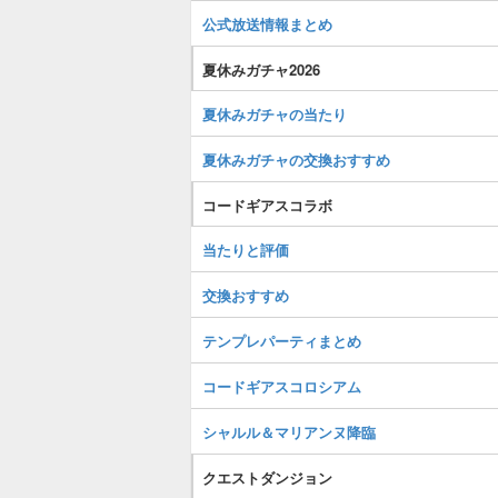
公式放送情報まとめ
夏休みガチャ2026
夏休みガチャの当たり
夏休みガチャの交換おすすめ
コードギアスコラボ
当たりと評価
交換おすすめ
テンプレパーティまとめ
コードギアスコロシアム
シャルル＆マリアンヌ降臨
クエストダンジョン