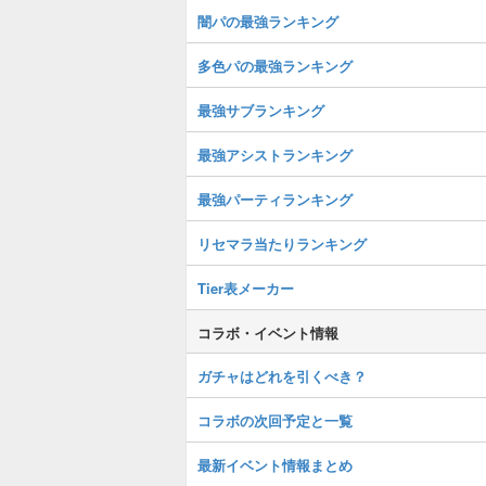
闇パの最強ランキング
多色パの最強ランキング
最強サブランキング
最強アシストランキング
最強パーティランキング
リセマラ当たりランキング
Tier表メーカー
コラボ・イベント情報
ガチャはどれを引くべき？
コラボの次回予定と一覧
最新イベント情報まとめ