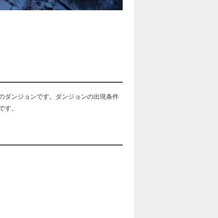
のダンジョンです。ダンジョンの出現条件
です。