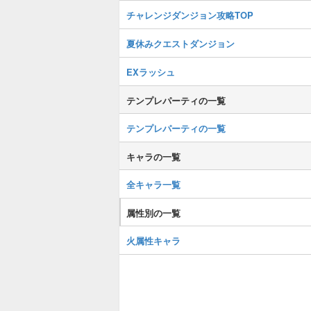
チャレンジダンジョン攻略TOP
夏休みクエストダンジョン
EXラッシュ
テンプレパーティの一覧
テンプレパーティの一覧
キャラの一覧
全キャラ一覧
属性別の一覧
火属性キャラ