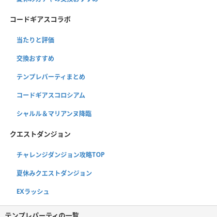
コードギアスコラボ
当たりと評価
交換おすすめ
テンプレパーティまとめ
コードギアスコロシアム
シャルル＆マリアンヌ降臨
クエストダンジョン
チャレンジダンジョン攻略TOP
夏休みクエストダンジョン
EXラッシュ
テンプレパーティの一覧