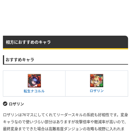
相方におすすめのキャラ
おすすめキャラ
ロザリン
転生ナコルル
ロザリン
ロザリンは76マスにしてくれてリーダースキルの系統も好相性です。変身
キャラなので使いづらい部分はありますが攻撃倍率や軽減率が高いので、
最終変身までできた場合は高難易度ダンジョンの攻略も視野に入れれま