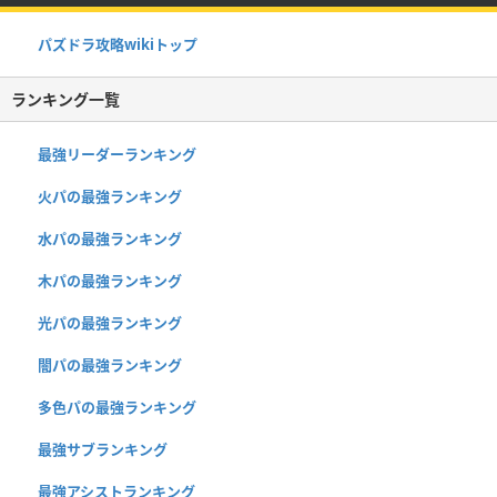
パズドラ攻略wikiトップ
ランキング一覧
最強リーダーランキング
火パの最強ランキング
水パの最強ランキング
木パの最強ランキング
光パの最強ランキング
闇パの最強ランキング
多色パの最強ランキング
最強サブランキング
最強アシストランキング