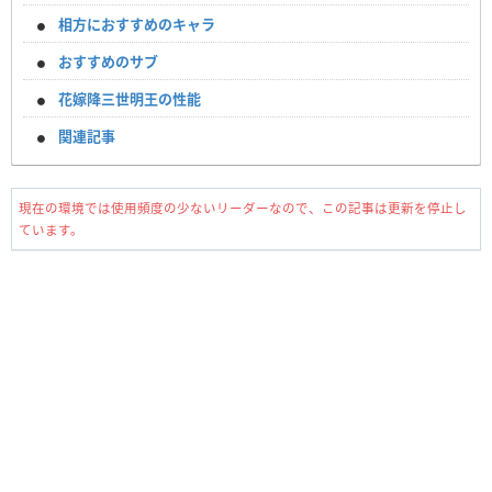
相方におすすめのキャラ
おすすめのサブ
花嫁降三世明王の性能
関連記事
現在の環境では使用頻度の少ないリーダーなので、この記事は更新を停止し
ています。