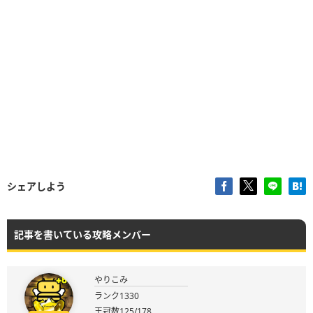
シェアしよう
記事を書いている攻略メンバー
やりこみ
ランク1330
王冠数125/178