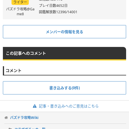
ライター
プレイ日数4652日
パズドラ攻略@Ga
図鑑解放数12396/14001
me8
メンバーの情報を見る
この記事へのコメント
コメント
書き込みする(0件)
記事・書き込みへのご意見はこちら
パズドラ攻略Wiki