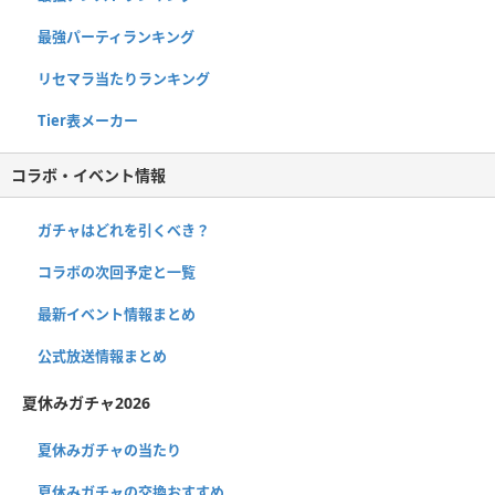
最強パーティランキング
リセマラ当たりランキング
Tier表メーカー
コラボ・イベント情報
ガチャはどれを引くべき？
コラボの次回予定と一覧
最新イベント情報まとめ
公式放送情報まとめ
夏休みガチャ2026
夏休みガチャの当たり
夏休みガチャの交換おすすめ