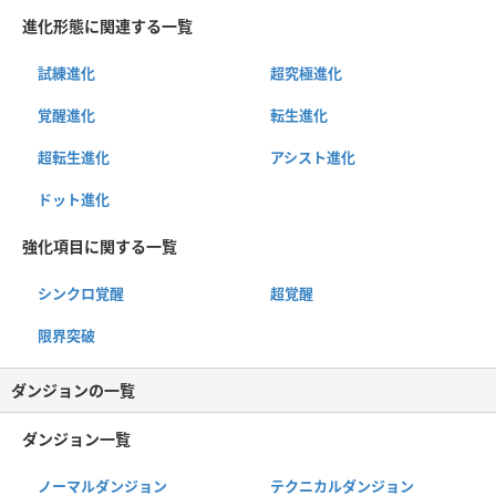
進化形態に関連する一覧
試練進化
超究極進化
覚醒進化
転生進化
超転生進化
アシスト進化
ドット進化
強化項目に関する一覧
シンクロ覚醒
超覚醒
限界突破
ダンジョンの一覧
ダンジョン一覧
ノーマルダンジョン
テクニカルダンジョン