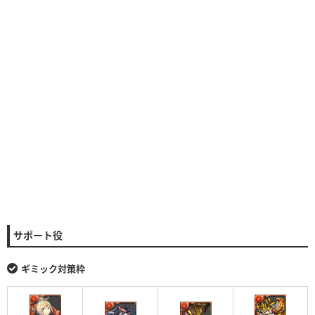
サポート役
ギミック対策枠