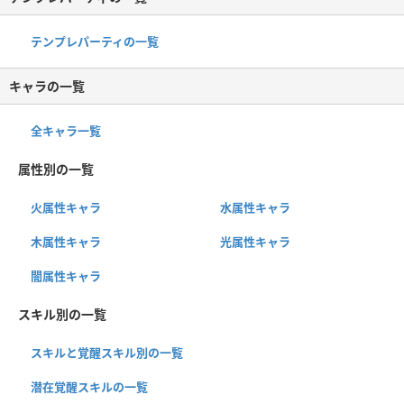
テンプレパーティの一覧
キャラの一覧
全キャラ一覧
属性別の一覧
火属性キャラ
水属性キャラ
木属性キャラ
光属性キャラ
闇属性キャラ
スキル別の一覧
スキルと覚醒スキル別の一覧
潜在覚醒スキルの一覧