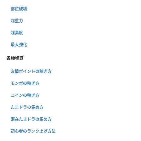
部位破壊
超重力
超高度
最大強化
各種稼ぎ
友情ポイントの稼ぎ方
モンポの稼ぎ方
コインの稼ぎ方
たまドラの集め方
潜在たまドラの集め方
初心者のランク上げ方法