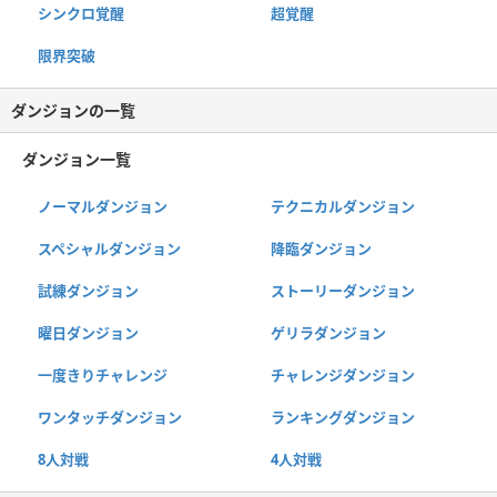
シンクロ覚醒
超覚醒
限界突破
ダンジョンの一覧
ダンジョン一覧
ノーマルダンジョン
テクニカルダンジョン
スペシャルダンジョン
降臨ダンジョン
試練ダンジョン
ストーリーダンジョン
曜日ダンジョン
ゲリラダンジョン
一度きりチャレンジ
チャレンジダンジョン
ワンタッチダンジョン
ランキングダンジョン
8人対戦
4人対戦