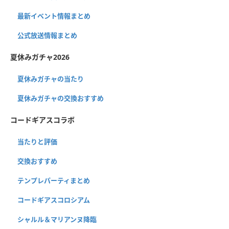
最新イベント情報まとめ
公式放送情報まとめ
夏休みガチャ2026
夏休みガチャの当たり
夏休みガチャの交換おすすめ
コードギアスコラボ
当たりと評価
交換おすすめ
テンプレパーティまとめ
コードギアスコロシアム
シャルル＆マリアンヌ降臨