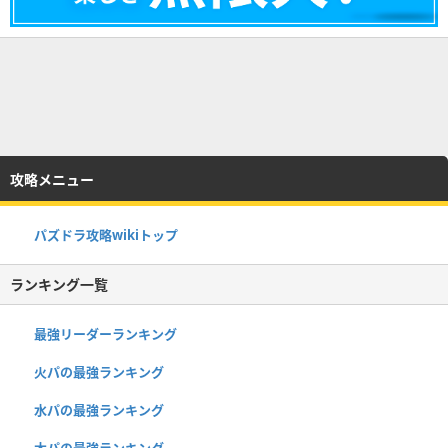
攻略メニュー
パズドラ攻略wikiトップ
ランキング一覧
最強リーダーランキング
火パの最強ランキング
水パの最強ランキング
木パの最強ランキング