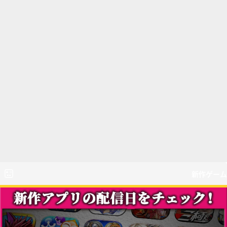
新作ゲーム