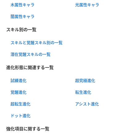
木属性キャラ
光属性キャラ
闇属性キャラ
スキル別の一覧
スキルと覚醒スキル別の一覧
潜在覚醒スキルの一覧
進化形態に関連する一覧
試練進化
超究極進化
覚醒進化
転生進化
超転生進化
アシスト進化
ドット進化
強化項目に関する一覧