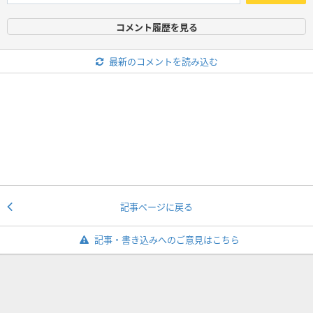
コメント履歴を見る
最新のコメントを読み込む
記事ページに戻る
記事・書き込みへのご意見はこちら