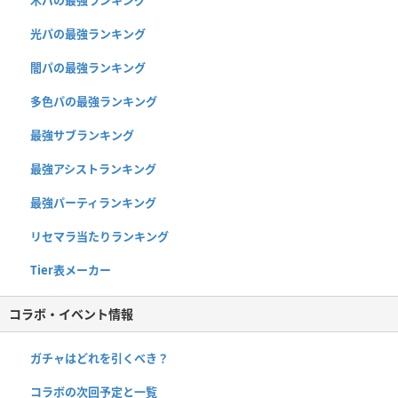
光パの最強ランキング
闇パの最強ランキング
多色パの最強ランキング
最強サブランキング
最強アシストランキング
最強パーティランキング
リセマラ当たりランキング
Tier表メーカー
コラボ・イベント情報
ガチャはどれを引くべき？
コラボの次回予定と一覧