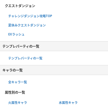
クエストダンジョン
チャレンジダンジョン攻略TOP
夏休みクエストダンジョン
EXラッシュ
テンプレパーティの一覧
テンプレパーティの一覧
キャラの一覧
全キャラ一覧
属性別の一覧
火属性キャラ
水属性キャラ