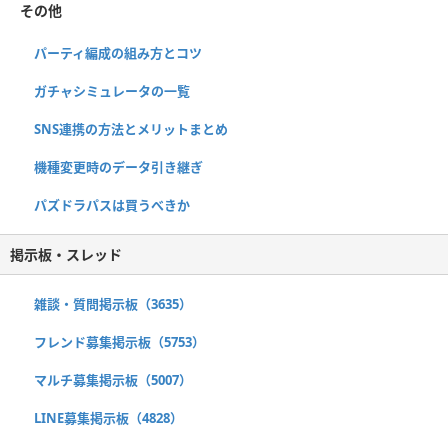
その他
パーティ編成の組み方とコツ
ガチャシミュレータの一覧
SNS連携の方法とメリットまとめ
機種変更時のデータ引き継ぎ
パズドラパスは買うべきか
掲示板・スレッド
雑談・質問掲示板（3635）
フレンド募集掲示板（5753）
マルチ募集掲示板（5007）
LINE募集掲示板（4828）