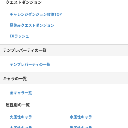
クエストダンジョン
チャレンジダンジョン攻略TOP
夏休みクエストダンジョン
EXラッシュ
テンプレパーティの一覧
テンプレパーティの一覧
キャラの一覧
全キャラ一覧
属性別の一覧
火属性キャラ
水属性キャラ
木属性キャラ
光属性キャラ