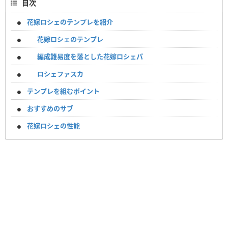
目次
花嫁ロシェのテンプレを紹介
花嫁ロシェのテンプレ
編成難易度を落とした花嫁ロシェパ
ロシェファスカ
テンプレを組むポイント
おすすめのサブ
花嫁ロシェの性能