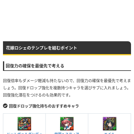
花嫁ロシェのテンプレを組むポイント
回復力の確保を最優先で考える
回復倍率もダメージ軽減も持たないので、回復力の確保を最優先で考えま
しょう。回復ドロップ強化を複数持つキャラを選びサブに入れましょう。
回復強化潜在をつけるのも効果的です。
回復ドロップ強化持ちのおすすめキャラ