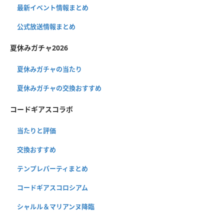
最新イベント情報まとめ
公式放送情報まとめ
夏休みガチャ2026
夏休みガチャの当たり
夏休みガチャの交換おすすめ
コードギアスコラボ
当たりと評価
交換おすすめ
テンプレパーティまとめ
コードギアスコロシアム
シャルル＆マリアンヌ降臨