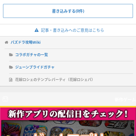
書き込みする(0件)
記事・書き込みへのご意見はこちら
パズドラ攻略Wiki
コラボガチャの一覧
ジューンブライドガチャ
花嫁ロシェのテンプレパーティ（花嫁ロシェパ）
新作ゲーム