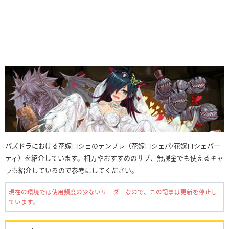
パズドラにおける花嫁ロシェのテンプレ（花嫁ロシェパ/花嫁ロシェパー
ティ）を紹介しています。相方やおすすめのサブ、無課金でも使えるキャ
ラも紹介しているので参考にしてください。
現在の環境では使用頻度の少ないリーダーなので、この記事は更新を停止し
ています。