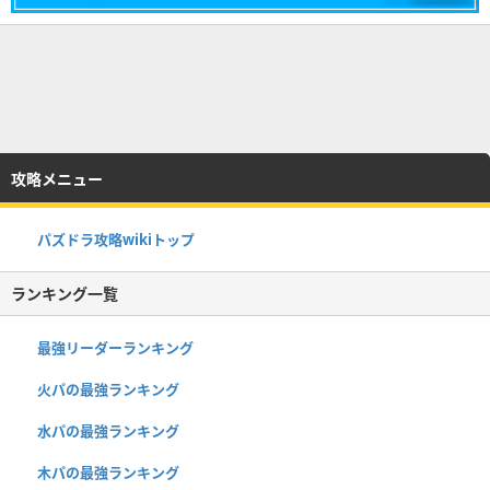
攻略メニュー
パズドラ攻略wikiトップ
ランキング一覧
最強リーダーランキング
火パの最強ランキング
水パの最強ランキング
木パの最強ランキング