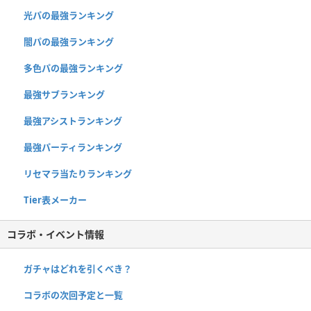
光パの最強ランキング
闇パの最強ランキング
多色パの最強ランキング
最強サブランキング
最強アシストランキング
最強パーティランキング
リセマラ当たりランキング
Tier表メーカー
コラボ・イベント情報
ガチャはどれを引くべき？
コラボの次回予定と一覧