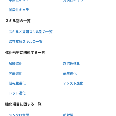
闇属性キャラ
スキル別の一覧
スキルと覚醒スキル別の一覧
潜在覚醒スキルの一覧
進化形態に関連する一覧
試練進化
超究極進化
覚醒進化
転生進化
超転生進化
アシスト進化
ドット進化
強化項目に関する一覧
シンクロ覚醒
超覚醒