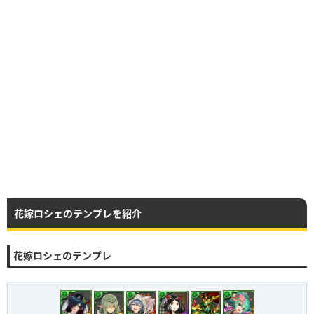
花嫁ロシェのテンプレを紹介
花嫁ロシェのテンプレ