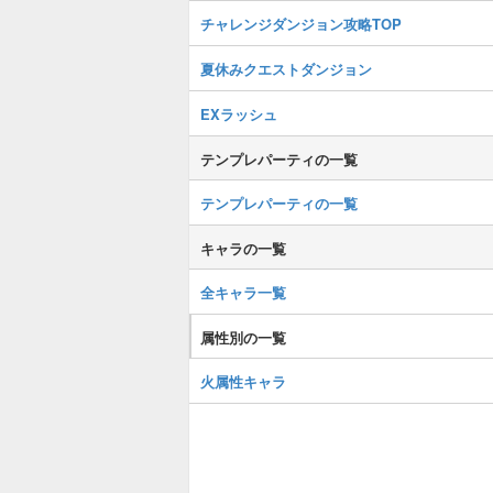
チャレンジダンジョン攻略TOP
夏休みクエストダンジョン
EXラッシュ
テンプレパーティの一覧
テンプレパーティの一覧
キャラの一覧
全キャラ一覧
属性別の一覧
火属性キャラ