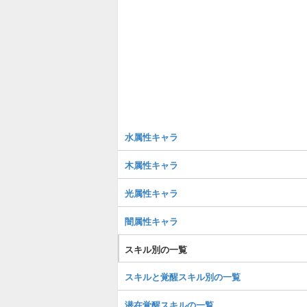
水属性キャラ
木属性キャラ
光属性キャラ
闇属性キャラ
スキル別の一覧
スキルと覚醒スキル別の一覧
潜在覚醒スキルの一覧