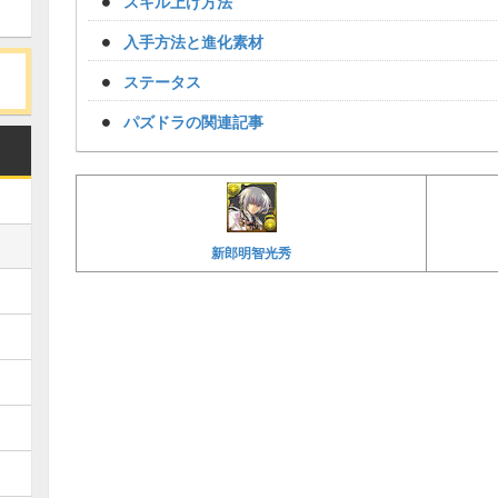
スキル上げ方法
入手方法と進化素材
ステータス
パズドラの関連記事
新郎明智光秀