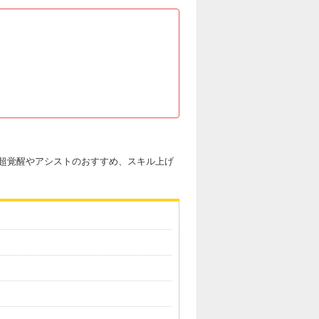
超覚醒やアシストのおすすめ、スキル上げ