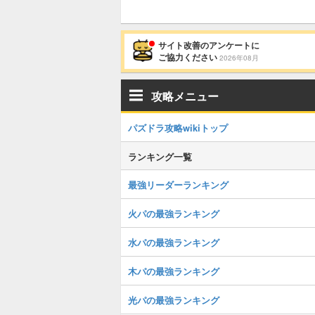
サイト改善のアンケートに
ご協力ください
2026年08月
攻略メニュー
パズドラ攻略wikiトップ
ランキング一覧
最強リーダーランキング
火パの最強ランキング
水パの最強ランキング
木パの最強ランキング
光パの最強ランキング