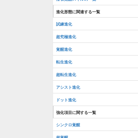
進化形態に関連する一覧
試練進化
超究極進化
覚醒進化
転生進化
超転生進化
アシスト進化
ドット進化
強化項目に関する一覧
シンクロ覚醒
超覚醒