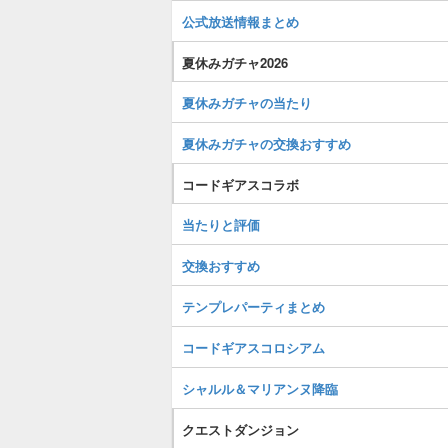
公式放送情報まとめ
夏休みガチャ2026
夏休みガチャの当たり
夏休みガチャの交換おすすめ
コードギアスコラボ
当たりと評価
交換おすすめ
テンプレパーティまとめ
コードギアスコロシアム
シャルル＆マリアンヌ降臨
クエストダンジョン