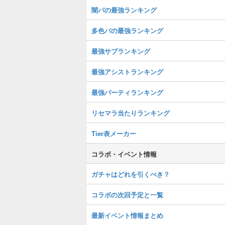
闇パの最強ランキング
多色パの最強ランキング
最強サブランキング
最強アシストランキング
最強パーティランキング
リセマラ当たりランキング
Tier表メーカー
コラボ・イベント情報
ガチャはどれを引くべき？
コラボの次回予定と一覧
最新イベント情報まとめ