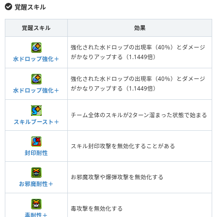
覚醒スキル
覚醒スキル
効果
強化された水ドロップの出現率（40％）とダメージ
がかなりアップする（1.1449倍）
水ドロップ強化＋
強化された水ドロップの出現率（40％）とダメージ
がかなりアップする（1.1449倍）
水ドロップ強化＋
チーム全体のスキルが2ターン溜まった状態で始まる
スキルブースト＋
スキル封印攻撃を無効化することがある
封印耐性
お邪魔攻撃や爆弾攻撃を無効化する
お邪魔耐性＋
毒攻撃を無効化する
毒耐性＋