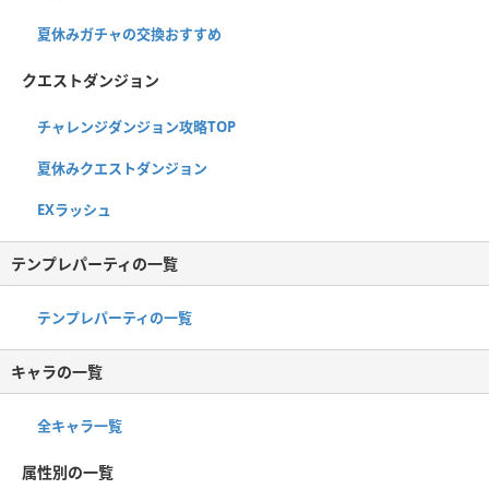
夏休みガチャの交換おすすめ
クエストダンジョン
チャレンジダンジョン攻略TOP
夏休みクエストダンジョン
EXラッシュ
テンプレパーティの一覧
テンプレパーティの一覧
キャラの一覧
全キャラ一覧
属性別の一覧