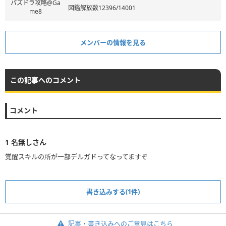
パズドラ攻略@Ga
図鑑解放数12396/14001
me8
メンバーの情報を見る
この記事へのコメント
コメント
1
名無しさん
書き込みする(1件)
記事・書き込みへのご意見はこちら