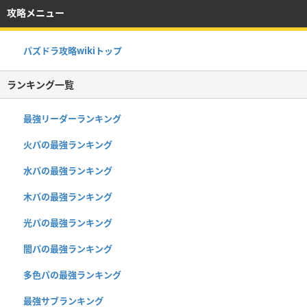
攻略メニュー
パズドラ攻略wikiトップ
ランキング一覧
最強リーダーランキング
火パの最強ランキング
水パの最強ランキング
木パの最強ランキング
光パの最強ランキング
闇パの最強ランキング
多色パの最強ランキング
最強サブランキング