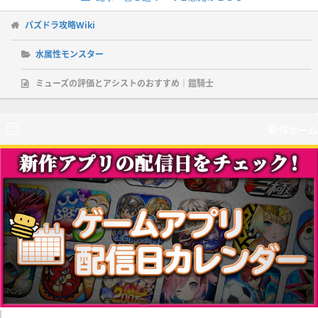
パズドラ攻略Wiki
水属性モンスター
ミューズの評価とアシストのおすすめ｜鎧騎士
新作ゲーム