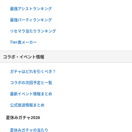
最強アシストランキング
最強パーティランキング
リセマラ当たりランキング
Tier表メーカー
コラボ・イベント情報
ガチャはどれを引くべき？
コラボの次回予定と一覧
最新イベント情報まとめ
公式放送情報まとめ
夏休みガチャ2026
夏休みガチャの当たり