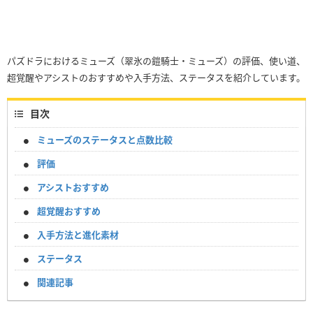
パズドラにおけるミューズ（翠氷の鎧騎士・ミューズ）の評価、使い道、
超覚醒やアシストのおすすめや入手方法、ステータスを紹介しています。
目次
ミューズのステータスと点数比較
評価
アシストおすすめ
超覚醒おすすめ
入手方法と進化素材
ステータス
関連記事