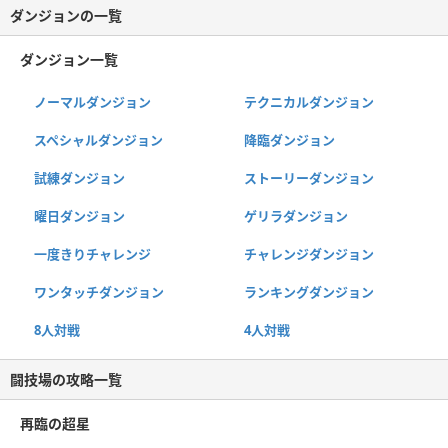
ダンジョンの一覧
ダンジョン一覧
ノーマルダンジョン
テクニカルダンジョン
スペシャルダンジョン
降臨ダンジョン
試練ダンジョン
ストーリーダンジョン
曜日ダンジョン
ゲリラダンジョン
一度きりチャレンジ
チャレンジダンジョン
ワンタッチダンジョン
ランキングダンジョン
8人対戦
4人対戦
闘技場の攻略一覧
再臨の超星