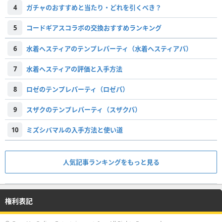
4
ガチャのおすすめと当たり・どれを引くべき？
5
コードギアスコラボの交換おすすめランキング
6
水着ヘスティアのテンプレパーティ（水着ヘスティアパ）
7
水着ヘスティアの評価と入手方法
8
ロゼのテンプレパーティ（ロゼパ）
9
スザクのテンプレパーティ（スザクパ）
10
ミズシバマルの入手方法と使い道
人気記事ランキングをもっと見る
権利表記