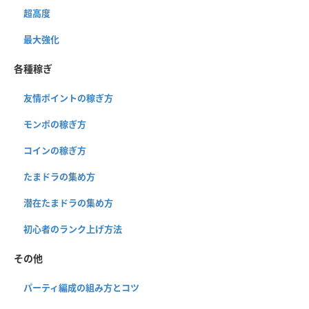
超高度
最大強化
各種稼ぎ
友情ポイントの稼ぎ方
モンポの稼ぎ方
コインの稼ぎ方
たまドラの集め方
潜在たまドラの集め方
初心者のランク上げ方法
その他
パーティ編成の組み方とコツ