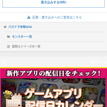
書き込みする(0件)
記事・書き込みへのご意見はこちら
パズドラ攻略Wiki
モンスター一覧
鎧騎士シリーズの一覧
新作ゲーム