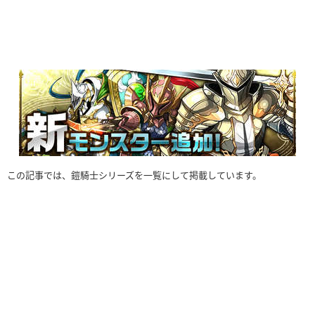
この記事では、鎧騎士シリーズを一覧にして掲載しています。