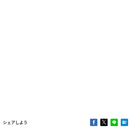
シェアしよう