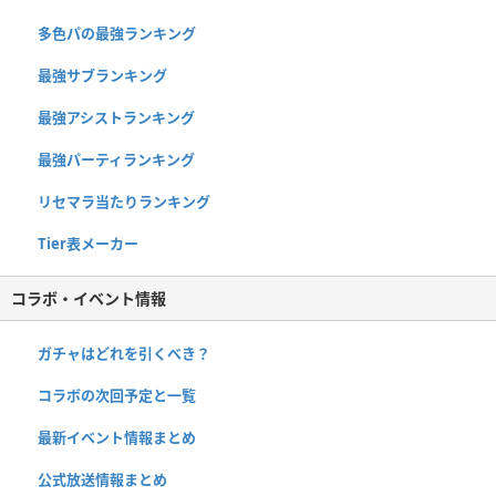
多色パの最強ランキング
最強サブランキング
最強アシストランキング
最強パーティランキング
リセマラ当たりランキング
Tier表メーカー
コラボ・イベント情報
ガチャはどれを引くべき？
コラボの次回予定と一覧
最新イベント情報まとめ
公式放送情報まとめ