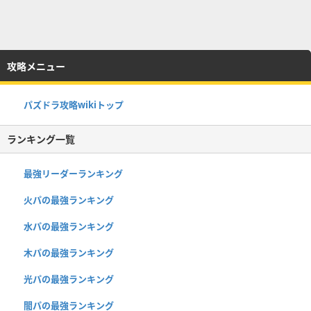
攻略メニュー
パズドラ攻略wikiトップ
ランキング一覧
最強リーダーランキング
火パの最強ランキング
水パの最強ランキング
木パの最強ランキング
光パの最強ランキング
闇パの最強ランキング