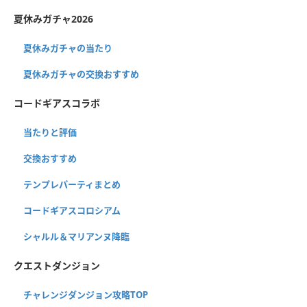
夏休みガチャ2026
夏休みガチャの当たり
夏休みガチャの交換おすすめ
コードギアスコラボ
当たりと評価
交換おすすめ
テンプレパーティまとめ
コードギアスコロシアム
シャルル＆マリアンヌ降臨
クエストダンジョン
チャレンジダンジョン攻略TOP