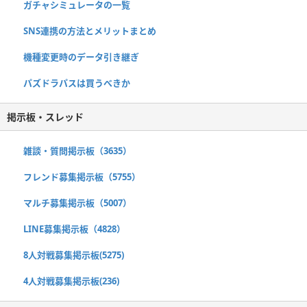
ガチャシミュレータの一覧
SNS連携の方法とメリットまとめ
機種変更時のデータ引き継ぎ
パズドラパスは買うべきか
掲示板・スレッド
雑談・質問掲示板（3635）
フレンド募集掲示板（5755）
マルチ募集掲示板（5007）
LINE募集掲示板（4828）
8人対戦募集掲示板(5275)
4人対戦募集掲示板(236)