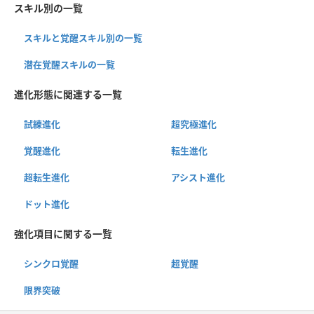
スキル別の一覧
スキルと覚醒スキル別の一覧
潜在覚醒スキルの一覧
進化形態に関連する一覧
試練進化
超究極進化
覚醒進化
転生進化
超転生進化
アシスト進化
ドット進化
強化項目に関する一覧
シンクロ覚醒
超覚醒
限界突破