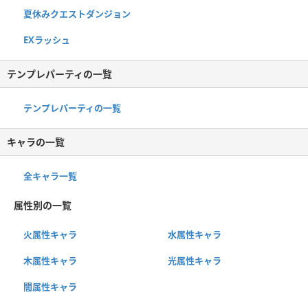
夏休みクエストダンジョン
EXラッシュ
テンプレパーティの一覧
テンプレパーティの一覧
キャラの一覧
全キャラ一覧
属性別の一覧
火属性キャラ
水属性キャラ
木属性キャラ
光属性キャラ
闇属性キャラ