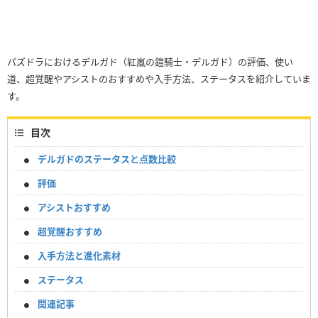
パズドラにおけるデルガド（紅嵐の鎧騎士・デルガド）の評価、使い
道、超覚醒やアシストのおすすめや入手方法、ステータスを紹介していま
す。
目次
デルガドのステータスと点数比較
評価
アシストおすすめ
超覚醒おすすめ
入手方法と進化素材
ステータス
関連記事