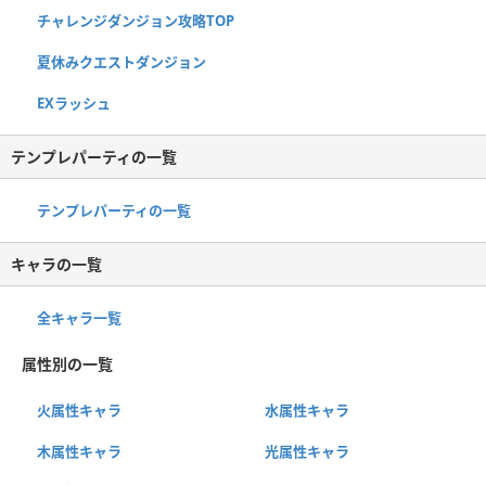
チャレンジダンジョン攻略TOP
夏休みクエストダンジョン
EXラッシュ
テンプレパーティの一覧
テンプレパーティの一覧
キャラの一覧
全キャラ一覧
属性別の一覧
火属性キャラ
水属性キャラ
木属性キャラ
光属性キャラ