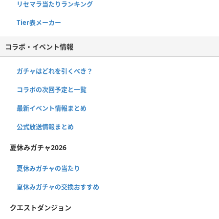
リセマラ当たりランキング
Tier表メーカー
コラボ・イベント情報
ガチャはどれを引くべき？
コラボの次回予定と一覧
最新イベント情報まとめ
公式放送情報まとめ
夏休みガチャ2026
夏休みガチャの当たり
夏休みガチャの交換おすすめ
クエストダンジョン