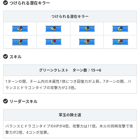
つけられる潜在キラー
つけられる潜在キラー
スキル
グリーンクレスト ターン数：15→6
1ターンの間、チーム内の木属性1体につき回復力が上昇。7ターンの間、バ
ランスとドラゴンタイプの攻撃力が2.5倍。
リーダースキル
翠玉の騎士道
バランスとドラゴンタイプのHPが4倍、攻撃力は11倍。木火の同時攻撃で攻
撃力が2倍、4コンボ加算。