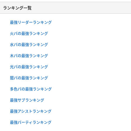
ランキング一覧
最強リーダーランキング
火パの最強ランキング
水パの最強ランキング
木パの最強ランキング
光パの最強ランキング
闇パの最強ランキング
多色パの最強ランキング
最強サブランキング
最強アシストランキング
最強パーティランキング