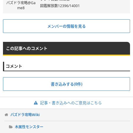
パズドラ攻略@Ga
図鑑解放数12396/14001
me8
メンバーの情報を見る
この記事へのコメント
コメント
書き込みする(0件)
記事・書き込みへのご意見はこちら
パズドラ攻略Wiki
木属性モンスター