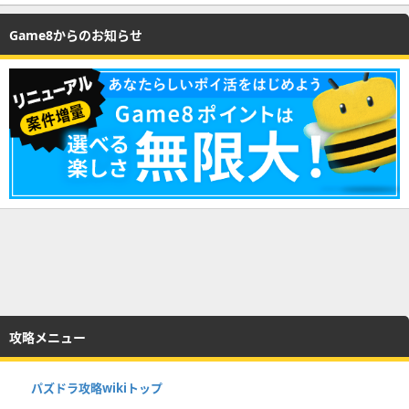
Game8からのお知らせ
攻略メニュー
パズドラ攻略wikiトップ