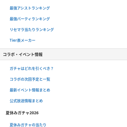
最強アシストランキング
最強パーティランキング
リセマラ当たりランキング
Tier表メーカー
コラボ・イベント情報
ガチャはどれを引くべき？
コラボの次回予定と一覧
最新イベント情報まとめ
公式放送情報まとめ
夏休みガチャ2026
夏休みガチャの当たり