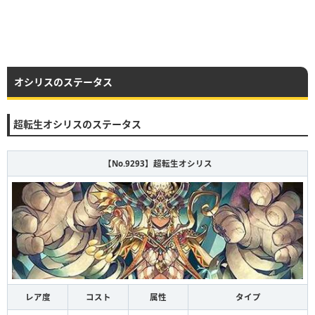
オシリスのステータス
超転生オシリスのステータス
【No.9293】超転生オシリス
レア度
コスト
属性
タイプ