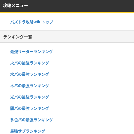
攻略メニュー
パズドラ攻略wikiトップ
ランキング一覧
最強リーダーランキング
火パの最強ランキング
水パの最強ランキング
木パの最強ランキング
光パの最強ランキング
闇パの最強ランキング
多色パの最強ランキング
最強サブランキング