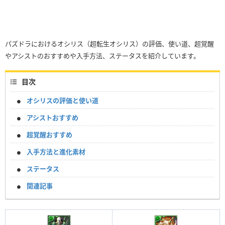
パズドラにおけるオシリス（超転生オシリス）の評価、使い道、超覚醒
やアシストのおすすめや入手方法、ステータスを紹介しています。
目次
オシリスの評価と使い道
アシストおすすめ
超覚醒おすすめ
入手方法と進化素材
ステータス
関連記事