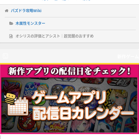
パズドラ攻略Wiki
木属性モンスター
オシリスの評価とアシスト｜超覚醒のおすすめ
新作ゲーム