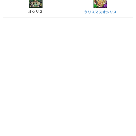
オシリス
クリスマスオシリス