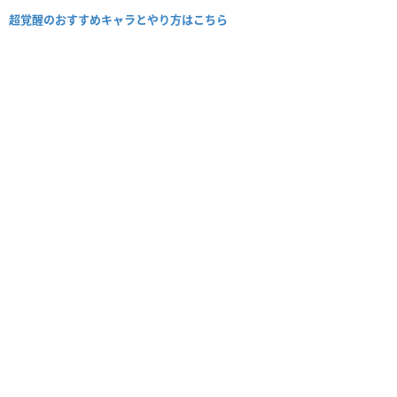
超覚醒のおすすめキャラとやり方はこちら