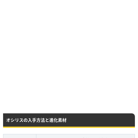
オシリスの入手方法と進化素材