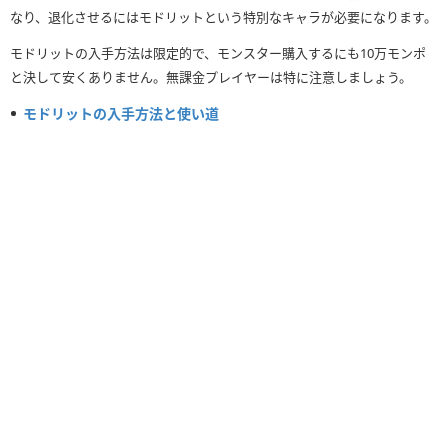
なり、退化させるにはモドリットという特別なキャラが必要になります。
モドリットの入手方法は限定的で、モンスター購入するにも10万モンポ
と決して安くありません。無課金プレイヤーは特に注意しましょう。
モドリットの入手方法と使い道