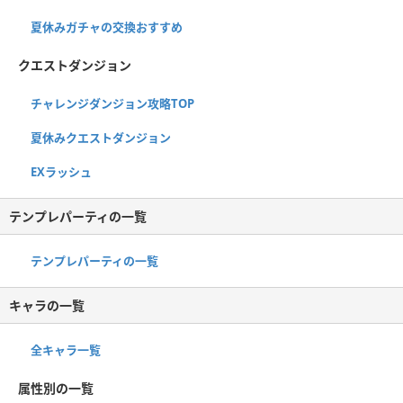
夏休みガチャの交換おすすめ
クエストダンジョン
チャレンジダンジョン攻略TOP
夏休みクエストダンジョン
EXラッシュ
テンプレパーティの一覧
テンプレパーティの一覧
キャラの一覧
全キャラ一覧
属性別の一覧