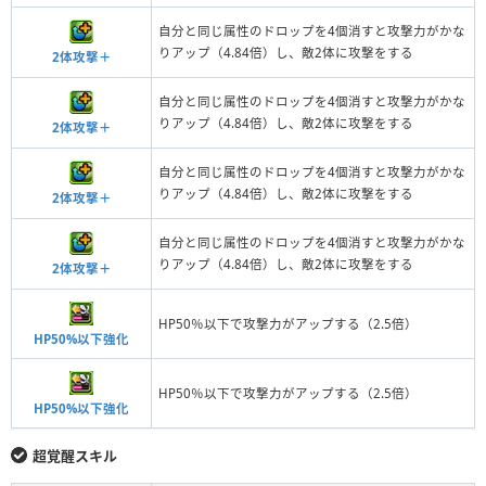
自分と同じ属性のドロップを4個消すと攻撃力がかな
りアップ（4.84倍）し、敵2体に攻撃をする
2体攻撃＋
自分と同じ属性のドロップを4個消すと攻撃力がかな
りアップ（4.84倍）し、敵2体に攻撃をする
2体攻撃＋
自分と同じ属性のドロップを4個消すと攻撃力がかな
りアップ（4.84倍）し、敵2体に攻撃をする
2体攻撃＋
自分と同じ属性のドロップを4個消すと攻撃力がかな
りアップ（4.84倍）し、敵2体に攻撃をする
2体攻撃＋
HP50％以下で攻撃力がアップする（2.5倍）
HP50%以下強化
HP50％以下で攻撃力がアップする（2.5倍）
HP50%以下強化
超覚醒スキル