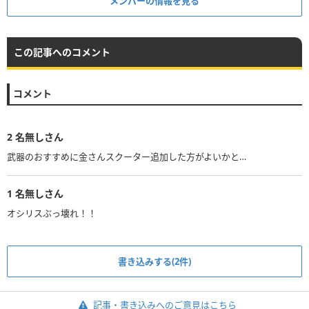
メンバーの情報を見る
この記事へのコメント
コメント
2
名無しさん
武器のおすすめに金さんスクーター追加した方がよいかと…
1
名無しさん
オシリスぶっ壊れ！！
書き込みする(2件)
記事・書き込みへのご意見はこちら