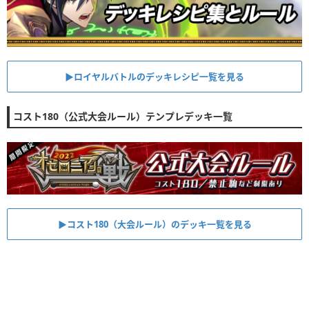
▶︎ロイヤルバトルのデッキレシピ一覧を見る
コスト180（公式大会ルール）テンプレデッキ一覧
▶︎コスト180（大会ルール）のデッキ一覧を見る