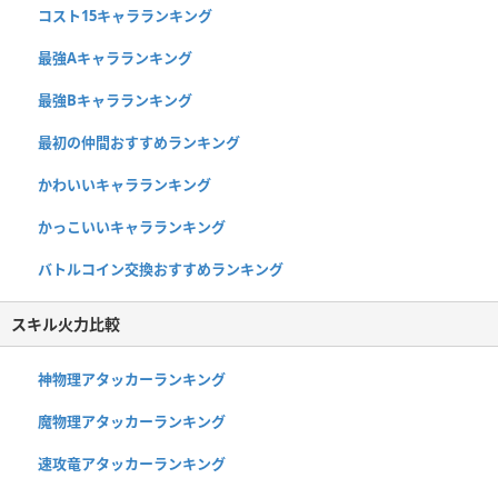
コスト15キャラランキング
最強Aキャラランキング
最強Bキャラランキング
最初の仲間おすすめランキング
かわいいキャラランキング
かっこいいキャラランキング
バトルコイン交換おすすめランキング
スキル火力比較
神物理アタッカーランキング
魔物理アタッカーランキング
速攻竜アタッカーランキング