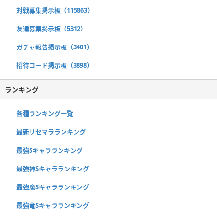
対戦募集掲示板（115863）
友達募集掲示板（5312）
ガチャ報告掲示板（3401）
招待コード掲示板（3898）
ランキング
各種ランキング一覧
最新リセマラランキング
最強Sキャラランキング
最強神Sキャラランキング
最強魔Sキャラランキング
最強竜Sキャラランキング