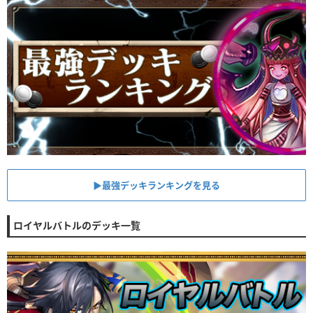
▶︎最強デッキランキングを見る
ロイヤルバトルのデッキ一覧