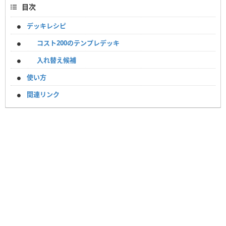
目次
デッキレシピ
コスト200のテンプレデッキ
入れ替え候補
使い方
関連リンク