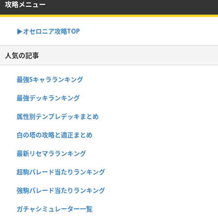
攻略メニュー
▶︎オセロニア攻略TOP
人気の記事
最強Sキャラランキング
最強デッキランキング
属性別テンプレデッキまとめ
白の塔の攻略と適正まとめ
最新リセマラランキング
超駒パレード当たりランキング
強駒パレード当たりランキング
ガチャシミュレーター一覧