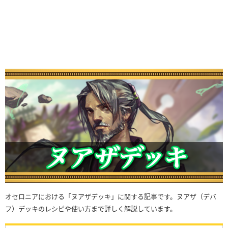
オセロニアにおける「ヌアザデッキ」に関する記事です。ヌアザ（デバ
フ）デッキのレシピや使い方まで詳しく解説しています。