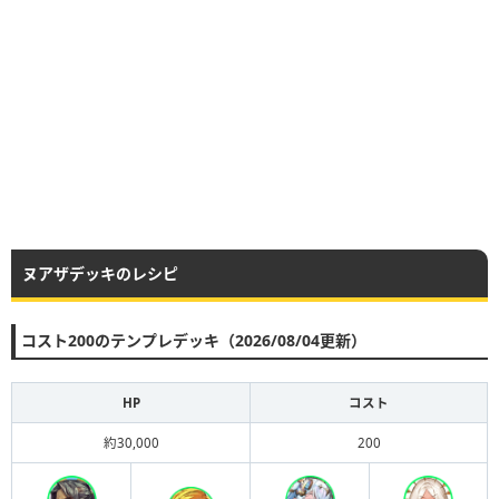
ヌアザデッキのレシピ
コスト200のテンプレデッキ（2026/08/04更新）
HP
コスト
約30,000
200