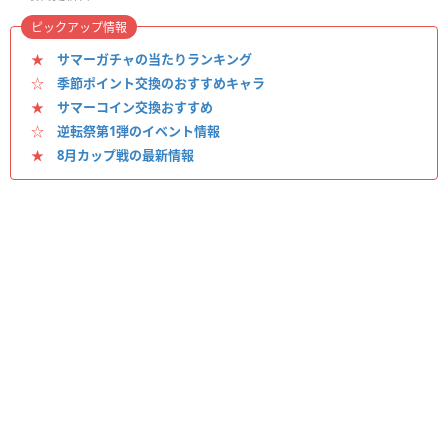
ピックアップ情報
★
サマーガチャの当たりランキング
☆
季節ポイント交換のおすすめキャラ
★
サマーコイン交換おすすめ
☆
逆転祭第1弾のイベント情報
★
8月カップ戦の最新情報