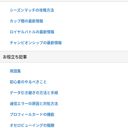
シーズンマッチの攻略方法
カップ戦の最新情報
ロイヤルバトルの最新情報
チャンピオンシップの最新情報
お役立ち記事
用語集
初心者のやるべきこと
データ引き継ぎの方法と手順
通信エラーの原因と対処方法
プロフィールカードの機能
オセロビューイングの報酬