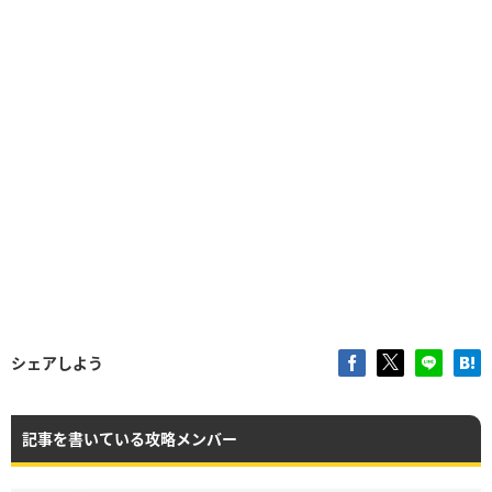
シェアしよう
記事を書いている攻略メンバー