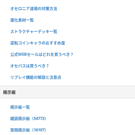
オセロニア道場の対策方法
進化素材一覧
ストラクチャーデッキ一覧
逆転コインキャラのおすすめ度
公式WEBセールはどれを買うべき？
オセパスは買うべき？
リプレイ機能の解説と注意点
掲示板
掲示板一覧
雑談掲示板（54773）
質問掲示板（16107）