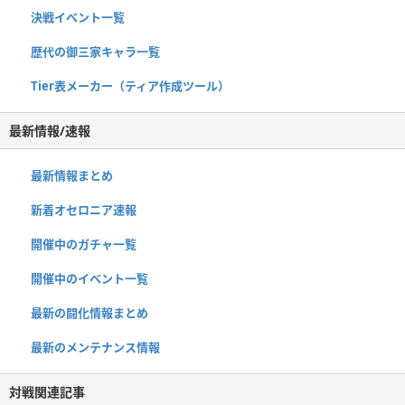
決戦イベント一覧
歴代の御三家キャラ一覧
Tier表メーカー（ティア作成ツール）
最新情報/速報
最新情報まとめ
新着オセロニア速報
開催中のガチャ一覧
開催中のイベント一覧
最新の闘化情報まとめ
最新のメンテナンス情報
対戦関連記事