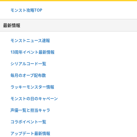
モンスト攻略TOP
最新情報
モンストニュース速報
13周年イベント最新情報
シリアルコード一覧
毎月のオーブ配布数
ラッキーモンスター情報
モンストの日のキャペーン
声優一覧と担当キャラ
コラボイベント一覧
アップデート最新情報