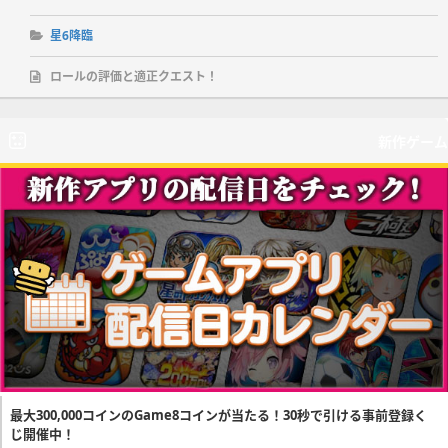
星6降臨
ロールの評価と適正クエスト！
新作ゲーム
最大300,000コインのGame8コインが当たる！30秒で引ける事前登録く
じ開催中！