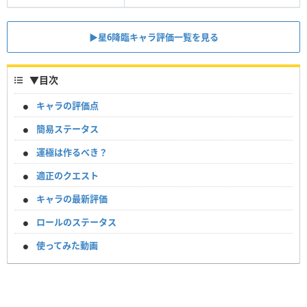
▶︎︎星6降臨キャラ評価一覧を見る
▼
目次
キャラの評価点
簡易ステータス
運極は作るべき？
適正のクエスト
キャラの最新評価
ロールのステータス
使ってみた動画