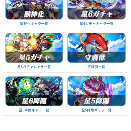
獣神化キャラ一覧
星6ガチャキャラ一覧
星5ガチャキャラ一覧
守護獣一覧
星6降臨キャラ一覧
星5降臨キャラ一覧