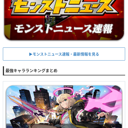
▶︎モンストニュース速報・最新情報を見る
最強キャラランキングまとめ