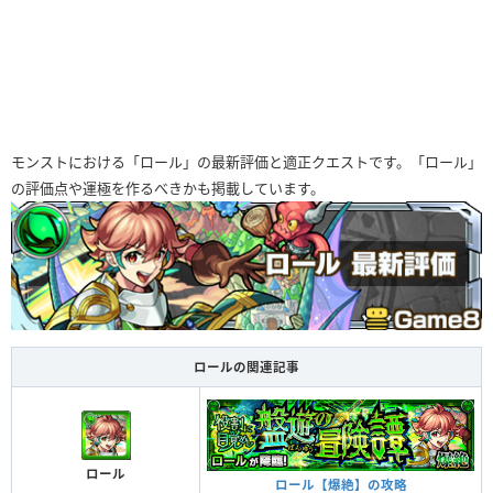
モンストにおける「ロール」の最新評価と適正クエストです。「ロール」
の評価点や運極を作るべきかも掲載しています。
ロールの関連記事
ロール
ロール【爆絶】の攻略