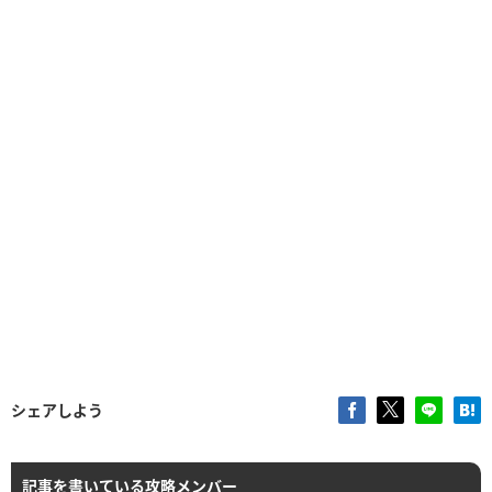
シェアしよう
記事を書いている攻略メンバー