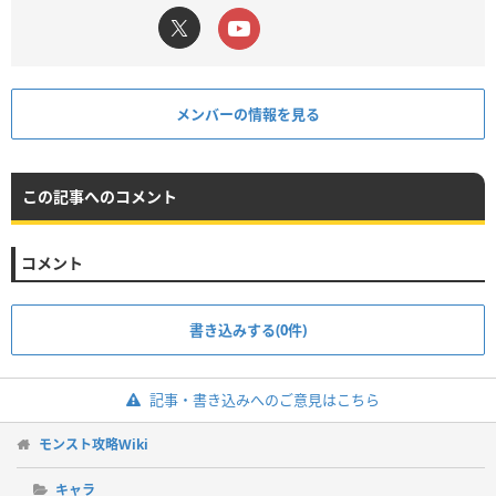
メンバーの情報を見る
この記事へのコメント
コメント
書き込みする(0件)
記事・書き込みへのご意見はこちら
モンスト攻略Wiki
キャラ