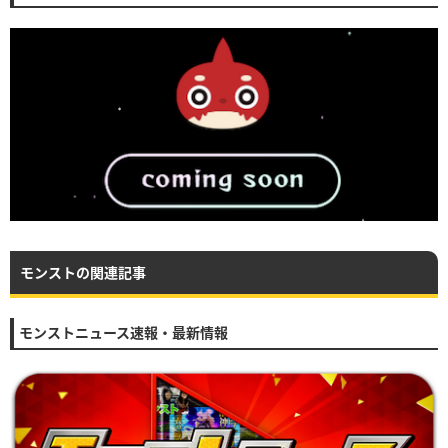
モンストの関連記事
モンストニュース速報・最新情報