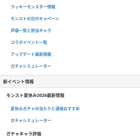
ラッキーモンスター情報
モンストの日のキャペーン
声優一覧と担当キャラ
コラボイベント一覧
アップデート最新情報
ガチャシミュレーター
新イベント情報
モンスト夏休み2026最新情報
夏休みガチャの当たりと運極おすすめ
ガチャシミュレーター
ガチャキャラ評価