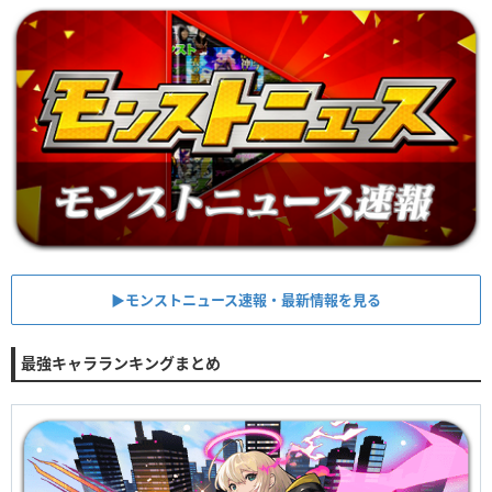
▶︎モンストニュース速報・最新情報を見る
最強キャラランキングまとめ