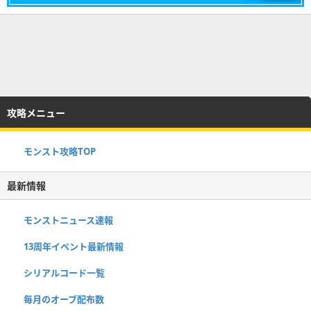
攻略メニュー
モンスト攻略TOP
最新情報
モンストニュース速報
13周年イベント最新情報
シリアルコード一覧
毎月のオーブ配布数