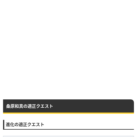
桑原和真の適正クエスト
進化の適正クエスト