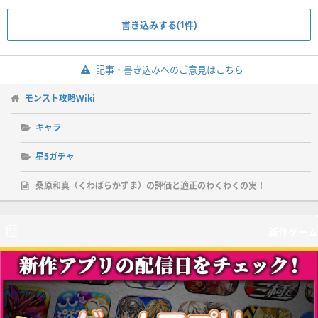
書き込みする(1件)
記事・書き込みへのご意見はこちら
モンスト攻略Wiki
キャラ
星5ガチャ
桑原和真（くわばらかずま）の評価と適正のわくわくの実！
新作ゲーム