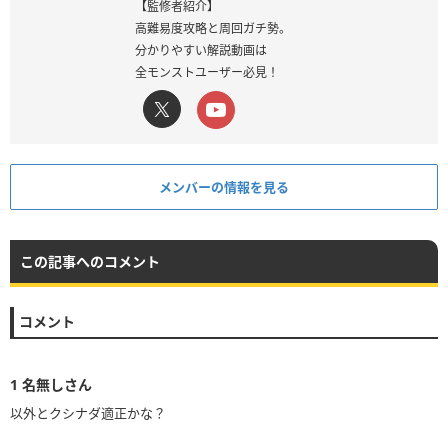
【監修者紹介】
高難易度攻略と周回ガチ勢。
分かりやすい解説動画は
全モンストユーザー必見！
メンバーの情報を見る
この記事へのコメント
コメント
1
名無しさん
以外とクシナダ適正かな？