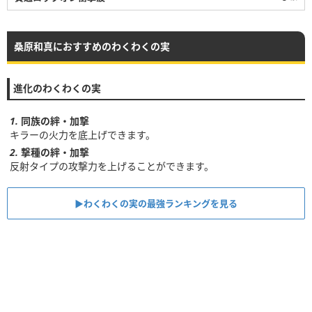
桑原和真におすすめのわくわくの実
進化のわくわくの実
同族の絆・加撃
キラーの火力を底上げできます。
撃種の絆・加撃
反射タイプの攻撃力を上げることができます。
▶わくわくの実の最強ランキングを見る