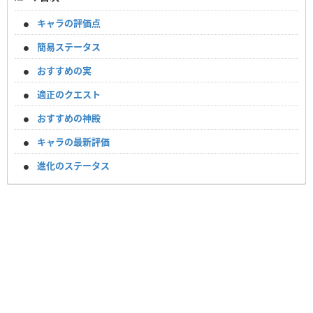
キャラの評価点
簡易ステータス
おすすめの実
適正のクエスト
おすすめの神殿
キャラの最新評価
進化のステータス